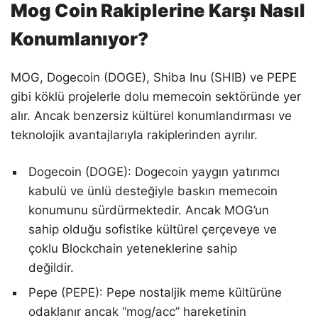
Mog Coin Rakiplerine Karşı Nasıl
Konumlanıyor?
MOG, Dogecoin (DOGE), Shiba Inu (SHIB) ve PEPE
gibi köklü projelerle dolu memecoin sektöründe yer
alır. Ancak benzersiz kültürel konumlandırması ve
teknolojik avantajlarıyla rakiplerinden ayrılır.
Dogecoin (DOGE): Dogecoin yaygın yatırımcı
kabulü ve ünlü desteğiyle baskın memecoin
konumunu sürdürmektedir. Ancak MOG’un
sahip olduğu sofistike kültürel çerçeveye ve
çoklu Blockchain yeteneklerine sahip
değildir.
Pepe (PEPE): Pepe nostaljik meme kültürüne
odaklanır ancak “mog/acc” hareketinin