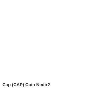
Cap (CAP) Coin Nedir?