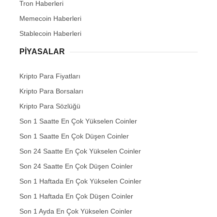
Tron Haberleri
Memecoin Haberleri
Stablecoin Haberleri
PIYASALAR
Kripto Para Fiyatları
Kripto Para Borsaları
Kripto Para Sözlüğü
Son 1 Saatte En Çok Yükselen Coinler
Son 1 Saatte En Çok Düşen Coinler
Son 24 Saatte En Çok Yükselen Coinler
Son 24 Saatte En Çok Düşen Coinler
Son 1 Haftada En Çok Yükselen Coinler
Son 1 Haftada En Çok Düşen Coinler
Son 1 Ayda En Çok Yükselen Coinler