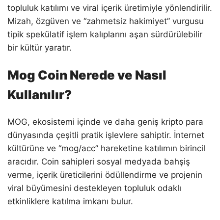
topluluk katılımı ve viral içerik üretimiyle yönlendirilir.
Mizah, özgüven ve “zahmetsiz hakimiyet” vurgusu
tipik spekülatif işlem kalıplarını aşan sürdürülebilir
bir kültür yaratır.
Mog Coin Nerede ve Nasıl
Kullanılır?
MOG, ekosistemi içinde ve daha geniş kripto para
dünyasında çeşitli pratik işlevlere sahiptir. İnternet
kültürüne ve “mog/acc” hareketine katılımın birincil
aracıdır. Coin sahipleri sosyal medyada bahşiş
verme, içerik üreticilerini ödüllendirme ve projenin
viral büyümesini destekleyen topluluk odaklı
etkinliklere katılma imkanı bulur.