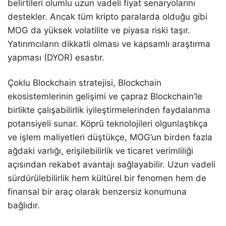
belirtileri olumlu uzun vadeli fiyat senaryolarını
destekler. Ancak tüm kripto paralarda olduğu gibi
MOG da yüksek volatilite ve piyasa riski taşır.
Yatırımcıların dikkatli olması ve kapsamlı araştırma
yapması (DYOR) esastır.
Çoklu Blockchain stratejisi, Blockchain
ekosistemlerinin gelişimi ve çapraz Blockchain’le
birlikte çalışabilirlik iyileştirmelerinden faydalanma
potansiyeli sunar. Köprü teknolojileri olgunlaştıkça
ve işlem maliyetleri düştükçe, MOG’un birden fazla
ağdaki varlığı, erişilebilirlik ve ticaret verimliliği
açısından rekabet avantajı sağlayabilir. Uzun vadeli
sürdürülebilirlik hem kültürel bir fenomen hem de
finansal bir araç olarak benzersiz konumuna
bağlıdır.