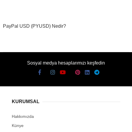
PayPal USD (PYUSD) Nedir?
Sosyal medya hesaplarımızı keşfedin
KURUMSAL
Hakkımızda
Künye