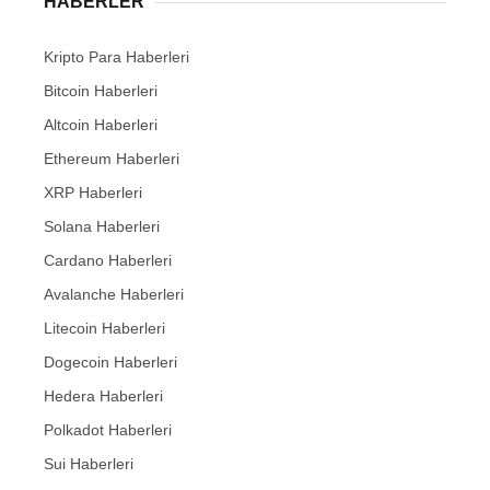
HABERLER
Kripto Para Haberleri
Bitcoin Haberleri
Altcoin Haberleri
Ethereum Haberleri
XRP Haberleri
Solana Haberleri
Cardano Haberleri
Avalanche Haberleri
Litecoin Haberleri
Dogecoin Haberleri
Hedera Haberleri
Polkadot Haberleri
Sui Haberleri