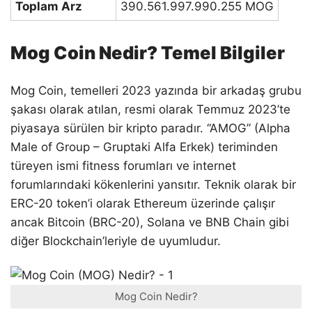
Toplam Arz
390.561.997.990.255 MOG
Mog Coin Nedir? Temel Bilgiler
Mog Coin, temelleri 2023 yazında bir arkadaş grubu
şakası olarak atılan, resmi olarak Temmuz 2023’te
piyasaya sürülen bir kripto paradır. “AMOG” (Alpha
Male of Group – Gruptaki Alfa Erkek) teriminden
türeyen ismi fitness forumları ve internet
forumlarındaki kökenlerini yansıtır. Teknik olarak bir
ERC-20 token’i olarak Ethereum üzerinde çalışır
ancak Bitcoin (BRC-20), Solana ve BNB Chain gibi
diğer Blockchain’leriyle de uyumludur.
Mog Coin Nedir?