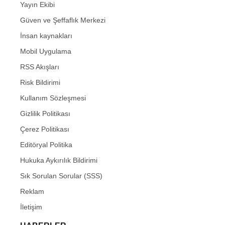
Yayın Ekibi
Güven ve Şeffaflık Merkezi
İnsan kaynakları
Mobil Uygulama
RSS Akışları
Risk Bildirimi
Kullanım Sözleşmesi
Gizlilik Politikası
Çerez Politikası
Editöryal Politika
Hukuka Aykırılık Bildirimi
Sık Sorulan Sorular (SSS)
Reklam
İletişim