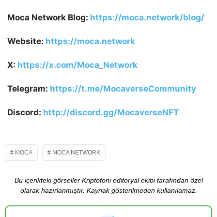
Moca Network Blog:
https://moca.network/blog/
Website:
https://moca.network
X:
https://x.com/Moca_Network
Telegram:
https://t.me/MocaverseCommunity
Discord:
http://discord.gg/MocaverseNFT
MOCA
MOCA NETWORK
Bu içerikteki görseller Kriptofoni editoryal ekibi tarafından özel
olarak hazırlanmıştır. Kaynak gösterilmeden kullanılamaz.