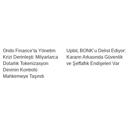
Ondo Finance’ta Yönetim
Upbit, BONK’u Delist Ediyor:
Krizi Derinleşti: Milyarlarca
Kararın Arkasında Güvenlik
Dolarlık Tokenizasyon
ve Şeffaflık Endişeleri Var
Devinin Kontrolü
Mahkemeye Taşındı