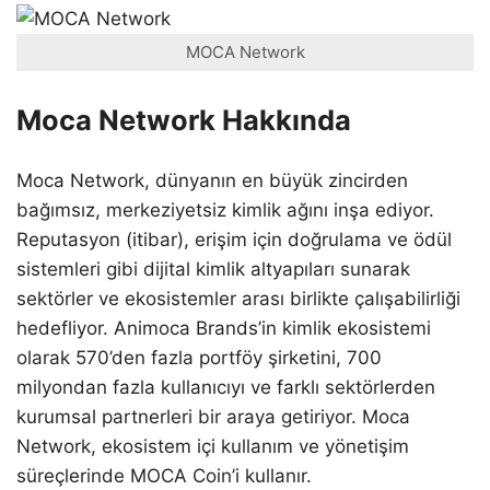
MOCA Network
Moca Network Hakkında
Moca Network, dünyanın en büyük zincirden
bağımsız, merkeziyetsiz kimlik ağını inşa ediyor.
Reputasyon (itibar), erişim için doğrulama ve ödül
sistemleri gibi dijital kimlik altyapıları sunarak
sektörler ve ekosistemler arası birlikte çalışabilirliği
hedefliyor. Animoca Brands’in kimlik ekosistemi
olarak 570’den fazla portföy şirketini, 700
milyondan fazla kullanıcıyı ve farklı sektörlerden
kurumsal partnerleri bir araya getiriyor. Moca
Network, ekosistem içi kullanım ve yönetişim
süreçlerinde MOCA Coin’i kullanır.