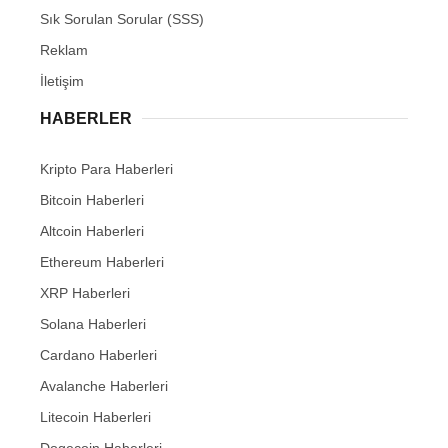
Sık Sorulan Sorular (SSS)
Reklam
İletişim
HABERLER
Kripto Para Haberleri
Bitcoin Haberleri
Altcoin Haberleri
Ethereum Haberleri
XRP Haberleri
Solana Haberleri
Cardano Haberleri
Avalanche Haberleri
Litecoin Haberleri
Dogecoin Haberleri