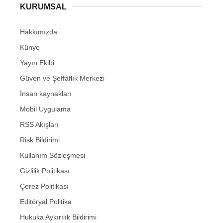
KURUMSAL
Hakkımızda
Künye
Yayın Ekibi
Güven ve Şeffaflık Merkezi
İnsan kaynakları
Mobil Uygulama
RSS Akışları
Risk Bildirimi
Kullanım Sözleşmesi
Gizlilik Politikası
Çerez Politikası
Editöryal Politika
Hukuka Aykırılık Bildirimi