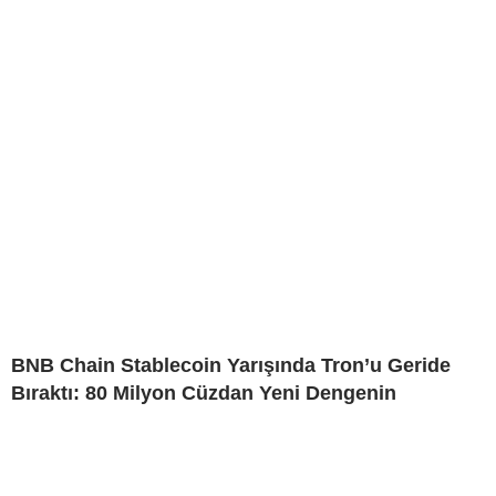
BNB Chain Stablecoin Yarışında Tron’u Geride
Bıraktı: 80 Milyon Cüzdan Yeni Dengenin