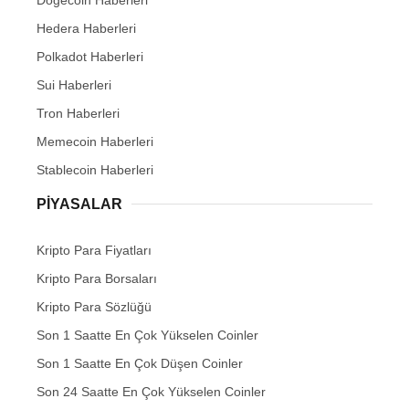
Hedera Haberleri
Polkadot Haberleri
Sui Haberleri
Tron Haberleri
Memecoin Haberleri
Stablecoin Haberleri
PIYASALAR
Kripto Para Fiyatları
Kripto Para Borsaları
Kripto Para Sözlüğü
Son 1 Saatte En Çok Yükselen Coinler
Son 1 Saatte En Çok Düşen Coinler
Son 24 Saatte En Çok Yükselen Coinler