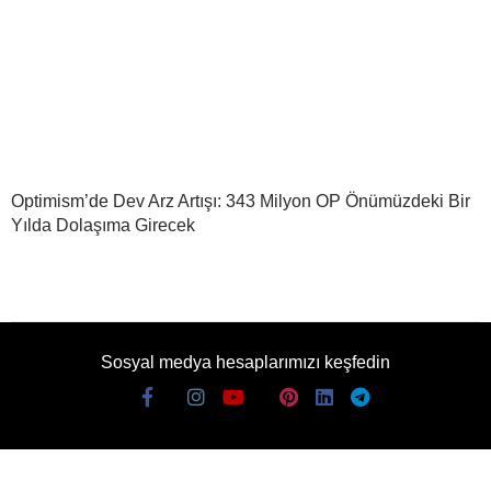
Optimism’de Dev Arz Artışı: 343 Milyon OP Önümüzdeki Bir
Yılda Dolaşıma Girecek
Sosyal medya hesaplarımızı keşfedin