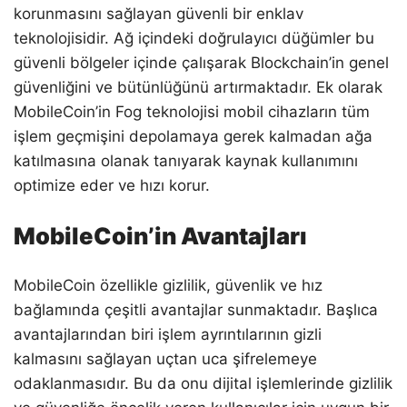
korunmasını sağlayan güvenli bir enklav
teknolojisidir. Ağ içindeki doğrulayıcı düğümler bu
güvenli bölgeler içinde çalışarak Blockchain’in genel
güvenliğini ve bütünlüğünü artırmaktadır. Ek olarak
MobileCoin’in Fog teknolojisi mobil cihazların tüm
işlem geçmişini depolamaya gerek kalmadan ağa
katılmasına olanak tanıyarak kaynak kullanımını
optimize eder ve hızı korur.
MobileCoin’in Avantajları
MobileCoin özellikle gizlilik, güvenlik ve hız
bağlamında çeşitli avantajlar sunmaktadır. Başlıca
avantajlarından biri işlem ayrıntılarının gizli
kalmasını sağlayan uçtan uca şifrelemeye
odaklanmasıdır. Bu da onu dijital işlemlerinde gizlilik