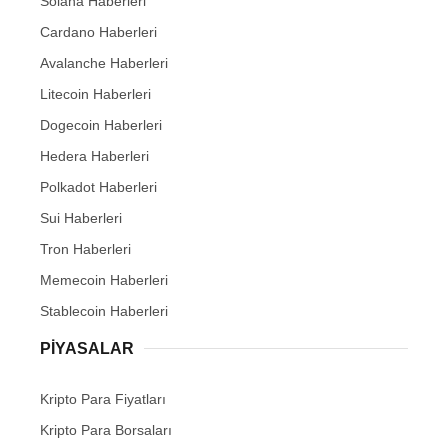
Solana Haberleri
Cardano Haberleri
Avalanche Haberleri
Litecoin Haberleri
Dogecoin Haberleri
Hedera Haberleri
Polkadot Haberleri
Sui Haberleri
Tron Haberleri
Memecoin Haberleri
Stablecoin Haberleri
PIYASALAR
Kripto Para Fiyatları
Kripto Para Borsaları