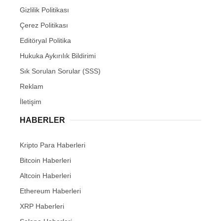
Gizlilik Politikası
Çerez Politikası
Editöryal Politika
Hukuka Aykırılık Bildirimi
Sık Sorulan Sorular (SSS)
Reklam
İletişim
HABERLER
Kripto Para Haberleri
Bitcoin Haberleri
Altcoin Haberleri
Ethereum Haberleri
XRP Haberleri