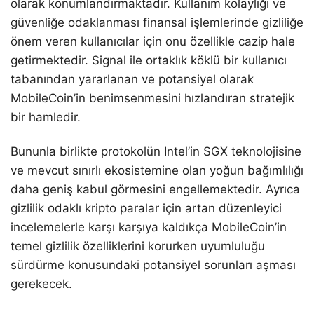
olarak konumlandırmaktadır. Kullanım kolaylığı ve
güvenliğe odaklanması finansal işlemlerinde gizliliğe
önem veren kullanıcılar için onu özellikle cazip hale
getirmektedir. Signal ile ortaklık köklü bir kullanıcı
tabanından yararlanan ve potansiyel olarak
MobileCoin’in benimsenmesini hızlandıran stratejik
bir hamledir.
Bununla birlikte protokolün Intel’in SGX teknolojisine
ve mevcut sınırlı ekosistemine olan yoğun bağımlılığı
daha geniş kabul görmesini engellemektedir. Ayrıca
gizlilik odaklı kripto paralar için artan düzenleyici
incelemelerle karşı karşıya kaldıkça MobileCoin’in
temel gizlilik özelliklerini korurken uyumluluğu
sürdürme konusundaki potansiyel sorunları aşması
gerekecek.