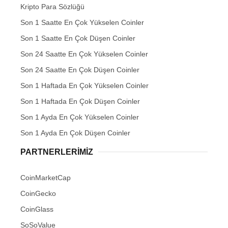
Kripto Para Sözlüğü
Son 1 Saatte En Çok Yükselen Coinler
Son 1 Saatte En Çok Düşen Coinler
Son 24 Saatte En Çok Yükselen Coinler
Son 24 Saatte En Çok Düşen Coinler
Son 1 Haftada En Çok Yükselen Coinler
Son 1 Haftada En Çok Düşen Coinler
Son 1 Ayda En Çok Yükselen Coinler
Son 1 Ayda En Çok Düşen Coinler
PARTNERLERIMIZ
CoinMarketCap
CoinGecko
CoinGlass
SoSoValue