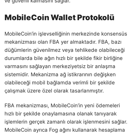
ve güvenli kalmasını sağlar.
MobileCoin Wallet Protokolü
MobileCoin’in işlevselliğinin merkezinde konsensüs
mekanizması olan FBA yer almaktadır. FBA, bazı
düğümlerin güvenilmez veya tehlikede olabileceği
durumlarda bile ağın hızlı bir şekilde fikir birliğine
varmasını sağlayan merkeziyetsiz bir anlaşma
sistemidir. Mekanizma ağ istikrarının değişken
olabileceği mobil bağlamda verimli bir şekilde
çalışmak üzere özel olarak tasarlanmıştır.
FBA mekanizması, MobileCoin’in yeni ödemeleri
hızlı bir şekilde onaylamasına olanak tanıyarak
işlemlerin gerçek zamanlı olarak işlenmesini sağlar.
MobileCoin ayrıca Fog ağını kullanarak hesaplama