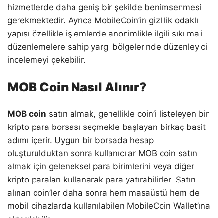
hizmetlerde daha geniş bir şekilde benimsenmesi
gerekmektedir. Ayrıca MobileCoin’in gizlilik odaklı
yapısı özellikle işlemlerde anonimlikle ilgili sıkı mali
düzenlemelere sahip yargı bölgelerinde düzenleyici
incelemeyi çekebilir.
MOB Coin Nasıl Alınır?
MOB coin
satın almak, genellikle coin’i listeleyen bir
kripto para borsası seçmekle başlayan birkaç basit
adımı içerir. Uygun bir borsada hesap
oluşturulduktan sonra kullanıcılar MOB coin satın
almak için geleneksel para birimlerini veya diğer
kripto paraları kullanarak para yatırabilirler. Satın
alınan coin’ler daha sonra hem masaüstü hem de
mobil cihazlarda kullanılabilen MobileCoin Wallet’ına