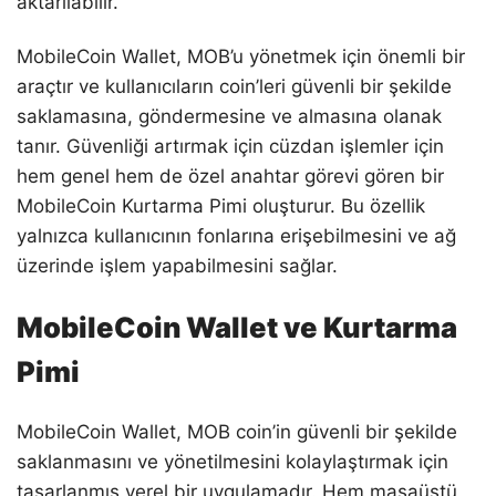
aktarılabilir.
MobileCoin Wallet, MOB’u yönetmek için önemli bir
araçtır ve kullanıcıların coin’leri güvenli bir şekilde
saklamasına, göndermesine ve almasına olanak
tanır. Güvenliği artırmak için cüzdan işlemler için
hem genel hem de özel anahtar görevi gören bir
MobileCoin Kurtarma Pimi oluşturur. Bu özellik
yalnızca kullanıcının fonlarına erişebilmesini ve ağ
üzerinde işlem yapabilmesini sağlar.
MobileCoin Wallet ve Kurtarma
Pimi
MobileCoin Wallet, MOB coin’in güvenli bir şekilde
saklanmasını ve yönetilmesini kolaylaştırmak için
tasarlanmış yerel bir uygulamadır. Hem masaüstü