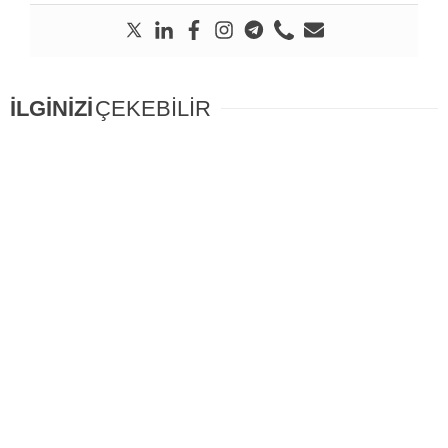
İLGİNİZİ
ÇEKEBİLİR