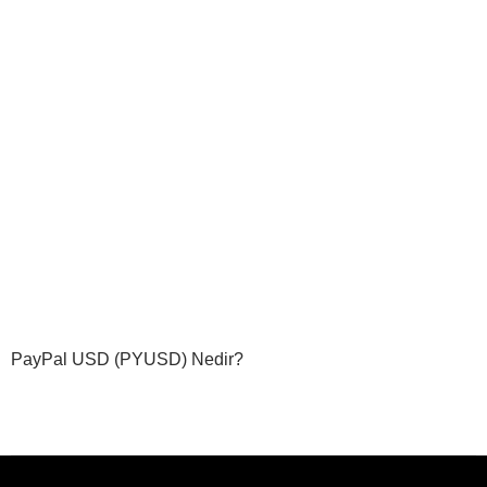
PayPal USD (PYUSD) Nedir?