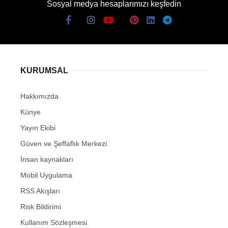
Sosyal medya hesaplarımızı keşfedin
KURUMSAL
Hakkımızda
Künye
Yayın Ekibi
Güven ve Şeffaflık Merkezi
İnsan kaynakları
Mobil Uygulama
RSS Akışları
Risk Bildirimi
Kullanım Sözleşmesi