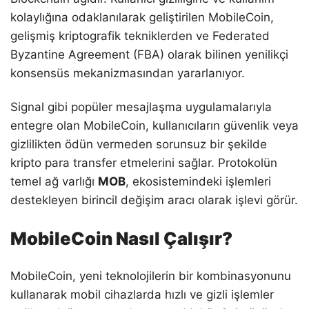
kolaylığına odaklanılarak geliştirilen MobileCoin,
gelişmiş kriptografik tekniklerden ve Federated
Byzantine Agreement (FBA) olarak bilinen yenilikçi
konsensüs mekanizmasından yararlanıyor.
Signal gibi popüler mesajlaşma uygulamalarıyla
entegre olan MobileCoin, kullanıcıların güvenlik veya
gizlilikten ödün vermeden sorunsuz bir şekilde
kripto para transfer etmelerini sağlar. Protokolün
temel ağ varlığı
MOB
, ekosistemindeki işlemleri
destekleyen birincil değişim aracı olarak işlevi görür.
MobileCoin Nasıl Çalışır?
MobileCoin, yeni teknolojilerin bir kombinasyonunu
kullanarak mobil cihazlarda hızlı ve gizli işlemler