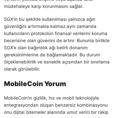
müdehaleye karşı korunmasını sağlar.
SGX’in bu şekilde kullanılması yalnızca ağın
güvenliğini artırmakla kalmaz aynı zamanda
kullanıcıların protokolün finansal verilerini koruma
becerisine olan güvenini de artırır. Bununla birlikte
SGX’e olan bağımlılık ağı belirli donanım
gereksinimlerine de bağlamaktadır. Bu durum
ölçeklenebilirlik ve esneklik açısından bir sınırlama
olarak görülebilir.
MobileCoin Yorum
MobileCoin’in gizlilik, hız ve mobil teknolojiyle
entegrasyondan oluşan benzersiz kombinasyonu
onu dijital ödemeler alanında umut verici bir rakip