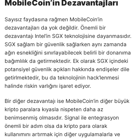
MobileCoin’in Dezavantajları
Sayısız faydasına rağmen MobileCoin’in
dezavantajları da yok değildir. Önemli bir
dezavantajı Intel’in SGX teknolojisine dayanmasıdır.
SGX sağlam bir güvenlik sağlarken aynı zamanda
ağın esnekliğini sınırlayabilecek belirli bir donanıma
bağımlılık da getirmektedir. Ek olarak SGX içindeki
potansiyel güvenlik açıkları hakkında endişeler dile
getirlmektedir, bu da teknolojinin hack’lenmesi
halinde riskin varlığını işaret ediyor.
Bir diğer dezavantajı ise MobileCoin’in diğer büyük
kripto paralara kıyasla nispeten daha az
benimsenmiş olmasıdır. Signal ile entegrasyon
önemli bir adım olsa da kripto para olarak
kullanımını artırmak için diğer uygulamalarla ve