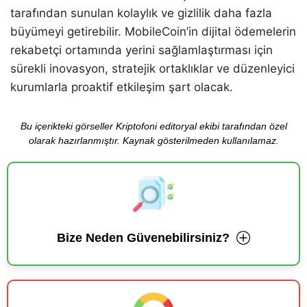
tarafından sunulan kolaylık ve gizlilik daha fazla
büyümeyi getirebilir. MobileCoin’in dijital ödemelerin
rekabetçi ortamında yerini sağlamlaştırması için
sürekli inovasyon, stratejik ortaklıklar ve düzenleyici
kurumlarla proaktif etkileşim şart olacak.
Bu içerikteki görseller Kriptofoni editoryal ekibi tarafından özel
olarak hazırlanmıştır. Kaynak gösterilmeden kullanılamaz.
Bize Neden Güvenebilirsiniz?