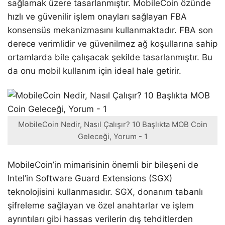
sağlamak üzere tasarlanmıştır. MobileCoin özünde
hızlı ve güvenilir işlem onayları sağlayan FBA
konsensüs mekanizmasını kullanmaktadır. FBA son
derece verimlidir ve güvenilmez ağ koşullarına sahip
ortamlarda bile çalışacak şekilde tasarlanmıştır. Bu
da onu mobil kullanım için ideal hale getirir.
MobileCoin Nedir, Nasıl Çalışır? 10 Başlıkta MOB Coin
Geleceği, Yorum - 1
MobileCoin’in mimarisinin önemli bir bileşeni de
Intel’in Software Guard Extensions (SGX)
teknolojisini kullanmasıdır. SGX, donanım tabanlı
şifreleme sağlayan ve özel anahtarlar ve işlem
ayrıntıları gibi hassas verilerin dış tehditlerden