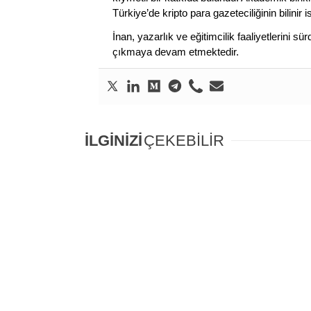
Türkiye’de kripto para gazeteciliğinin bilinir 
İnan, yazarlık ve eğitimcilik faaliyetlerini 
çıkmaya devam etmektedir.
İLGİNİZİ
ÇEKEBİLİR