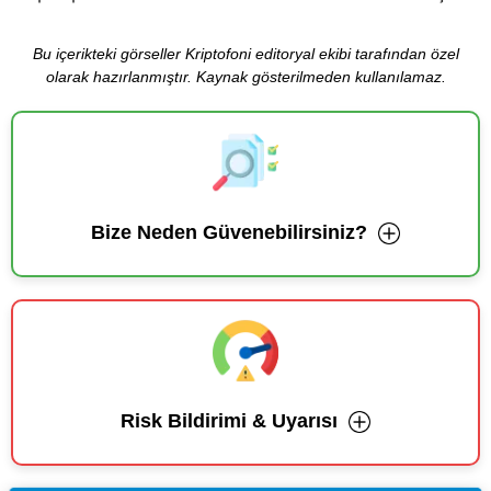
Bu içerikteki görseller Kriptofoni editoryal ekibi tarafından özel
olarak hazırlanmıştır. Kaynak gösterilmeden kullanılamaz.
Bize Neden Güvenebilirsiniz?
Risk Bildirimi & Uyarısı