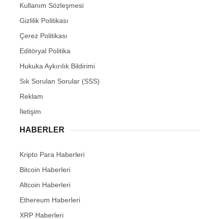
Kullanım Sözleşmesi
Gizlilik Politikası
Çerez Politikası
Editöryal Politika
Hukuka Aykırılık Bildirimi
Sık Sorulan Sorular (SSS)
Reklam
İletişim
HABERLER
Kripto Para Haberleri
Bitcoin Haberleri
Altcoin Haberleri
Ethereum Haberleri
XRP Haberleri