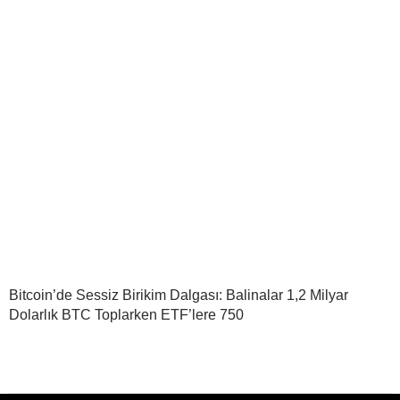
Bitcoin’de Sessiz Birikim Dalgası: Balinalar 1,2 Milyar
Dolarlık BTC Toplarken ETF’lere 750