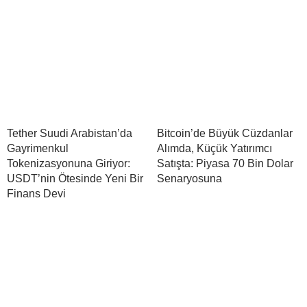
Tether Suudi Arabistan’da
Bitcoin’de Büyük Cüzdanlar
Gayrimenkul
Alımda, Küçük Yatırımcı
Tokenizasyonuna Giriyor:
Satışta: Piyasa 70 Bin Dolar
USDT’nin Ötesinde Yeni Bir
Senaryosuna
Finans Devi