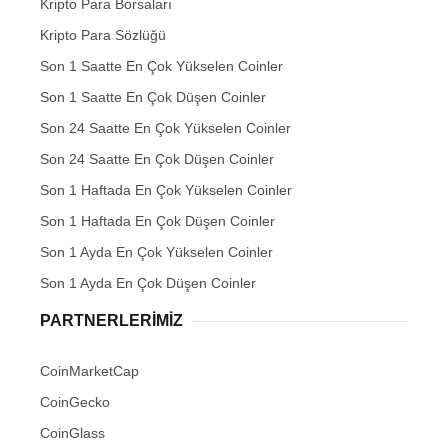
Kripto Para Borsaları
Kripto Para Sözlüğü
Son 1 Saatte En Çok Yükselen Coinler
Son 1 Saatte En Çok Düşen Coinler
Son 24 Saatte En Çok Yükselen Coinler
Son 24 Saatte En Çok Düşen Coinler
Son 1 Haftada En Çok Yükselen Coinler
Son 1 Haftada En Çok Düşen Coinler
Son 1 Ayda En Çok Yükselen Coinler
Son 1 Ayda En Çok Düşen Coinler
PARTNERLERIMIZ
CoinMarketCap
CoinGecko
CoinGlass