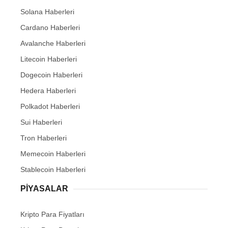
Solana Haberleri
Cardano Haberleri
Avalanche Haberleri
Litecoin Haberleri
Dogecoin Haberleri
Hedera Haberleri
Polkadot Haberleri
Sui Haberleri
Tron Haberleri
Memecoin Haberleri
Stablecoin Haberleri
PIYASALAR
Kripto Para Fiyatları