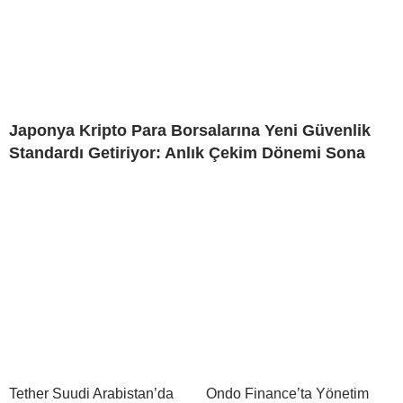
Japonya Kripto Para Borsalarına Yeni Güvenlik
Standardı Getiriyor: Anlık Çekim Dönemi Sona
Tether Suudi Arabistan’da
Ondo Finance’ta Yönetim