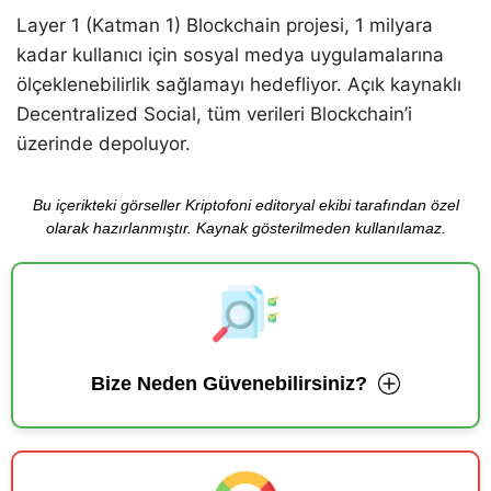
Layer 1 (Katman 1) Blockchain projesi, 1 milyara
kadar kullanıcı için sosyal medya uygulamalarına
ölçeklenebilirlik sağlamayı hedefliyor. Açık kaynaklı
Decentralized Social, tüm verileri Blockchain’i
üzerinde depoluyor.
Bu içerikteki görseller Kriptofoni editoryal ekibi tarafından özel
olarak hazırlanmıştır. Kaynak gösterilmeden kullanılamaz.
Bize Neden Güvenebilirsiniz?