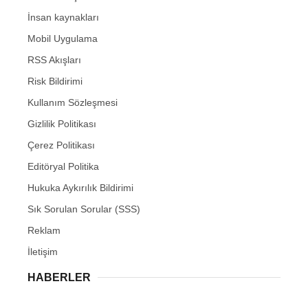
İnsan kaynakları
Mobil Uygulama
RSS Akışları
Risk Bildirimi
Kullanım Sözleşmesi
Gizlilik Politikası
Çerez Politikası
Editöryal Politika
Hukuka Aykırılık Bildirimi
Sık Sorulan Sorular (SSS)
Reklam
İletişim
HABERLER