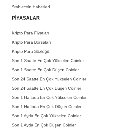
Stablecoin Haberleri
PIYASALAR
Kripto Para Fiyatları
Kripto Para Borsaları
Kripto Para Sözlüğü
Son 1 Saatte En Çok Yükselen Coinler
Son 1 Saatte En Çok Düşen Coinler
Son 24 Saatte En Çok Yükselen Coinler
Son 24 Saatte En Çok Düşen Coinler
Son 1 Haftada En Çok Yükselen Coinler
Son 1 Haftada En Çok Düşen Coinler
Son 1 Ayda En Çok Yükselen Coinler
Son 1 Ayda En Çok Düşen Coinler