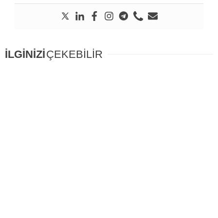
İLGİNİZİ
ÇEKEBİLİR