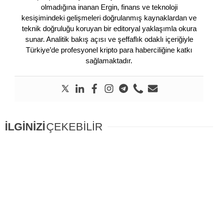
olmadığına inanan Ergin, finans ve teknoloji
kesişimindeki gelişmeleri doğrulanmış kaynaklardan ve
teknik doğruluğu koruyan bir editoryal yaklaşımla okura
sunar. Analitik bakış açısı ve şeffaflık odaklı içeriğiyle
Türkiye’de profesyonel kripto para haberciliğine katkı
sağlamaktadır.
İLGİNİZİ
ÇEKEBİLİR