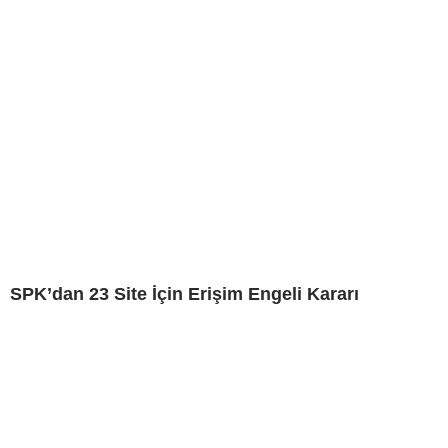
SPK’dan 23 Site İçin Erişim Engeli Kararı