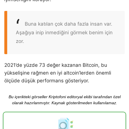
Buna katılan çok daha fazla insan var.
Aşağıya inip inmediğini görmek benim için
zor.
2021’de yüzde 73 değer kazanan Bitcoin, bu
yükselişine rağmen en iyi altcoin’lerden önemli
ölçüde düşük performans gösteriyor.
Bu içerikteki görseller Kriptofoni editoryal ekibi tarafından özel
olarak hazırlanmıştır. Kaynak gösterilmeden kullanılamaz.