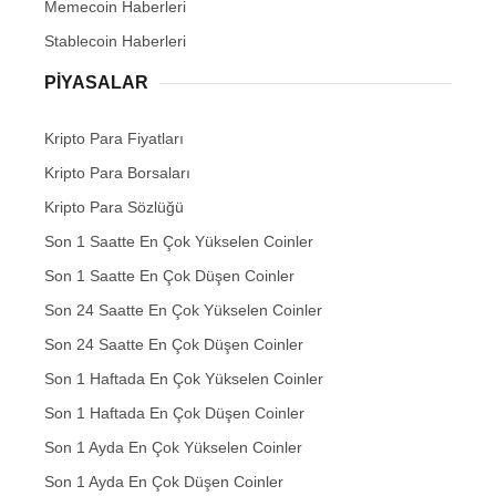
Memecoin Haberleri
Stablecoin Haberleri
PIYASALAR
Kripto Para Fiyatları
Kripto Para Borsaları
Kripto Para Sözlüğü
Son 1 Saatte En Çok Yükselen Coinler
Son 1 Saatte En Çok Düşen Coinler
Son 24 Saatte En Çok Yükselen Coinler
Son 24 Saatte En Çok Düşen Coinler
Son 1 Haftada En Çok Yükselen Coinler
Son 1 Haftada En Çok Düşen Coinler
Son 1 Ayda En Çok Yükselen Coinler
Son 1 Ayda En Çok Düşen Coinler