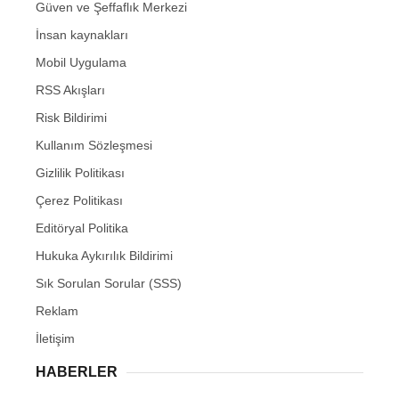
Güven ve Şeffaflık Merkezi
İnsan kaynakları
Mobil Uygulama
RSS Akışları
Risk Bildirimi
Kullanım Sözleşmesi
Gizlilik Politikası
Çerez Politikası
Editöryal Politika
Hukuka Aykırılık Bildirimi
Sık Sorulan Sorular (SSS)
Reklam
İletişim
HABERLER