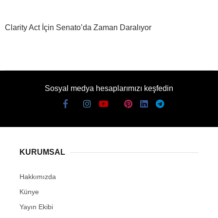
Clarity Act İçin Senato’da Zaman Daralıyor
Sosyal medya hesaplarımızı keşfedin
KURUMSAL
Hakkımızda
Künye
Yayın Ekibi