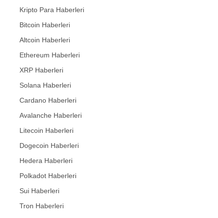
Kripto Para Haberleri
Bitcoin Haberleri
Altcoin Haberleri
Ethereum Haberleri
XRP Haberleri
Solana Haberleri
Cardano Haberleri
Avalanche Haberleri
Litecoin Haberleri
Dogecoin Haberleri
Hedera Haberleri
Polkadot Haberleri
Sui Haberleri
Tron Haberleri