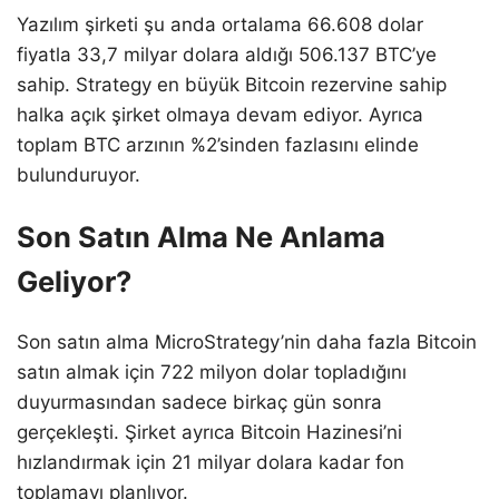
Yazılım şirketi şu anda ortalama 66.608 dolar
fiyatla 33,7 milyar dolara aldığı 506.137 BTC’ye
sahip. Strategy en büyük Bitcoin rezervine sahip
halka açık şirket olmaya devam ediyor. Ayrıca
toplam BTC arzının %2’sinden fazlasını elinde
bulunduruyor.
Son Satın Alma Ne Anlama
Geliyor?
Son satın alma MicroStrategy’nin daha fazla Bitcoin
satın almak için 722 milyon dolar topladığını
duyurmasından sadece birkaç gün sonra
gerçekleşti. Şirket ayrıca Bitcoin Hazinesi’ni
hızlandırmak için 21 milyar dolara kadar fon
toplamayı planlıyor.