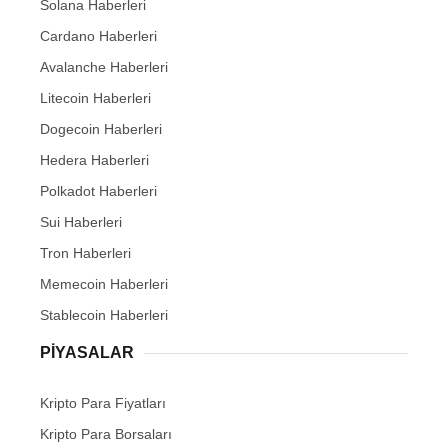
Solana Haberleri
Cardano Haberleri
Avalanche Haberleri
Litecoin Haberleri
Dogecoin Haberleri
Hedera Haberleri
Polkadot Haberleri
Sui Haberleri
Tron Haberleri
Memecoin Haberleri
Stablecoin Haberleri
PIYASALAR
Kripto Para Fiyatları
Kripto Para Borsaları