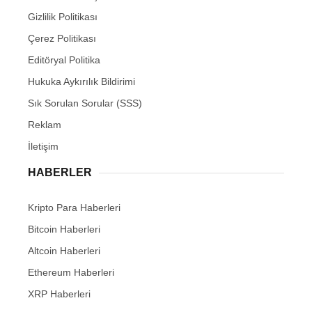
Gizlilik Politikası
Çerez Politikası
Editöryal Politika
Hukuka Aykırılık Bildirimi
Sık Sorulan Sorular (SSS)
Reklam
İletişim
HABERLER
Kripto Para Haberleri
Bitcoin Haberleri
Altcoin Haberleri
Ethereum Haberleri
XRP Haberleri