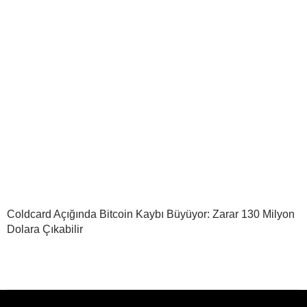
Coldcard Açığında Bitcoin Kaybı Büyüyor: Zarar 130 Milyon
Dolara Çıkabilir