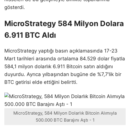
gösterdi.
MicroStrategy 584 Milyon Dolara
6.911 BTC Aldı
MicroStrategy yaptığı basın açıklamasında 17-23
Mart tarihleri arasında ortalama 84.529 dolar fiyatla
584,1 milyon dolarlık 6.911 Bitcoin satın aldığını
duyurdu. Ayrıca yılbaşından bugüne de %7,7’lik bir
BTC getirisi elde ettiğini belirtti.
MicroStrategy, 584 Milyon Dolarlık Bitcoin Alımıyla
500.000 BTC Barajını Aştı - 1