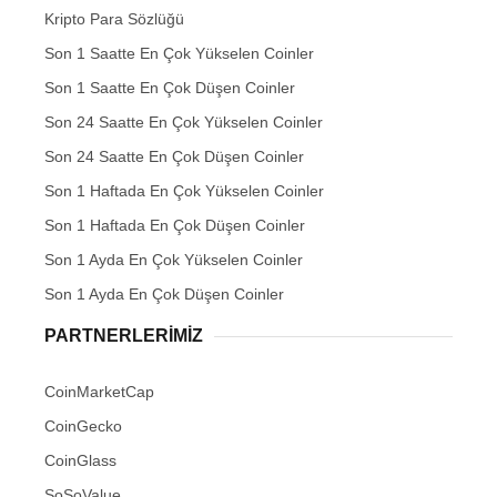
Kripto Para Sözlüğü
Son 1 Saatte En Çok Yükselen Coinler
Son 1 Saatte En Çok Düşen Coinler
Son 24 Saatte En Çok Yükselen Coinler
Son 24 Saatte En Çok Düşen Coinler
Son 1 Haftada En Çok Yükselen Coinler
Son 1 Haftada En Çok Düşen Coinler
Son 1 Ayda En Çok Yükselen Coinler
Son 1 Ayda En Çok Düşen Coinler
PARTNERLERIMIZ
CoinMarketCap
CoinGecko
CoinGlass
SoSoValue