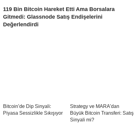
119 Bin Bitcoin Hareket Etti Ama Borsalara
Gitmedi: Glassnode Satış Endişelerini
Değerlendirdi
Bitcoin’de Dip Sinyali:
Strategy ve MARA’dan
Piyasa Sessizlikle Sıkışıyor
Büyük Bitcoin Transferi: Satış
Sinyali mi?