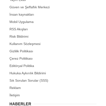
Güven ve Şeffaflık Merkezi
İnsan kaynakları
Mobil Uygulama
RSS Akışları
Risk Bildirimi
Kullanım Sözleşmesi
Gizlilik Politikası
Çerez Politikası
Editöryal Politika
Hukuka Aykırılık Bildirimi
Sık Sorulan Sorular (SSS)
Reklam
İletişim
HABERLER