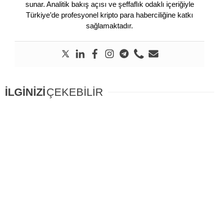
sunar. Analitik bakış açısı ve şeffaflık odaklı içeriğiyle
Türkiye’de profesyonel kripto para haberciliğine katkı
sağlamaktadır.
İLGİNİZİ
ÇEKEBİLİR