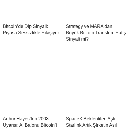
Bitcoin’de Dip Sinyali:
Strategy ve MARA’dan
Piyasa Sessizlikle Sıkışıyor
Büyük Bitcoin Transferi: Satış
Sinyali mi?
Arthur Hayes’ten 2008
SpaceX Beklentileri Aştı:
Uyarısı: AI Balonu Bitcoin’i
Starlink Artık Şirketin Asıl