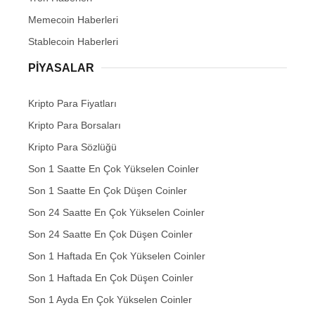
Memecoin Haberleri
Stablecoin Haberleri
PIYASALAR
Kripto Para Fiyatları
Kripto Para Borsaları
Kripto Para Sözlüğü
Son 1 Saatte En Çok Yükselen Coinler
Son 1 Saatte En Çok Düşen Coinler
Son 24 Saatte En Çok Yükselen Coinler
Son 24 Saatte En Çok Düşen Coinler
Son 1 Haftada En Çok Yükselen Coinler
Son 1 Haftada En Çok Düşen Coinler
Son 1 Ayda En Çok Yükselen Coinler