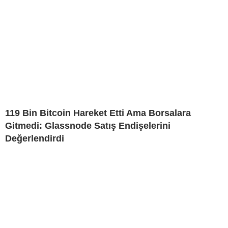
119 Bin Bitcoin Hareket Etti Ama Borsalara
Gitmedi: Glassnode Satış Endişelerini
Değerlendirdi