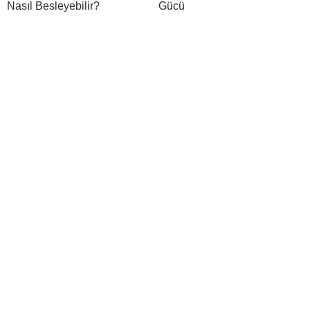
Nasıl Besleyebilir?
Gücü