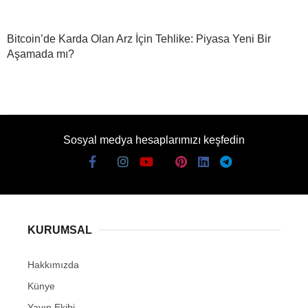
Bitcoin’de Karda Olan Arz İçin Tehlike: Piyasa Yeni Bir
Aşamada mı?
Sosyal medya hesaplarımızı keşfedin
KURUMSAL
Hakkımızda
Künye
Yayın Ekibi