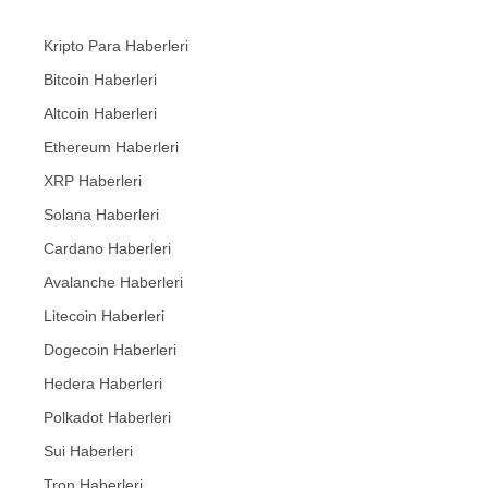
Kripto Para Haberleri
Bitcoin Haberleri
Altcoin Haberleri
Ethereum Haberleri
XRP Haberleri
Solana Haberleri
Cardano Haberleri
Avalanche Haberleri
Litecoin Haberleri
Dogecoin Haberleri
Hedera Haberleri
Polkadot Haberleri
Sui Haberleri
Tron Haberleri