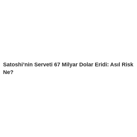
Satoshi’nin Serveti 67 Milyar Dolar Eridi: Asıl Risk
Ne?