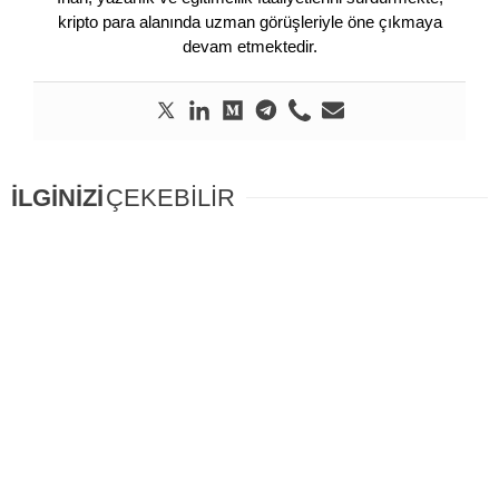
kripto para alanında uzman görüşleriyle öne çıkmaya
devam etmektedir.
İLGİNİZİ
ÇEKEBİLİR