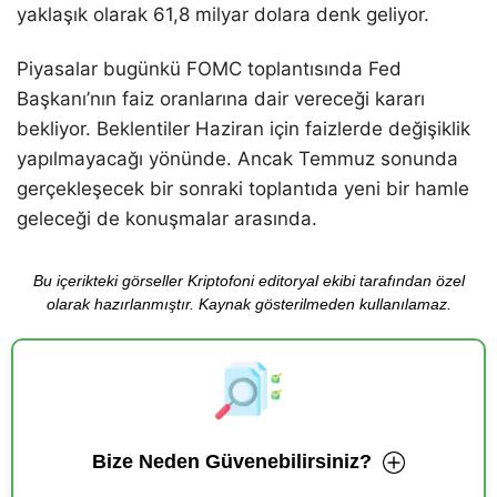
yaklaşık olarak 61,8 milyar dolara denk geliyor.
Piyasalar bugünkü FOMC toplantısında Fed
Başkanı’nın faiz oranlarına dair vereceği kararı
bekliyor. Beklentiler Haziran için faizlerde değişiklik
yapılmayacağı yönünde. Ancak Temmuz sonunda
gerçekleşecek bir sonraki toplantıda yeni bir hamle
geleceği de konuşmalar arasında.
Bu içerikteki görseller Kriptofoni editoryal ekibi tarafından özel
olarak hazırlanmıştır. Kaynak gösterilmeden kullanılamaz.
Bize Neden Güvenebilirsiniz?