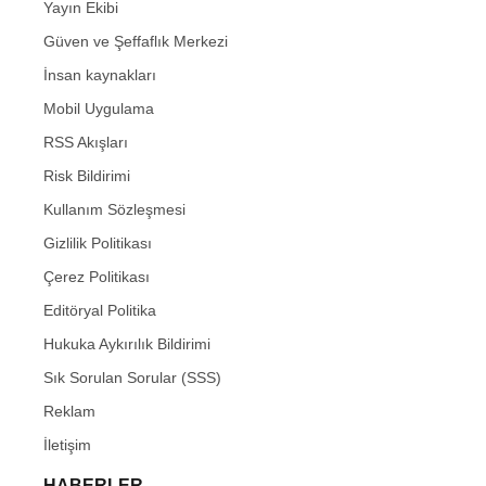
Yayın Ekibi
Güven ve Şeffaflık Merkezi
İnsan kaynakları
Mobil Uygulama
RSS Akışları
Risk Bildirimi
Kullanım Sözleşmesi
Gizlilik Politikası
Çerez Politikası
Editöryal Politika
Hukuka Aykırılık Bildirimi
Sık Sorulan Sorular (SSS)
Reklam
İletişim
HABERLER