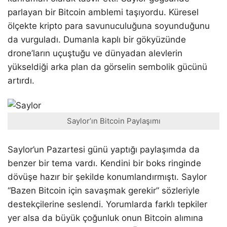
parlayan bir Bitcoin amblemi taşıyordu. Küresel
ölçekte kripto para savunuculuğuna soyunduğunu
da vurguladı. Dumanla kaplı bir gökyüzünde
drone’ların uçuştuğu ve dünyadan alevlerin
yükseldiği arka plan da görselin sembolik gücünü
artırdı.
Saylor’ın Bitcoin Paylaşımı
Saylor’un Pazartesi günü yaptığı paylaşımda da
benzer bir tema vardı. Kendini bir boks ringinde
dövüşe hazır bir şekilde konumlandırmıştı. Saylor
“Bazen Bitcoin için savaşmak gerekir” sözleriyle
destekçilerine seslendi. Yorumlarda farklı tepkiler
yer alsa da büyük çoğunluk onun Bitcoin alımına