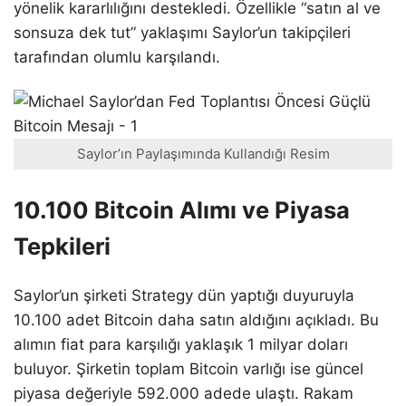
yönelik kararlılığını destekledi. Özellikle “satın al ve
sonsuza dek tut” yaklaşımı Saylor’un takipçileri
tarafından olumlu karşılandı.
Saylor’ın Paylaşımında Kullandığı Resim
10.100 Bitcoin Alımı ve Piyasa
Tepkileri
Saylor’un şirketi Strategy dün yaptığı duyuruyla
10.100 adet Bitcoin daha satın aldığını açıkladı. Bu
alımın fiat para karşılığı yaklaşık 1 milyar doları
buluyor. Şirketin toplam Bitcoin varlığı ise güncel
piyasa değeriyle 592.000 adede ulaştı. Rakam