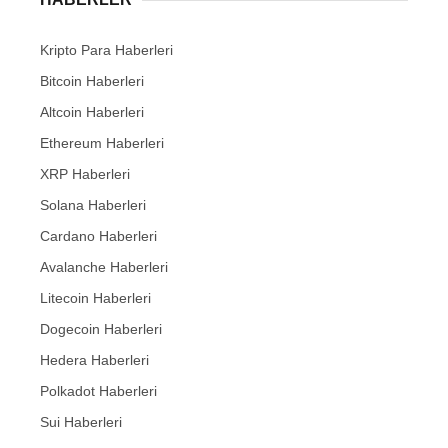
Kripto Para Haberleri
Bitcoin Haberleri
Altcoin Haberleri
Ethereum Haberleri
XRP Haberleri
Solana Haberleri
Cardano Haberleri
Avalanche Haberleri
Litecoin Haberleri
Dogecoin Haberleri
Hedera Haberleri
Polkadot Haberleri
Sui Haberleri