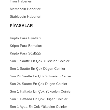
Tron Haberleri
Memecoin Haberleri
Stablecoin Haberleri
PIYASALAR
Kripto Para Fiyatları
Kripto Para Borsaları
Kripto Para Sözlüğü
Son 1 Saatte En Çok Yükselen Coinler
Son 1 Saatte En Çok Düşen Coinler
Son 24 Saatte En Çok Yükselen Coinler
Son 24 Saatte En Çok Düşen Coinler
Son 1 Haftada En Çok Yükselen Coinler
Son 1 Haftada En Çok Düşen Coinler
Son 1 Ayda En Çok Yükselen Coinler