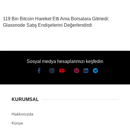
119 Bin Bitcoin Hareket Etti Ama Borsalara Gitmedi:
Glassnode Satış Endişelerini Değerlendirdi
Sosyal medya hesaplarımızı keşfedin
KURUMSAL
Hakkımızda
Künye