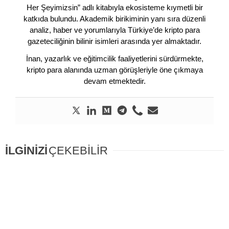
Her Şeyimizsin” adlı kitabıyla ekosisteme kıymetli bir
katkıda bulundu. Akademik birikiminin yanı sıra düzenli
analiz, haber ve yorumlarıyla Türkiye’de kripto para
gazeteciliğinin bilinir isimleri arasında yer almaktadır.
İnan, yazarlık ve eğitimcilik faaliyetlerini sürdürmekte,
kripto para alanında uzman görüşleriyle öne çıkmaya
devam etmektedir.
İLGİNİZİ
ÇEKEBİLİR