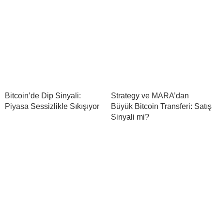
Bitcoin’de Dip Sinyali:
Strategy ve MARA’dan
Piyasa Sessizlikle Sıkışıyor
Büyük Bitcoin Transferi: Satış
Sinyali mi?