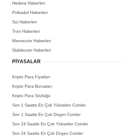
Hedera Haberleri
Polkadot Haberleri
Sui Haberleri
Tron Haberleri
Memecoin Haberleri
Stablecoin Haberleri
PIYASALAR
Kripto Para Fiyatları
Kripto Para Borsaları
Kripto Para Sözlüğü
Son 1 Saatte En Çok Yükselen Coinler
Son 1 Saatte En Çok Düşen Coinler
Son 24 Saatte En Çok Yükselen Coinler
Son 24 Saatte En Çok Düşen Coinler