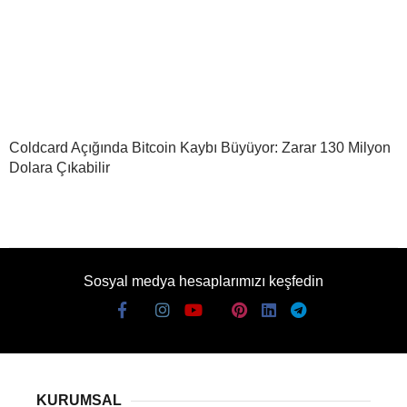
Coldcard Açığında Bitcoin Kaybı Büyüyor: Zarar 130 Milyon
Dolara Çıkabilir
Sosyal medya hesaplarımızı keşfedin
KURUMSAL