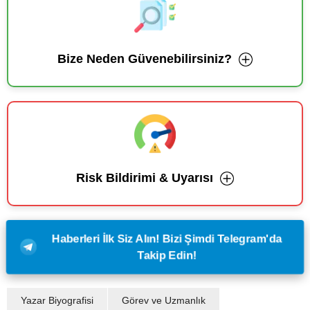
Bize Neden Güvenebilirsiniz?
Risk Bildirimi & Uyarısı
Haberleri İlk Siz Alın! Bizi Şimdi Telegram'da
Takip Edin!
Yazar Biyografisi
Görev ve Uzmanlık