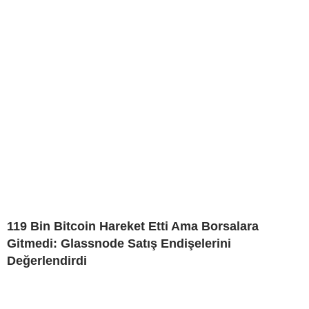
119 Bin Bitcoin Hareket Etti Ama Borsalara
Gitmedi: Glassnode Satış Endişelerini
Değerlendirdi