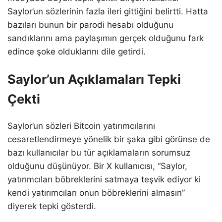
Saylor’un sözlerinin fazla ileri gittiğini belirtti. Hatta
bazıları bunun bir parodi hesabı olduğunu
sandıklarını ama paylaşımın gerçek olduğunu fark
edince şoke olduklarını dile getirdi.
Saylor’un Açıklamaları Tepki
Çekti
Saylor’un sözleri Bitcoin yatırımcılarını
cesaretlendirmeye yönelik bir şaka gibi görünse de
bazı kullanıcılar bu tür açıklamaların sorumsuz
olduğunu düşünüyor. Bir X kullanıcısı, “Saylor,
yatırımcıları böbreklerini satmaya teşvik ediyor ki
kendi yatırımcıları onun böbreklerini almasın”
diyerek tepki gösterdi.