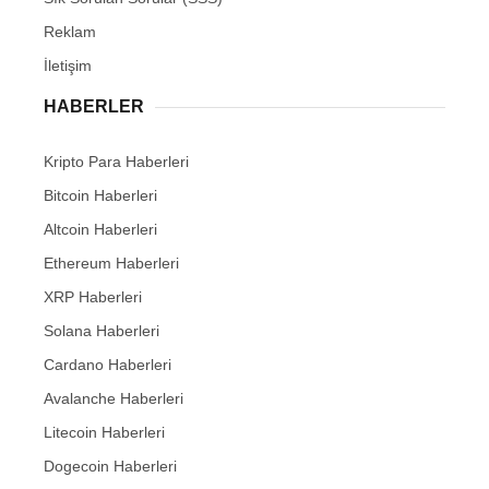
Reklam
İletişim
HABERLER
Kripto Para Haberleri
Bitcoin Haberleri
Altcoin Haberleri
Ethereum Haberleri
XRP Haberleri
Solana Haberleri
Cardano Haberleri
Avalanche Haberleri
Litecoin Haberleri
Dogecoin Haberleri