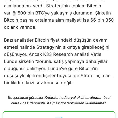
alımlarına hız verdi. Strategi’nin toplam Bitcoin
varlığı 500 bin BTC’ye yaklaşmış durumda. Şirketin
Bitcoin başına ortalama alım maliyeti ise 66 bin 350
dolar civarında.
Bazı analistler Bitcoin fiyatındaki düşüşün devam
etmesi halinde Strategy’nin sıkıntıya girebileceğini
düşünüyor. Ancak K33 Research analisti Vetle
Lunde şirketin “zorunlu satış yapmaya daha yıllar
olduğunu” belirtiyor. Lunde’ye göre Bitcoin’in
düşüşüyle ilgili endişeler büyüse de Strateji için acil
bir likidite krizi söz konusu değil.
Bu içerikteki görseller Kriptofoni editoryal ekibi tarafından özel
olarak hazırlanmıştır. Kaynak gösterilmeden kullanılamaz.