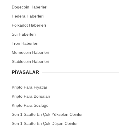
Dogecoin Haberleri
Hedera Haberleri
Polkadot Haberleri
Sui Haberleri
Tron Haberleri
Memecoin Haberleri
Stablecoin Haberleri
PIYASALAR
Kripto Para Fiyatları
Kripto Para Borsaları
Kripto Para Sözlüğü
Son 1 Saatte En Çok Yükselen Coinler
Son 1 Saatte En Çok Düşen Coinler