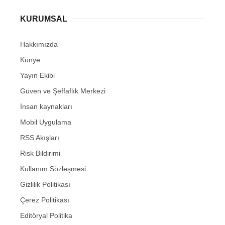
KURUMSAL
Hakkımızda
Künye
Yayın Ekibi
Güven ve Şeffaflık Merkezi
İnsan kaynakları
Mobil Uygulama
RSS Akışları
Risk Bildirimi
Kullanım Sözleşmesi
Gizlilik Politikası
Çerez Politikası
Editöryal Politika