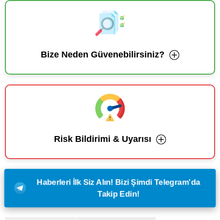
Bize Neden Güvenebilirsiniz?
Risk Bildirimi & Uyarısı
Haberleri İlk Siz Alın! Bizi Şimdi Telegram'da
Takip Edin!