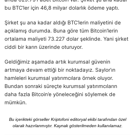
bu BTC’ler için 46,8 milyar dolarlık ödeme yaptı.
Şirket şu ana kadar aldığı BTC’lerin maliyetini de
açıklamış durumda. Buna göre tüm Bitcoin’lerin
ortalama maliyeti 73.227 dolar şeklinde. Yani şirket
ciddi bir karın üzerinde oturuyor.
Geldiğimiz aşamada artık kurumsal güvenin
artmaya devam ettiği bir noktadayız. Saylor’ın
hamleleri kurumsal yatırımcılara örnek oluyor.
Bundan sonraki süreçte kurumsal yatırımcıların
daha fazla Bitcoin’e yöneleceğini söylemek de
mümkün.
Bu içerikteki görseller Kriptofoni editoryal ekibi tarafından özel
olarak hazırlanmıştır. Kaynak gösterilmeden kullanılamaz.