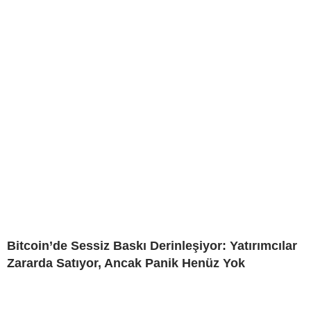
Bitcoin’de Sessiz Baskı Derinleşiyor: Yatırımcılar
Zararda Satıyor, Ancak Panik Henüz Yok