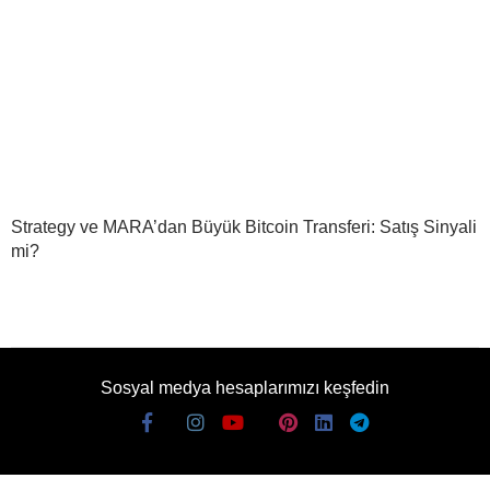
Strategy ve MARA’dan Büyük Bitcoin Transferi: Satış Sinyali
mi?
Sosyal medya hesaplarımızı keşfedin