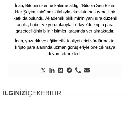
İnan, Bitcoin üzerine kaleme aldığı “Bitcoin Sen Bizim
Her Şeyimizsin” adlı kitabıyla ekosisteme kıymetli bir
katkıda bulundu. Akademik birikiminin yanı sıra düzenli
analiz, haber ve yorumlarıyla Türkiye’de kripto para
gazeteciliğinin bilinir isimleri arasında yer almaktadır.
İnan, yazarlık ve eğitimcilik faaliyetlerini sürdürmekte,
kripto para alanında uzman görüşleriyle öne çıkmaya
devam etmektedir.
İLGİNİZİ
ÇEKEBİLİR