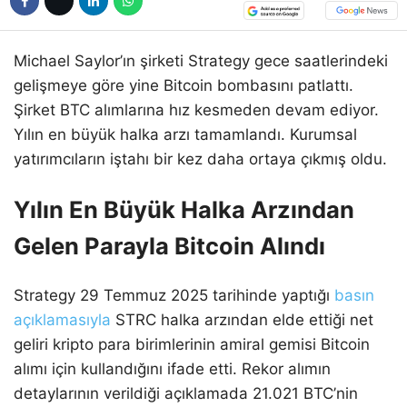
Michael Saylor’ın şirketi Strategy gece saatlerindeki
gelişmeye göre yine Bitcoin bombasını patlattı.
Şirket BTC alımlarına hız kesmeden devam ediyor.
Yılın en büyük halka arzı tamamlandı. Kurumsal
yatırımcıların iştahı bir kez daha ortaya çıkmış oldu.
Yılın En Büyük Halka Arzından
Gelen Parayla Bitcoin Alındı
Strategy 29 Temmuz 2025 tarihinde yaptığı
basın
açıklamasıyla
STRC halka arzından elde ettiği net
geliri kripto para birimlerinin amiral gemisi Bitcoin
alımı için kullandığını ifade etti. Rekor alımın
detaylarının verildiği açıklamada 21.021 BTC’nin