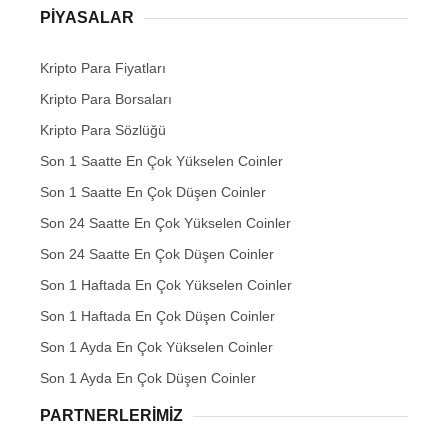
PIYASALAR
Kripto Para Fiyatları
Kripto Para Borsaları
Kripto Para Sözlüğü
Son 1 Saatte En Çok Yükselen Coinler
Son 1 Saatte En Çok Düşen Coinler
Son 24 Saatte En Çok Yükselen Coinler
Son 24 Saatte En Çok Düşen Coinler
Son 1 Haftada En Çok Yükselen Coinler
Son 1 Haftada En Çok Düşen Coinler
Son 1 Ayda En Çok Yükselen Coinler
Son 1 Ayda En Çok Düşen Coinler
PARTNERLERIMIZ