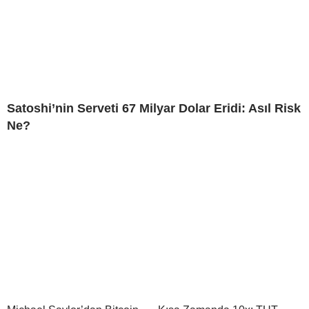
Satoshi’nin Serveti 67 Milyar Dolar Eridi: Asıl Risk
Ne?