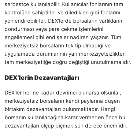
serbestçe kullanılabilir. Kullanıcılar fonlarının tam
kontrolüne sahiptirler ve diledikleri gibi fonlarını
yönlendirebilirler. DEX’lerde borsaların varlıklarını
dondurması veya para çekme işlemlerini
engellemesi gibi endişeler nadiren yaşanır. Tüm
merkeziyetsiz borsaların tek tip olmadığı ve
uygulamada durumlarının yarı merkeziyetsizlikten
tam merkeziyetliğe doğru değiştiği unutulmamalıdır.
DEX’lerin Dezavantajları
DEX’ler her ne kadar devrimci olurlarsa olsunlar,
merkeziyetsiz borsaların kendi paylarına düşen
birtakım dezavantajları bulunmaktadır. Hangi
borsanın kullanılacağına karar vermeden önce bu
dezavantajları ölçüp biçmek son derece önemlidir.