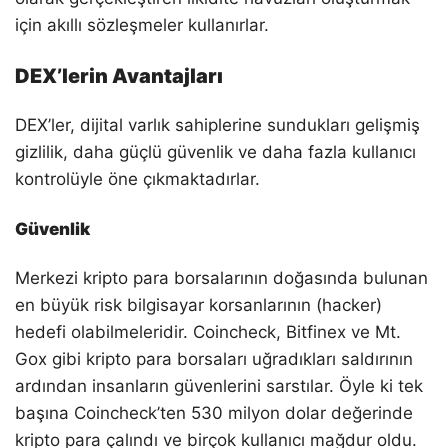
için akıllı sözleşmeler kullanırlar.
DEX’lerin Avantajları
DEX’ler, dijital varlık sahiplerine sundukları gelişmiş
gizlilik, daha güçlü güvenlik ve daha fazla kullanıcı
kontrolüyle öne çıkmaktadırlar.
Güvenlik
Merkezi kripto para borsalarının doğasında bulunan
en büyük risk bilgisayar korsanlarının (hacker)
hedefi olabilmeleridir. Coincheck, Bitfinex ve Mt.
Gox gibi kripto para borsaları uğradıkları saldırının
ardından insanların güvenlerini sarstılar. Öyle ki tek
başına Coincheck’ten 530 milyon dolar değerinde
kripto para çalındı ve birçok kullanıcı mağdur oldu.