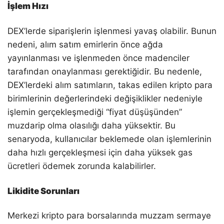
İşlem Hızı
DEX’lerde siparişlerin işlenmesi yavaş olabilir. Bunun
nedeni, alım satım emirlerin önce ağda
yayınlanması ve işlenmeden önce madenciler
tarafından onaylanması gerektiğidir. Bu nedenle,
DEX’lerdeki alım satımların, takas edilen kripto para
birimlerinin değerlerindeki değişiklikler nedeniyle
işlemin gerçekleşmediği “fiyat düşüşünden”
muzdarip olma olasılığı daha yüksektir. Bu
senaryoda, kullanıcılar beklemede olan işlemlerinin
daha hızlı gerçekleşmesi için daha yüksek gas
ücretleri ödemek zorunda kalabilirler.
Likidite Sorunları
Merkezi kripto para borsalarında muzzam sermaye