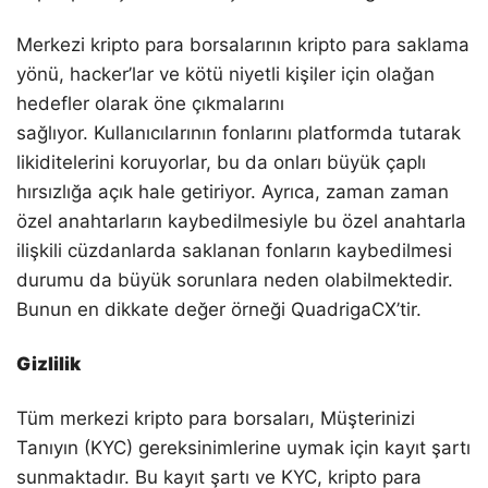
Merkezi kripto para borsalarının kripto para saklama
yönü, hacker’lar ve kötü niyetli kişiler için olağan
hedefler olarak öne çıkmalarını
sağlıyor. Kullanıcılarının fonlarını platformda tutarak
likiditelerini koruyorlar, bu da onları büyük çaplı
hırsızlığa açık hale getiriyor. Ayrıca, zaman zaman
özel anahtarların kaybedilmesiyle bu özel anahtarla
ilişkili cüzdanlarda saklanan fonların kaybedilmesi
durumu da büyük sorunlara neden olabilmektedir.
Bunun en dikkate değer örneği QuadrigaCX’tir.
Gizlilik
Tüm merkezi kripto para borsaları, Müşterinizi
Tanıyın (KYC) gereksinimlerine uymak için kayıt şartı
sunmaktadır. Bu kayıt şartı ve KYC, kripto para