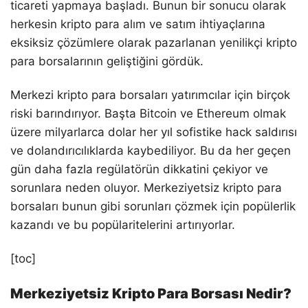
ticareti yapmaya başladı. Bunun bir sonucu olarak
herkesin kripto para alım ve satım ihtiyaçlarına
eksiksiz çözümlere olarak pazarlanan yenilikçi kripto
para borsalarının geliştiğini gördük.
Merkezi kripto para borsaları yatırımcılar için birçok
riski barındırıyor. Başta Bitcoin ve Ethereum olmak
üzere milyarlarca dolar her yıl sofistike hack saldırısı
ve dolandırıcılıklarda kaybediliyor. Bu da her geçen
gün daha fazla regülatörün dikkatini çekiyor ve
sorunlara neden oluyor. Merkeziyetsiz kripto para
borsaları bunun gibi sorunları çözmek için popülerlik
kazandı ve bu popülaritelerini artırıyorlar.
[toc]
Merkeziyetsiz Kripto Para Borsası Nedir?