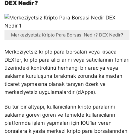
DEX Nedir?
Merkeziyetsiz Kripto Para Borsası Nedir? DEX Nedir?
Merkeziyetsiz kripto para borsaları veya kısaca
DEX’ler, kripto para alıcılarını veya satıcılarının fonları
üzerindeki kontrolünü herhangi bir aracıya veya
saklama kuruluşuna bırakmak zorunda kalmadan
ticaret yapmasına olanak tanıyan özerk ve
merkeziyetsiz uygulamalardır (dApps).
Bu tür bir altyapı, kullanıcıların kripto paralarını
saklama görevi gören ve temelde kullanıcıların
platformda işlem yapmaları için IOU’lar veren
borsalara kıyasla merkezi kripto para borsalarından