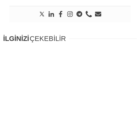
İLGİNİZİ
ÇEKEBİLİR