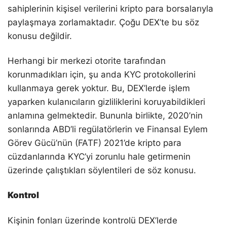
sahiplerinin kişisel verilerini kripto para borsalarıyla
paylaşmaya zorlamaktadır. Çoğu DEX’te bu söz
konusu değildir.
Herhangi bir merkezi otorite tarafından
korunmadıkları için, şu anda KYC protokollerini
kullanmaya gerek yoktur. Bu, DEX’lerde işlem
yaparken kulanıcıların gizliliklerini koruyabildikleri
anlamına gelmektedir. Bununla birlikte, 2020’nin
sonlarında ABD’li regülatörlerin ve Finansal Eylem
Görev Gücü’nün (FATF) 2021’de kripto para
cüzdanlarında KYC’yi zorunlu hale getirmenin
üzerinde çalıştıkları söylentileri de söz konusu.
Kontrol
Kişinin fonları üzerinde kontrolü DEX’lerde