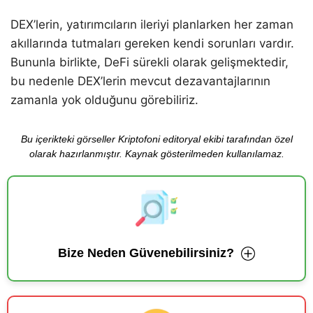
DEX’lerin, yatırımcıların ileriyi planlarken her zaman
akıllarında tutmaları gereken kendi sorunları vardır.
Bununla birlikte, DeFi sürekli olarak gelişmektedir,
bu nedenle DEX’lerin mevcut dezavantajlarının
zamanla yok olduğunu görebiliriz.
Bu içerikteki görseller Kriptofoni editoryal ekibi tarafından özel
olarak hazırlanmıştır. Kaynak gösterilmeden kullanılamaz.
Bize Neden Güvenebilirsiniz?