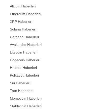
Altcoin Haberleri
Ethereum Haberleri
XRP Haberleri
Solana Haberleri
Cardano Haberleri
Avalanche Haberleri
Litecoin Haberleri
Dogecoin Haberleri
Hedera Haberleri
Polkadot Haberleri
Sui Haberleri
Tron Haberleri
Memecoin Haberleri
Stablecoin Haberleri