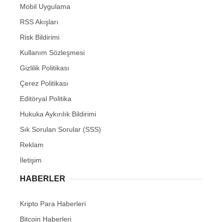
Mobil Uygulama
RSS Akışları
Risk Bildirimi
Kullanım Sözleşmesi
Gizlilik Politikası
Çerez Politikası
Editöryal Politika
Hukuka Aykırılık Bildirimi
Sık Sorulan Sorular (SSS)
Reklam
İletişim
HABERLER
Kripto Para Haberleri
Bitcoin Haberleri