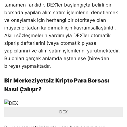
tamamen farklıdır. DEX’ler başlangıçta belirli bir
borsada yapılan alım satım işlemlerini denetlemek
ve onaylamak için herhangi bir otoriteye olan
ihtiyacı ortadan kaldırmak için kavramsallaştırıldı.
Akıllı sözleşmelerin yardımıyla DEX’ler otomatik
sipariş defterlerini (veya otomatik piyasa
yapıcılarını) ve alım satım işlemlerini yürütmektedir.
Bu onları gerçek anlamda eşten eşe (bireyden
bireye) yapmaktadır.
Bir Merkeziyetsiz Kripto Para Borsası
Nasıl Çalışır?
DEX