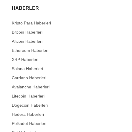
HABERLER
Kripto Para Haberleri
Bitcoin Haberleri
Altcoin Haberleri
Ethereum Haberleri
XRP Haberleri
Solana Haberleri
Cardano Haberleri
Avalanche Haberleri
Litecoin Haberleri
Dogecoin Haberleri
Hedera Haberleri
Polkadot Haberleri