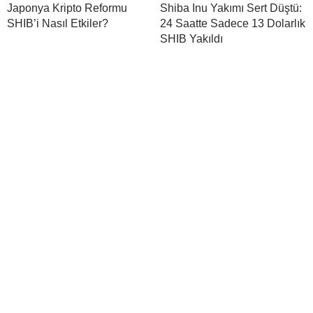
Japonya Kripto Reformu
Shiba Inu Yakımı Sert Düştü:
SHIB’i Nasıl Etkiler?
24 Saatte Sadece 13 Dolarlık
SHIB Yakıldı