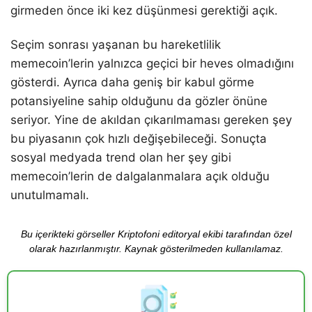
girmeden önce iki kez düşünmesi gerektiği açık.
Seçim sonrası yaşanan bu hareketlilik
memecoin’lerin yalnızca geçici bir heves olmadığını
gösterdi. Ayrıca daha geniş bir kabul görme
potansiyeline sahip olduğunu da gözler önüne
seriyor. Yine de akıldan çıkarılmaması gereken şey
bu piyasanın çok hızlı değişebileceği. Sonuçta
sosyal medyada trend olan her şey gibi
memecoin’lerin de dalgalanmalara açık olduğu
unutulmamalı.
Bu içerikteki görseller Kriptofoni editoryal ekibi tarafından özel
olarak hazırlanmıştır. Kaynak gösterilmeden kullanılamaz.