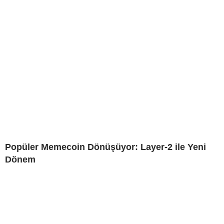
Popüler Memecoin Dönüşüyor: Layer-2 ile Yeni
Dönem