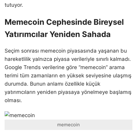
tutuyor.
Memecoin Cephesinde Bireysel
Yatırımcılar Yeniden Sahada
Seçim sonrası memecoin piyasasında yaşanan bu
hareketlilik yalnızca piyasa verileriyle sınırlı kalmadı.
Google Trends verilerine göre “memecoin” arama
terimi tüm zamanların en yüksek seviyesine ulaşmış
durumda. Bunun anlamı özellikle küçük
yatırımcıların yeniden piyasaya yönelmeye başlamış
olması.
memecoin