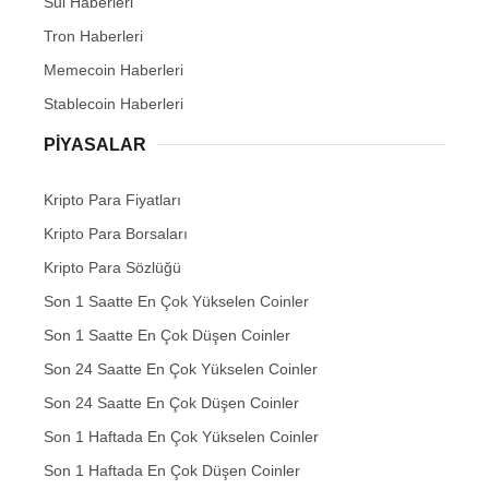
Sui Haberleri
Tron Haberleri
Memecoin Haberleri
Stablecoin Haberleri
PIYASALAR
Kripto Para Fiyatları
Kripto Para Borsaları
Kripto Para Sözlüğü
Son 1 Saatte En Çok Yükselen Coinler
Son 1 Saatte En Çok Düşen Coinler
Son 24 Saatte En Çok Yükselen Coinler
Son 24 Saatte En Çok Düşen Coinler
Son 1 Haftada En Çok Yükselen Coinler
Son 1 Haftada En Çok Düşen Coinler