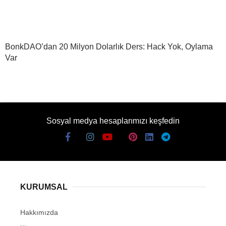
BonkDAO’dan 20 Milyon Dolarlık Ders: Hack Yok, Oylama
Var
Sosyal medya hesaplarımızı keşfedin
KURUMSAL
Hakkımızda