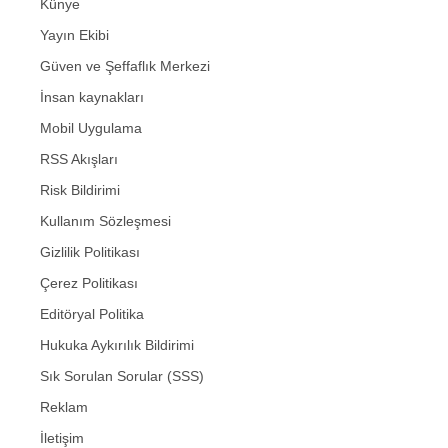
Künye
Yayın Ekibi
Güven ve Şeffaflık Merkezi
İnsan kaynakları
Mobil Uygulama
RSS Akışları
Risk Bildirimi
Kullanım Sözleşmesi
Gizlilik Politikası
Çerez Politikası
Editöryal Politika
Hukuka Aykırılık Bildirimi
Sık Sorulan Sorular (SSS)
Reklam
İletişim