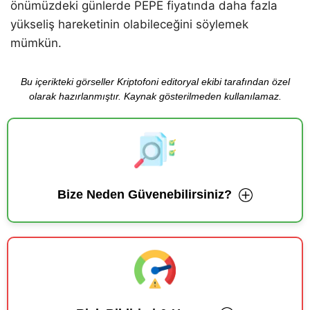
önümüzdeki günlerde PEPE fiyatında daha fazla
yükseliş hareketinin olabileceğini söylemek
mümkün.
Bu içerikteki görseller Kriptofoni editoryal ekibi tarafından özel
olarak hazırlanmıştır. Kaynak gösterilmeden kullanılamaz.
Bize Neden Güvenebilirsiniz?