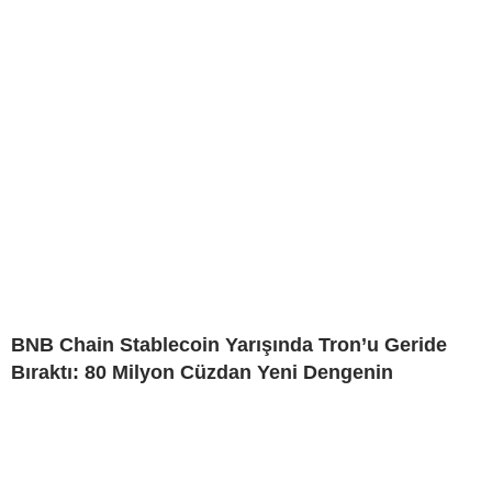
BNB Chain Stablecoin Yarışında Tron’u Geride
Bıraktı: 80 Milyon Cüzdan Yeni Dengenin