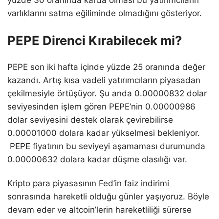
varlıklarını satma eğiliminde olmadığını gösteriyor.
PEPE Direnci Kırabilecek mi?
PEPE son iki hafta içinde yüzde 25 oranında değer
kazandı. Artış kısa vadeli yatırımcıların piyasadan
çekilmesiyle örtüşüyor. Şu anda 0.00000832 dolar
seviyesinden işlem gören PEPE’nin 0.00000986
dolar seviyesini destek olarak çevirebilirse
0.00001000 dolara kadar yükselmesi bekleniyor.
PEPE fiyatının bu seviyeyi aşamaması durumunda
0.00000632 dolara kadar düşme olasılığı var.
Kripto para piyasasının Fed’in faiz indirimi
sonrasında hareketli olduğu günler yaşıyoruz. Böyle
devam eder ve altcoin’lerin hareketliliği sürerse