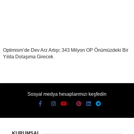
Optimism’de Dev Arz Artışı: 343 Milyon OP Önümüzdeki Bir
Yılda Dolaşıma Girecek
Sosyal medya hesaplarımızı keşfedin
KURUMSAL