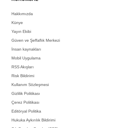
Hakkımızda
Künye
Yayın Ekibi
Güven ve Şeffaflık Merkezi
İnsan kaynakları
Mobil Uygulama
RSS Akışları
Risk Bildirimi
Kullanım Sözleşmesi
Gizlilik Politikası
Çerez Politikası
Editöryal Politika
Hukuka Aykırılık Bildirimi