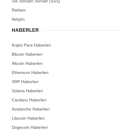
Sık Sorulan Sorular (SSS)
Reklam
İletişim
HABERLER
Kripto Para Haberleri
Bitcoin Haberleri
Altcoin Haberleri
Ethereum Haberleri
XRP Haberleri
Solana Haberleri
Cardano Haberleri
Avalanche Haberleri
Litecoin Haberleri
Dogecoin Haberleri