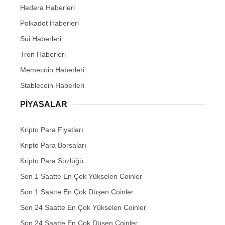
Hedera Haberleri
Polkadot Haberleri
Sui Haberleri
Tron Haberleri
Memecoin Haberleri
Stablecoin Haberleri
PIYASALAR
Kripto Para Fiyatları
Kripto Para Borsaları
Kripto Para Sözlüğü
Son 1 Saatte En Çok Yükselen Coinler
Son 1 Saatte En Çok Düşen Coinler
Son 24 Saatte En Çok Yükselen Coinler
Son 24 Saatte En Çok Düşen Coinler