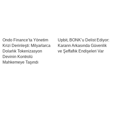
Ondo Finance’ta Yönetim
Upbit, BONK’u Delist Ediyor:
Krizi Derinleşti: Milyarlarca
Kararın Arkasında Güvenlik
Dolarlık Tokenizasyon
ve Şeffaflık Endişeleri Var
Devinin Kontrolü
Mahkemeye Taşındı