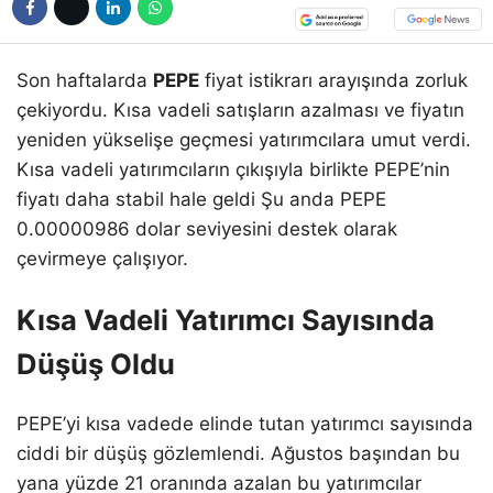
Son haftalarda
PEPE
fiyat istikrarı arayışında zorluk
çekiyordu. Kısa vadeli satışların azalması ve fiyatın
yeniden yükselişe geçmesi yatırımcılara umut verdi.
Kısa vadeli yatırımcıların çıkışıyla birlikte PEPE’nin
fiyatı daha stabil hale geldi Şu anda PEPE
0.00000986 dolar seviyesini destek olarak
çevirmeye çalışıyor.
Kısa Vadeli Yatırımcı Sayısında
Düşüş Oldu
PEPE’yi kısa vadede elinde tutan yatırımcı sayısında
ciddi bir düşüş gözlemlendi. Ağustos başından bu
yana yüzde 21 oranında azalan bu yatırımcılar