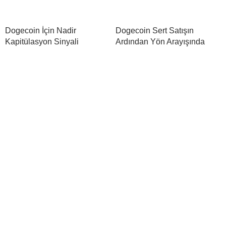
Dogecoin İçin Nadir
Dogecoin Sert Satışın
Kapitülasyon Sinyali
Ardından Yön Arayışında