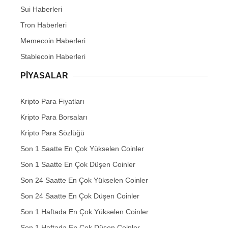
Sui Haberleri
Tron Haberleri
Memecoin Haberleri
Stablecoin Haberleri
PIYASALAR
Kripto Para Fiyatları
Kripto Para Borsaları
Kripto Para Sözlüğü
Son 1 Saatte En Çok Yükselen Coinler
Son 1 Saatte En Çok Düşen Coinler
Son 24 Saatte En Çok Yükselen Coinler
Son 24 Saatte En Çok Düşen Coinler
Son 1 Haftada En Çok Yükselen Coinler
Son 1 Haftada En Çok Düşen Coinler