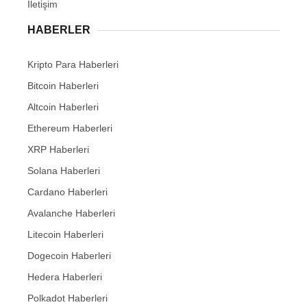
İletişim
HABERLER
Kripto Para Haberleri
Bitcoin Haberleri
Altcoin Haberleri
Ethereum Haberleri
XRP Haberleri
Solana Haberleri
Cardano Haberleri
Avalanche Haberleri
Litecoin Haberleri
Dogecoin Haberleri
Hedera Haberleri
Polkadot Haberleri