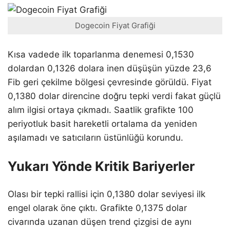
Dogecoin Fiyat Grafiği
Kısa vadede ilk toparlanma denemesi 0,1530
dolardan 0,1326 dolara inen düşüşün yüzde 23,6
Fib geri çekilme bölgesi çevresinde görüldü. Fiyat
0,1380 dolar direncine doğru tepki verdi fakat güçlü
alım ilgisi ortaya çıkmadı. Saatlik grafikte 100
periyotluk basit hareketli ortalama da yeniden
aşılamadı ve satıcıların üstünlüğü korundu.
Yukarı Yönde Kritik Bariyerler
Olası bir tepki rallisi için 0,1380 dolar seviyesi ilk
engel olarak öne çıktı. Grafikte 0,1375 dolar
civarında uzanan düşen trend çizgisi de aynı