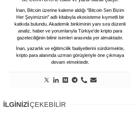
İnan, Bitcoin üzerine kaleme aldığı “Bitcoin Sen Bizim
Her Şeyimizsin” adlı kitabıyla ekosisteme kıymetli bir
katkıda bulundu. Akademik birikiminin yanı sıra düzenli
analiz, haber ve yorumlarıyla Türkiye’de kripto para
gazeteciliğinin bilinir isimleri arasında yer almaktadır.
İnan, yazarlık ve eğitimcilik faaliyetlerini sürdürmekte,
kripto para alanında uzman görüşleriyle öne çıkmaya
devam etmektedir.
İLGİNİZİ
ÇEKEBİLİR