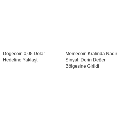
Dogecoin 0,08 Dolar
Memecoin Kralında Nadir
Hedefine Yaklaştı
Sinyal: Derin Değer
Bölgesine Girildi