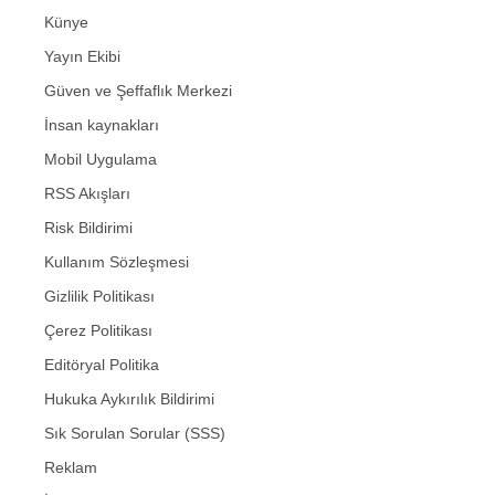
Künye
Yayın Ekibi
Güven ve Şeffaflık Merkezi
İnsan kaynakları
Mobil Uygulama
RSS Akışları
Risk Bildirimi
Kullanım Sözleşmesi
Gizlilik Politikası
Çerez Politikası
Editöryal Politika
Hukuka Aykırılık Bildirimi
Sık Sorulan Sorular (SSS)
Reklam