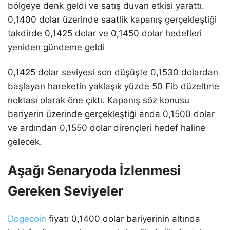
bölgeye denk geldi ve satış duvarı etkisi yarattı.
0,1400 dolar üzerinde saatlik kapanış gerçekleştiği
takdirde 0,1425 dolar ve 0,1450 dolar hedefleri
yeniden gündeme geldi
0,1425 dolar seviyesi son düşüşte 0,1530 dolardan
başlayan hareketin yaklaşık yüzde 50 Fib düzeltme
noktası olarak öne çıktı. Kapanış söz konusu
bariyerin üzerinde gerçekleştiği anda 0,1500 dolar
ve ardından 0,1550 dolar dirençleri hedef haline
gelecek.
Aşağı Senaryoda İzlenmesi
Gereken Seviyeler
Dogecoin
fiyatı 0,1400 dolar bariyerinin altında