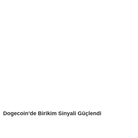
Dogecoin’de Birikim Sinyali Güçlendi