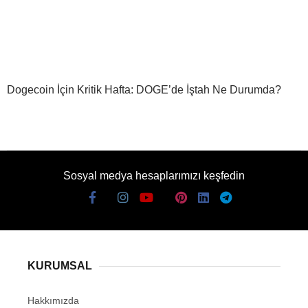
Dogecoin İçin Kritik Hafta: DOGE’de İştah Ne Durumda?
Sosyal medya hesaplarımızı keşfedin
KURUMSAL
Hakkımızda