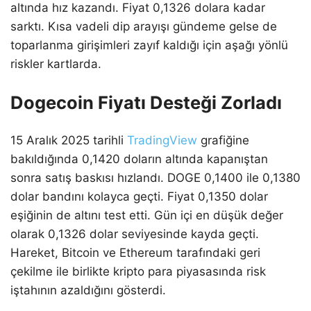
altında hız kazandı. Fiyat 0,1326 dolara kadar
sarktı. Kısa vadeli dip arayışı gündeme gelse de
toparlanma girişimleri zayıf kaldığı için aşağı yönlü
riskler kartlarda.
Dogecoin Fiyatı Desteği Zorladı
15 Aralık 2025 tarihli
TradingView
grafiğine
bakıldığında 0,1420 doların altında kapanıştan
sonra satış baskısı hızlandı. DOGE 0,1400 ile 0,1380
dolar bandını kolayca geçti. Fiyat 0,1350 dolar
eşiğinin de altını test etti. Gün içi en düşük değer
olarak 0,1326 dolar seviyesinde kayda geçti.
Hareket, Bitcoin ve Ethereum tarafındaki geri
çekilme ile birlikte kripto para piyasasında risk
iştahının azaldığını gösterdi.