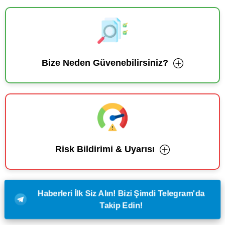
Bize Neden Güvenebilirsiniz?
Risk Bildirimi & Uyarısı
Haberleri İlk Siz Alın! Bizi Şimdi Telegram'da
Takip Edin!