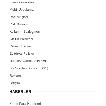
İnsan kaynakları
Mobil Uygulama
RSS Akışları
Risk Bildirimi
Kullanım Sözleşmesi
Gizlilik Politikası
Çerez Politikası
Editöryal Politika
Hukuka Aykırılık Bildirimi
Sık Sorulan Sorular (SSS)
Reklam
İletişim
HABERLER
Kripto Para Haberleri