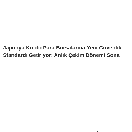
Japonya Kripto Para Borsalarına Yeni Güvenlik
Standardı Getiriyor: Anlık Çekim Dönemi Sona