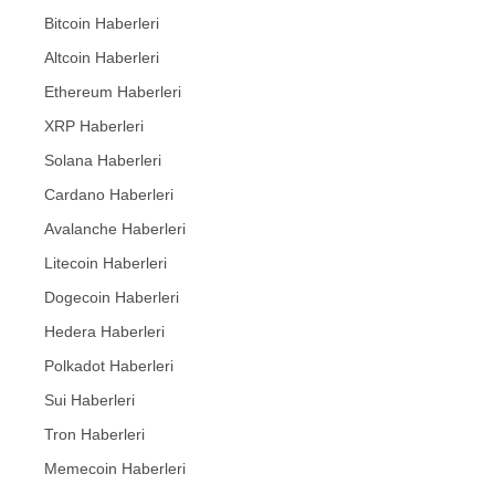
Bitcoin Haberleri
Altcoin Haberleri
Ethereum Haberleri
XRP Haberleri
Solana Haberleri
Cardano Haberleri
Avalanche Haberleri
Litecoin Haberleri
Dogecoin Haberleri
Hedera Haberleri
Polkadot Haberleri
Sui Haberleri
Tron Haberleri
Memecoin Haberleri