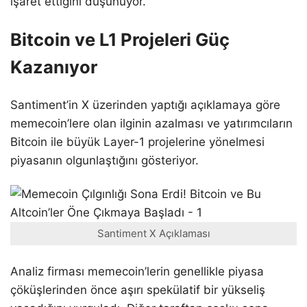
işaret ettiğini düşünüyor.
Bitcoin ve L1 Projeleri Güç
Kazanıyor
Santiment’in X üzerinden yaptığı açıklamaya göre
memecoin’lere olan ilginin azalması ve yatırımcıların
Bitcoin ile büyük Layer-1 projelerine yönelmesi
piyasanın olgunlaştığını gösteriyor.
Santiment X Açıklaması
Analiz firması memecoin’lerin genellikle piyasa
çöküşlerinden önce aşırı spekülatif bir yükseliş