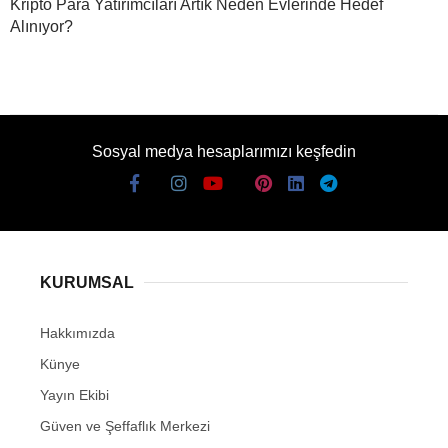
Kripto Para Yatırımcıları Artık Neden Evlerinde Hedef
Alınıyor?
Sosyal medya hesaplarımızı keşfedin
KURUMSAL
Hakkımızda
Künye
Yayın Ekibi
Güven ve Şeffaflık Merkezi