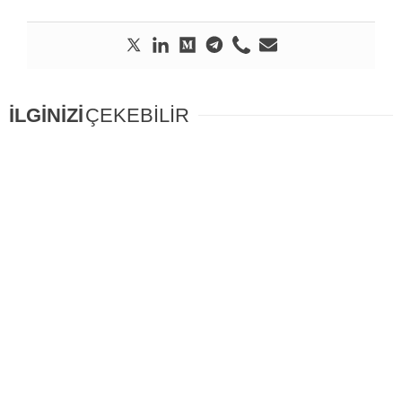
İLGİNİZİ
ÇEKEBİLİR