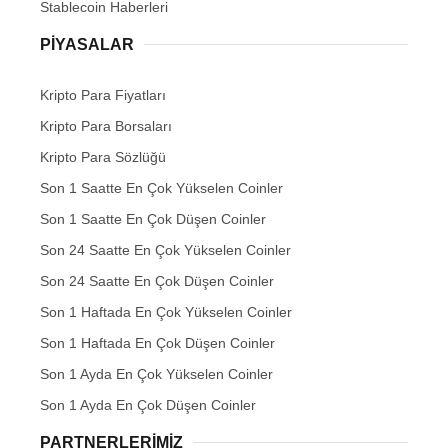
Stablecoin Haberleri
PIYASALAR
Kripto Para Fiyatları
Kripto Para Borsaları
Kripto Para Sözlüğü
Son 1 Saatte En Çok Yükselen Coinler
Son 1 Saatte En Çok Düşen Coinler
Son 24 Saatte En Çok Yükselen Coinler
Son 24 Saatte En Çok Düşen Coinler
Son 1 Haftada En Çok Yükselen Coinler
Son 1 Haftada En Çok Düşen Coinler
Son 1 Ayda En Çok Yükselen Coinler
Son 1 Ayda En Çok Düşen Coinler
PARTNERLERIMIZ