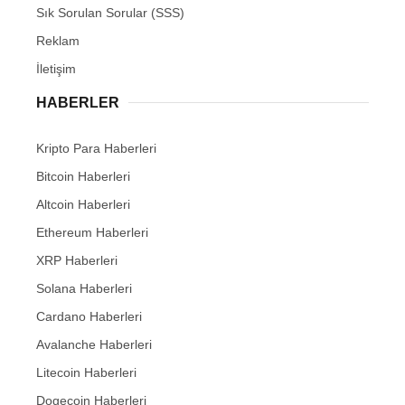
Sık Sorulan Sorular (SSS)
Reklam
İletişim
HABERLER
Kripto Para Haberleri
Bitcoin Haberleri
Altcoin Haberleri
Ethereum Haberleri
XRP Haberleri
Solana Haberleri
Cardano Haberleri
Avalanche Haberleri
Litecoin Haberleri
Dogecoin Haberleri