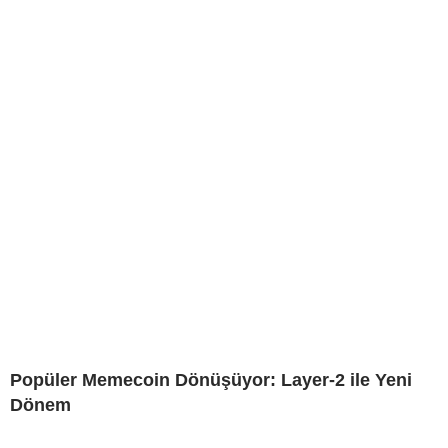
Popüler Memecoin Dönüşüyor: Layer-2 ile Yeni
Dönem