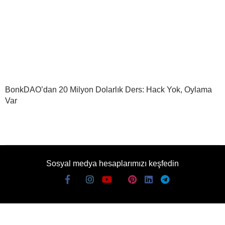
BonkDAO’dan 20 Milyon Dolarlık Ders: Hack Yok, Oylama
Var
Sosyal medya hesaplarımızı keşfedin