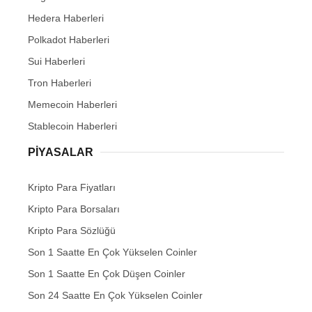
Hedera Haberleri
Polkadot Haberleri
Sui Haberleri
Tron Haberleri
Memecoin Haberleri
Stablecoin Haberleri
PIYASALAR
Kripto Para Fiyatları
Kripto Para Borsaları
Kripto Para Sözlüğü
Son 1 Saatte En Çok Yükselen Coinler
Son 1 Saatte En Çok Düşen Coinler
Son 24 Saatte En Çok Yükselen Coinler