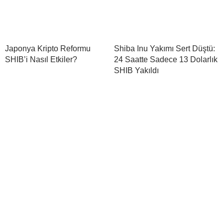
Japonya Kripto Reformu
Shiba Inu Yakımı Sert Düştü:
SHIB’i Nasıl Etkiler?
24 Saatte Sadece 13 Dolarlık
SHIB Yakıldı