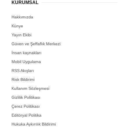
KURUMSAL
Hakkımızda
Künye
Yayın Ekibi
Güven ve Şeffaflık Merkezi
İnsan kaynakları
Mobil Uygulama
RSS Akışları
Risk Bildirimi
Kullanım Sözleşmesi
Gizlilik Politikası
Çerez Politikası
Editöryal Politika
Hukuka Aykırılık Bildirimi