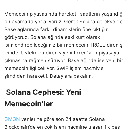
Memecoin piyasasında hareketli saatlerin yaşandığı
bir aşamada yer alıyoruz. Gerek Solana gerekse de
Base ağlarında farklı dinamiklerin öne çıktığını
görüyoruz. Solana ağında eski kurt olarak
isimlendirebileceğimiz bir memecoin TROLL direniş
içinde. Üstelik bu direniş yeni token’ların piyasaya
çıkmasına rağmen sürüyor. Base ağında ise yeni bir
memecoin ilgi çekiyor. SWIF işlem hacmiyle
şimdiden hareketli. Detaylara bakalım.
Solana Cephesi: Yeni
Memecoin’ler
GMGN
verilerine göre son 24 saatte Solana
Blockchain’de en çok işlem hacmine ulaşan ilk beş