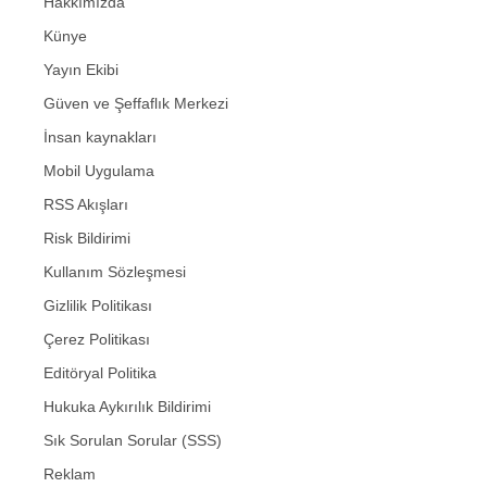
Hakkımızda
Künye
Yayın Ekibi
Güven ve Şeffaflık Merkezi
İnsan kaynakları
Mobil Uygulama
RSS Akışları
Risk Bildirimi
Kullanım Sözleşmesi
Gizlilik Politikası
Çerez Politikası
Editöryal Politika
Hukuka Aykırılık Bildirimi
Sık Sorulan Sorular (SSS)
Reklam