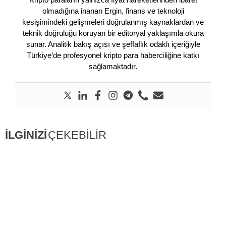
olmadığına inanan Ergin, finans ve teknoloji
kesişimindeki gelişmeleri doğrulanmış kaynaklardan ve
teknik doğruluğu koruyan bir editoryal yaklaşımla okura
sunar. Analitik bakış açısı ve şeffaflık odaklı içeriğiyle
Türkiye’de profesyonel kripto para haberciliğine katkı
sağlamaktadır.
İLGİNİZİ
ÇEKEBİLİR