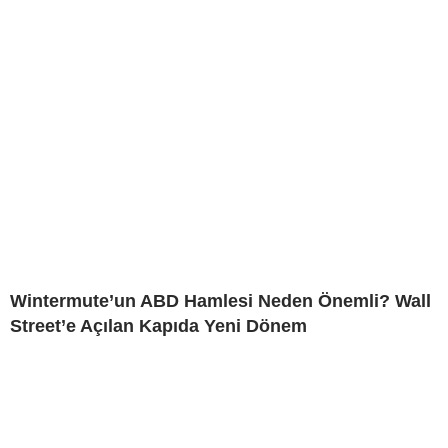
Wintermute’un ABD Hamlesi Neden Önemli? Wall
Street’e Açılan Kapıda Yeni Dönem