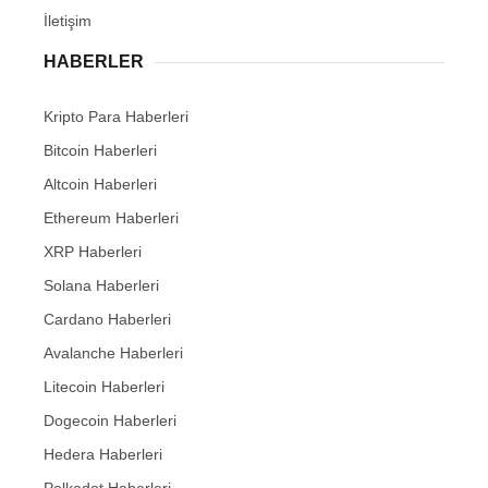
İletişim
HABERLER
Kripto Para Haberleri
Bitcoin Haberleri
Altcoin Haberleri
Ethereum Haberleri
XRP Haberleri
Solana Haberleri
Cardano Haberleri
Avalanche Haberleri
Litecoin Haberleri
Dogecoin Haberleri
Hedera Haberleri