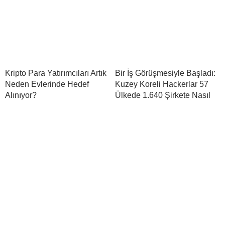
Kripto Para Yatırımcıları Artık
Bir İş Görüşmesiyle Başladı:
Neden Evlerinde Hedef
Kuzey Koreli Hackerlar 57
Alınıyor?
Ülkede 1.640 Şirkete Nasıl