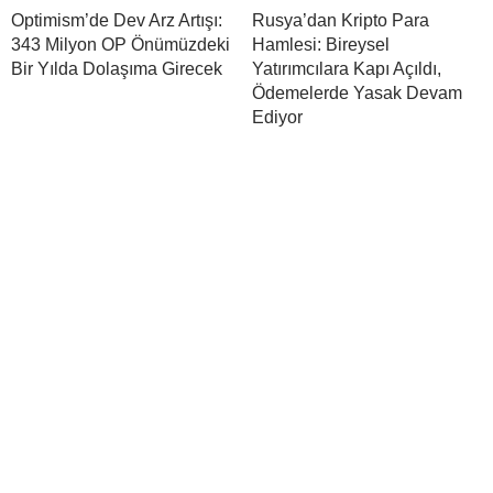
Optimism’de Dev Arz Artışı:
Rusya’dan Kripto Para
343 Milyon OP Önümüzdeki
Hamlesi: Bireysel
Bir Yılda Dolaşıma Girecek
Yatırımcılara Kapı Açıldı,
Ödemelerde Yasak Devam
Ediyor