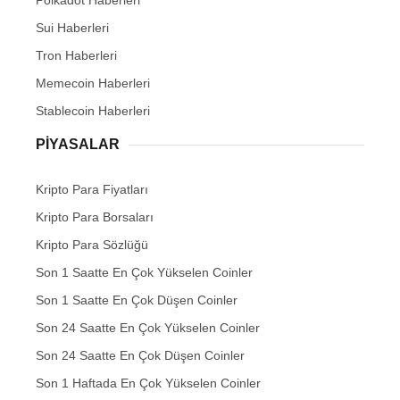
Polkadot Haberleri
Sui Haberleri
Tron Haberleri
Memecoin Haberleri
Stablecoin Haberleri
PIYASALAR
Kripto Para Fiyatları
Kripto Para Borsaları
Kripto Para Sözlüğü
Son 1 Saatte En Çok Yükselen Coinler
Son 1 Saatte En Çok Düşen Coinler
Son 24 Saatte En Çok Yükselen Coinler
Son 24 Saatte En Çok Düşen Coinler
Son 1 Haftada En Çok Yükselen Coinler