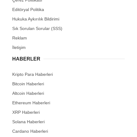
Editöryal Politika
Hukuka Aykırılık Bildirimi
Sık Sorulan Sorular (SSS)
Reklam
İletişim
HABERLER
Kripto Para Haberleri
Bitcoin Haberleri
Altcoin Haberleri
Ethereum Haberleri
XRP Haberleri
Solana Haberleri
Cardano Haberleri