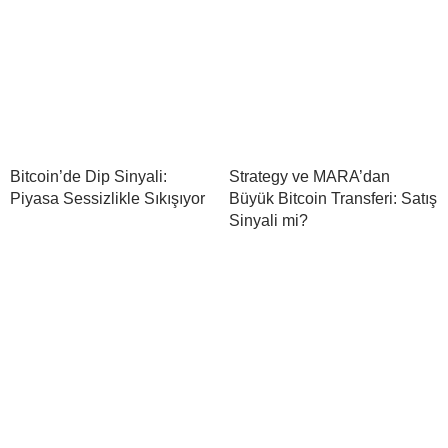
Bitcoin’de Dip Sinyali:
Strategy ve MARA’dan
Piyasa Sessizlikle Sıkışıyor
Büyük Bitcoin Transferi: Satış
Sinyali mi?