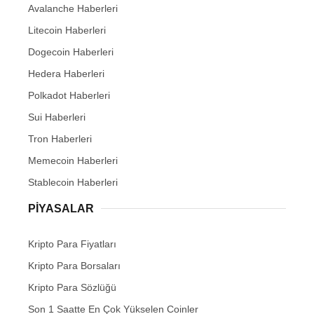
Avalanche Haberleri
Litecoin Haberleri
Dogecoin Haberleri
Hedera Haberleri
Polkadot Haberleri
Sui Haberleri
Tron Haberleri
Memecoin Haberleri
Stablecoin Haberleri
PIYASALAR
Kripto Para Fiyatları
Kripto Para Borsaları
Kripto Para Sözlüğü
Son 1 Saatte En Çok Yükselen Coinler