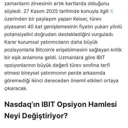
zamanların zirvesinin artık kartlarda olduğunu
söyledi. 27 Kasım 2025 tarihinde konuyla ilgili
X
üzerinden bir paylaşım yapan Keiser, türev
piyasanın 40 kat genişlemesinin fiyatın yukarı yönlü
potansiyelini doğrudan desteklediğini vurguladı.
Karar kurumsal yatırımcıların daha büyük
pozisyonlarla Bitcoin’e erişebilmesini sağlayan kritik
bir eşik anlamına geldi. Uzmanlara göre IBIT
opsiyonlarının büyük değerli türev sınıfına terfi
etmesi bireysel yatırımcının perde arkasında
göremediği ikinci dereceden önemli etkileri ortaya
çıkaracak.
Nasdaq’ın IBIT Opsiyon Hamlesi
Neyi Değiştiriyor?