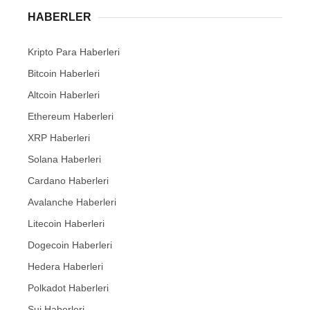
HABERLER
Kripto Para Haberleri
Bitcoin Haberleri
Altcoin Haberleri
Ethereum Haberleri
XRP Haberleri
Solana Haberleri
Cardano Haberleri
Avalanche Haberleri
Litecoin Haberleri
Dogecoin Haberleri
Hedera Haberleri
Polkadot Haberleri
Sui Haberleri