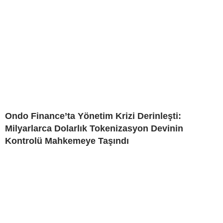
Ondo Finance’ta Yönetim Krizi Derinleşti:
Milyarlarca Dolarlık Tokenizasyon Devinin
Kontrolü Mahkemeye Taşındı