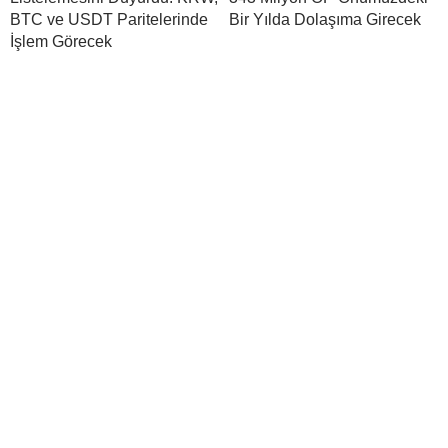
BTC ve USDT Paritelerinde
Bir Yılda Dolaşıma Girecek
İşlem Görecek