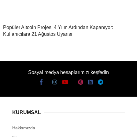
Popüler Altcoin Projesi 4 Yılın Ardından Kapanıyor:
Kullanıcılara 21 Ağustos Uyarısı
Sosyal medya hesaplarımızı keşfedin
KURUMSAL
Hakkımızda