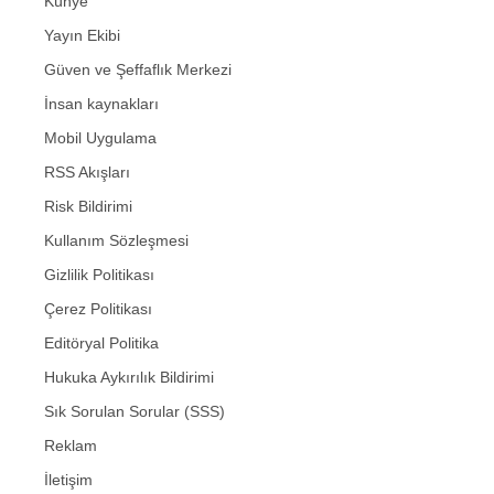
Künye
Yayın Ekibi
Güven ve Şeffaflık Merkezi
İnsan kaynakları
Mobil Uygulama
RSS Akışları
Risk Bildirimi
Kullanım Sözleşmesi
Gizlilik Politikası
Çerez Politikası
Editöryal Politika
Hukuka Aykırılık Bildirimi
Sık Sorulan Sorular (SSS)
Reklam
İletişim