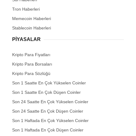
Tron Haberleri
Memecoin Haberleri
Stablecoin Haberleri
PIYASALAR
Kripto Para Fiyatları
Kripto Para Borsaları
Kripto Para Sözlüğü
Son 1 Saatte En Çok Yükselen Coinler
Son 1 Saatte En Çok Düşen Coinler
Son 24 Saatte En Çok Yükselen Coinler
Son 24 Saatte En Çok Düşen Coinler
Son 1 Haftada En Çok Yükselen Coinler
Son 1 Haftada En Çok Düşen Coinler