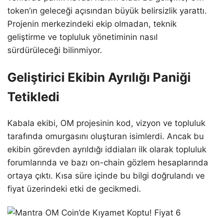
token’ın geleceği açısından büyük belirsizlik yarattı.
Projenin merkezindeki ekip olmadan, teknik
geliştirme ve topluluk yönetiminin nasıl
sürdürüleceği bilinmiyor.
Geliştirici Ekibin Ayrılığı Paniği
Tetikledi
Kabala ekibi, OM projesinin kod, vizyon ve topluluk
tarafında omurgasını oluşturan isimlerdi. Ancak bu
ekibin görevden ayrıldığı iddiaları ilk olarak topluluk
forumlarında ve bazı on-chain gözlem hesaplarında
ortaya çıktı. Kısa süre içinde bu bilgi doğrulandı ve
fiyat üzerindeki etki de gecikmedi.