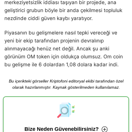
merkeziyetsizlik iddiası taşıyan bir projede, ana
geliştirici grubun böyle bir anda çekilmesi topluluk
nezdinde ciddi güven kaybı yaratıyor.
Piyasanın bu gelişmelere nasıl tepki vereceği ve
yeni bir ekip tarafından projenin devralınıp
alınmayacağı henüz net değil. Ancak şu anki
görünüm OM token için oldukça olumsuz. Om coin
bu gelişme ile 6 dolardan 1,08 dolara kadar indi.
Bu içerikteki görseller Kriptofoni editoryal ekibi tarafından özel
olarak hazırlanmıştır. Kaynak gösterilmeden kullanılamaz.
Bize Neden Güvenebilirsiniz?