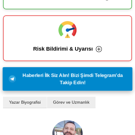
Risk Bildirimi & Uyarısı
Haberleri İlk Siz Alın! Bizi Şimdi Telegram'da
Takip Edin!
Yazar Biyografisi
Görev ve Uzmanlık