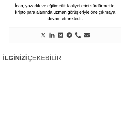
İnan, yazarlık ve eğitimcilik faaliyetlerini sürdürmekte,
kripto para alanında uzman görüşleriyle öne çıkmaya
devam etmektedir.
İLGİNİZİ
ÇEKEBİLİR