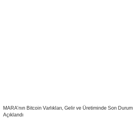
MARA’nın Bitcoin Varlıkları, Gelir ve Üretiminde Son Durum
Açıklandı