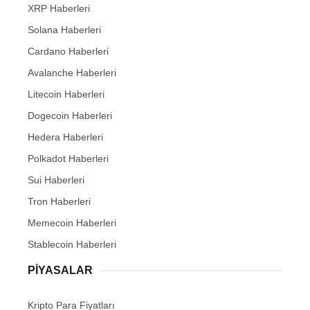
XRP Haberleri
Solana Haberleri
Cardano Haberleri
Avalanche Haberleri
Litecoin Haberleri
Dogecoin Haberleri
Hedera Haberleri
Polkadot Haberleri
Sui Haberleri
Tron Haberleri
Memecoin Haberleri
Stablecoin Haberleri
PIYASALAR
Kripto Para Fiyatları