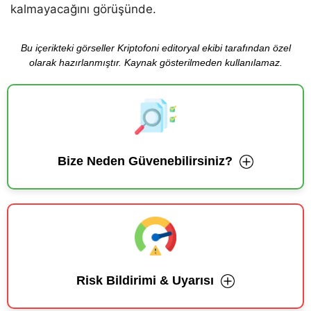
kalmayacağını görüşünde.
Bu içerikteki görseller Kriptofoni editoryal ekibi tarafından özel
olarak hazırlanmıştır. Kaynak gösterilmeden kullanılamaz.
Bize Neden Güvenebilirsiniz?
Risk Bildirimi & Uyarısı