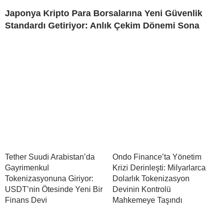
Japonya Kripto Para Borsalarına Yeni Güvenlik
Standardı Getiriyor: Anlık Çekim Dönemi Sona
Tether Suudi Arabistan’da
Ondo Finance’ta Yönetim
Gayrimenkul
Krizi Derinleşti: Milyarlarca
Tokenizasyonuna Giriyor:
Dolarlık Tokenizasyon
USDT’nin Ötesinde Yeni Bir
Devinin Kontrolü
Finans Devi
Mahkemeye Taşındı