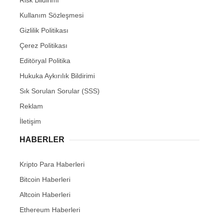
Risk Bildirimi
Kullanım Sözleşmesi
Gizlilik Politikası
Çerez Politikası
Editöryal Politika
Hukuka Aykırılık Bildirimi
Sık Sorulan Sorular (SSS)
Reklam
İletişim
HABERLER
Kripto Para Haberleri
Bitcoin Haberleri
Altcoin Haberleri
Ethereum Haberleri