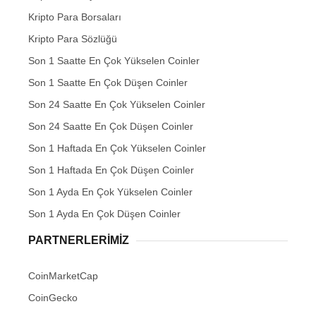
Kripto Para Borsaları
Kripto Para Sözlüğü
Son 1 Saatte En Çok Yükselen Coinler
Son 1 Saatte En Çok Düşen Coinler
Son 24 Saatte En Çok Yükselen Coinler
Son 24 Saatte En Çok Düşen Coinler
Son 1 Haftada En Çok Yükselen Coinler
Son 1 Haftada En Çok Düşen Coinler
Son 1 Ayda En Çok Yükselen Coinler
Son 1 Ayda En Çok Düşen Coinler
PARTNERLERIMIZ
CoinMarketCap
CoinGecko