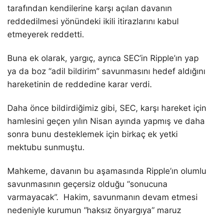
tarafından kendilerine karşı açılan davanın
reddedilmesi yönündeki ikili itirazlarını kabul
etmeyerek reddetti.
Buna ek olarak, yargıç, ayrıca SEC’in Ripple’ın yap
ya da boz “adil bildirim” savunmasını hedef aldığını
hareketinin de reddedine karar verdi.
Daha önce bildirdiğimiz gibi, SEC, karşı hareket için
hamlesini geçen yılın Nisan ayında yapmış ve daha
sonra bunu desteklemek için birkaç ek yetki
mektubu sunmuştu.
Mahkeme, davanın bu aşamasında Ripple’ın olumlu
savunmasının geçersiz olduğu “sonucuna
varmayacak”. Hakim, savunmanın devam etmesi
nedeniyle kurumun “haksız önyargıya” maruz