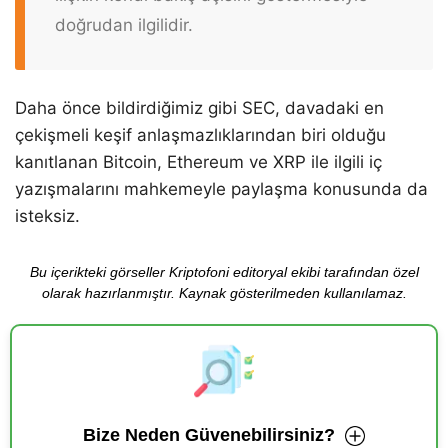
doğrudan ilgilidir.
Daha önce bildirdiğimiz gibi SEC, davadaki en
çekişmeli keşif anlaşmazlıklarından biri olduğu
kanıtlanan Bitcoin, Ethereum ve XRP ile ilgili iç
yazışmalarını mahkemeyle paylaşma konusunda da
isteksiz.
Bu içerikteki görseller Kriptofoni editoryal ekibi tarafından özel
olarak hazırlanmıştır. Kaynak gösterilmeden kullanılamaz.
Bize Neden Güvenebilirsiniz?