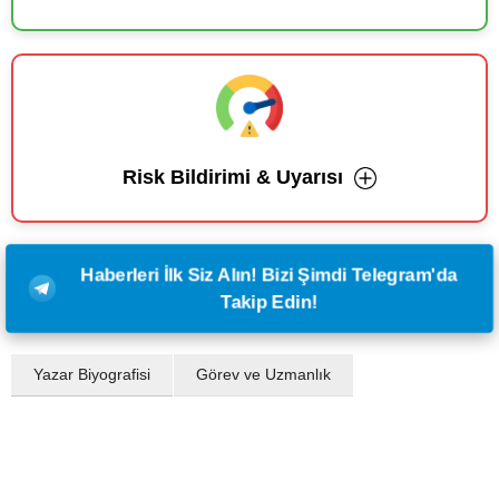
Risk Bildirimi & Uyarısı
Haberleri İlk Siz Alın! Bizi Şimdi Telegram'da
Takip Edin!
Yazar Biyografisi
Görev ve Uzmanlık