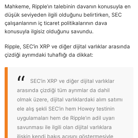
Mahkeme, Ripple’ın talebinin davanın konusuyla en
düşük seviyeden ilgili olduğunu belirtirken, SEC
çalışanlarının iç ticaret politikalarının dava
konusuyla ilgisiz olduğunu savundu.
Ripple, SEC’in XRP ve diğer dijital varlıklar arasında
çizdiği ayrımdaki tuhaflığı da dikkat:
SEC’in XRP ve diğer dijital varlıklar
arasında çizdiği tüm ayrımlar da dahil
olmak üzere, dijital varlıklardaki alım satımı
ele alış şekli SEC’in hem Howey testinin
uygulamaları hem de Ripple’ın adil uyarı
savunması ile ilgili olan dijital varlıklara
ilişkin kendi bakış açısını göstermesiyle