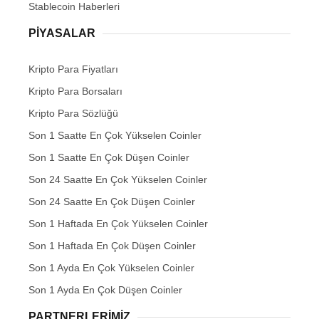
Stablecoin Haberleri
PIYASALAR
Kripto Para Fiyatları
Kripto Para Borsaları
Kripto Para Sözlüğü
Son 1 Saatte En Çok Yükselen Coinler
Son 1 Saatte En Çok Düşen Coinler
Son 24 Saatte En Çok Yükselen Coinler
Son 24 Saatte En Çok Düşen Coinler
Son 1 Haftada En Çok Yükselen Coinler
Son 1 Haftada En Çok Düşen Coinler
Son 1 Ayda En Çok Yükselen Coinler
Son 1 Ayda En Çok Düşen Coinler
PARTNERLERIMIZ