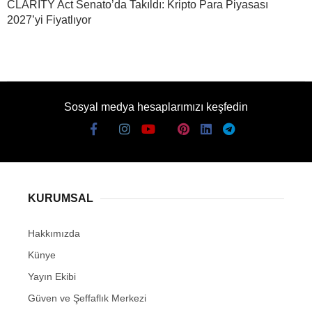
CLARITY Act Senato’da Takıldı: Kripto Para Piyasası
2027’yi Fiyatlıyor
Sosyal medya hesaplarımızı keşfedin
KURUMSAL
Hakkımızda
Künye
Yayın Ekibi
Güven ve Şeffaflık Merkezi