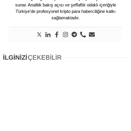
sunar. Analitik bakış açısı ve şeffaflık odaklı içeriğiyle
Türkiye’de profesyonel kripto para haberciliğine katkı
sağlamaktadır.
İLGİNİZİ
ÇEKEBİLİR