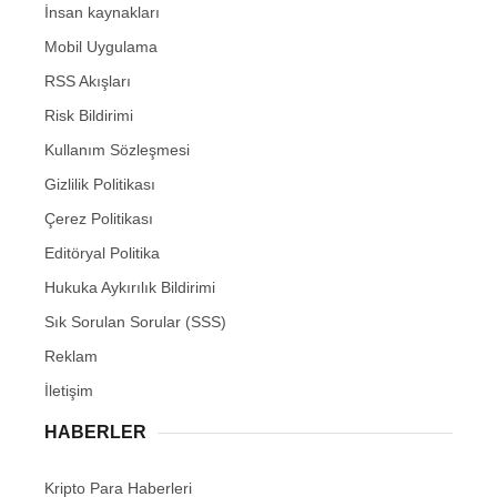
İnsan kaynakları
Mobil Uygulama
RSS Akışları
Risk Bildirimi
Kullanım Sözleşmesi
Gizlilik Politikası
Çerez Politikası
Editöryal Politika
Hukuka Aykırılık Bildirimi
Sık Sorulan Sorular (SSS)
Reklam
İletişim
HABERLER
Kripto Para Haberleri