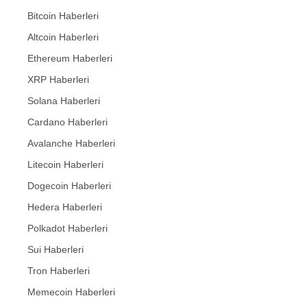
Bitcoin Haberleri
Altcoin Haberleri
Ethereum Haberleri
XRP Haberleri
Solana Haberleri
Cardano Haberleri
Avalanche Haberleri
Litecoin Haberleri
Dogecoin Haberleri
Hedera Haberleri
Polkadot Haberleri
Sui Haberleri
Tron Haberleri
Memecoin Haberleri