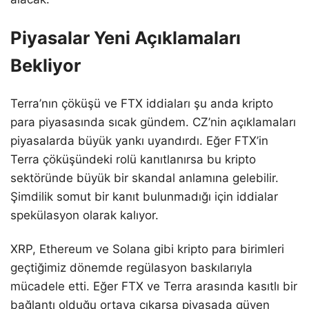
Piyasalar Yeni Açıklamaları
Bekliyor
Terra’nın çöküşü ve FTX iddiaları şu anda kripto
para piyasasında sıcak gündem. CZ’nin açıklamaları
piyasalarda büyük yankı uyandırdı. Eğer FTX’in
Terra çöküşündeki rolü kanıtlanırsa bu kripto
sektöründe büyük bir skandal anlamına gelebilir.
Şimdilik somut bir kanıt bulunmadığı için iddialar
spekülasyon olarak kalıyor.
XRP, Ethereum ve Solana gibi kripto para birimleri
geçtiğimiz dönemde regülasyon baskılarıyla
mücadele etti. Eğer FTX ve Terra arasında kasıtlı bir
bağlantı olduğu ortaya çıkarsa piyasada güven