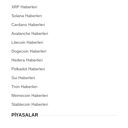
XRP Haberleri
Solana Haberleri
Cardano Haberleri
Avalanche Haberleri
Litecoin Haberleri
Dogecoin Haberleri
Hedera Haberleri
Polkadot Haberleri
Sui Haberleri
Tron Haberleri
Memecoin Haberleri
Stablecoin Haberleri
PIYASALAR