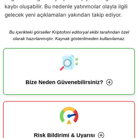
kaybı oluşabilir. Bu nedenle yatırımcılar olayla ilgili
gelecek yeni açıklamaları yakından takip ediyor.
Bu içerikteki görseller Kriptofoni editoryal ekibi tarafından özel
olarak hazırlanmıştır. Kaynak gösterilmeden kullanılamaz.
Bize Neden Güvenebilirsiniz?
Risk Bildirimi & Uyarısı