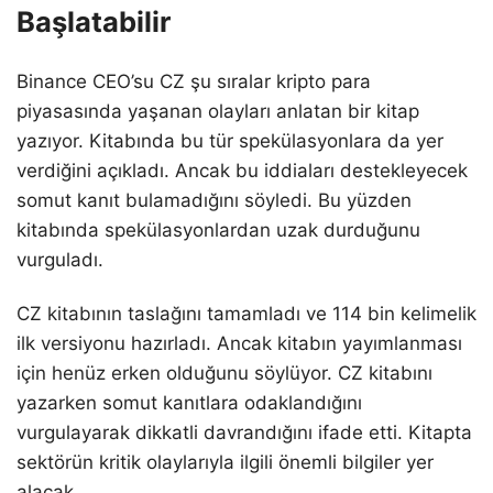
Başlatabilir
Binance CEO’su CZ şu sıralar kripto para
piyasasında yaşanan olayları anlatan bir kitap
yazıyor. Kitabında bu tür spekülasyonlara da yer
verdiğini açıkladı. Ancak bu iddiaları destekleyecek
somut kanıt bulamadığını söyledi. Bu yüzden
kitabında spekülasyonlardan uzak durduğunu
vurguladı.
CZ kitabının taslağını tamamladı ve 114 bin kelimelik
ilk versiyonu hazırladı. Ancak kitabın yayımlanması
için henüz erken olduğunu söylüyor. CZ kitabını
yazarken somut kanıtlara odaklandığını
vurgulayarak dikkatli davrandığını ifade etti. Kitapta
sektörün kritik olaylarıyla ilgili önemli bilgiler yer
alacak.