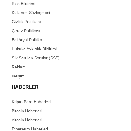
Risk Bildirimi
Kullanım Sözleşmesi
Gizlilik Politikası
Çerez Politikası
Editöryal Politika
Hukuka Aykırılık Bildirimi
Sık Sorulan Sorular (SSS)
Reklam
İletişim
HABERLER
Kripto Para Haberleri
Bitcoin Haberleri
Altcoin Haberleri
Ethereum Haberleri