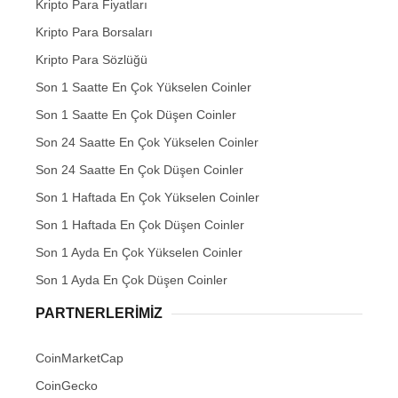
Kripto Para Fiyatları
Kripto Para Borsaları
Kripto Para Sözlüğü
Son 1 Saatte En Çok Yükselen Coinler
Son 1 Saatte En Çok Düşen Coinler
Son 24 Saatte En Çok Yükselen Coinler
Son 24 Saatte En Çok Düşen Coinler
Son 1 Haftada En Çok Yükselen Coinler
Son 1 Haftada En Çok Düşen Coinler
Son 1 Ayda En Çok Yükselen Coinler
Son 1 Ayda En Çok Düşen Coinler
PARTNERLERIMIZ
CoinMarketCap
CoinGecko