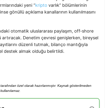
rmlarındaki yeni “
kripto
varlık” bölümlerinin
çinse gönüllü açıklama kanallarının kullanılmasını
i otomatik uluslararası paylaşım, off-shore
artıracak. Denetim çevresi genişlerken, bireysel
ayıtlarını düzenli tutmak, bilanço mantığıyla
 destek almak olduğu belirtildi.
ibi tarafından özel olarak hazırlanmıştır. Kaynak gösterilmeden
kullanılamaz.