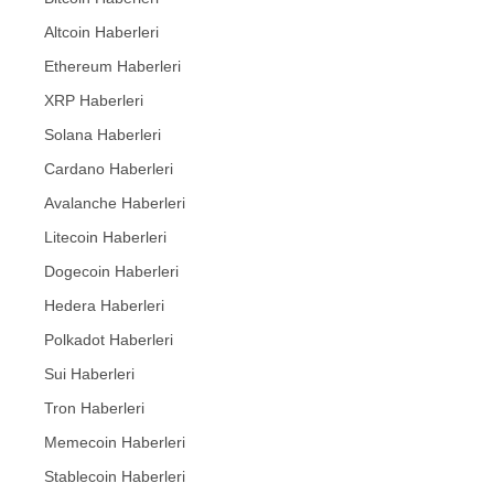
Altcoin Haberleri
Ethereum Haberleri
XRP Haberleri
Solana Haberleri
Cardano Haberleri
Avalanche Haberleri
Litecoin Haberleri
Dogecoin Haberleri
Hedera Haberleri
Polkadot Haberleri
Sui Haberleri
Tron Haberleri
Memecoin Haberleri
Stablecoin Haberleri