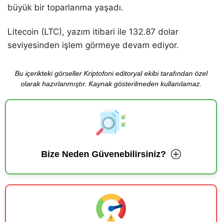
büyük bir toparlanma yaşadı.
Litecoin (LTC), yazım itibari ile 132.87 dolar
seviyesinden işlem görmeye devam ediyor.
Bu içerikteki görseller Kriptofoni editoryal ekibi tarafından özel
olarak hazırlanmıştır. Kaynak gösterilmeden kullanılamaz.
Bize Neden Güvenebilirsiniz?