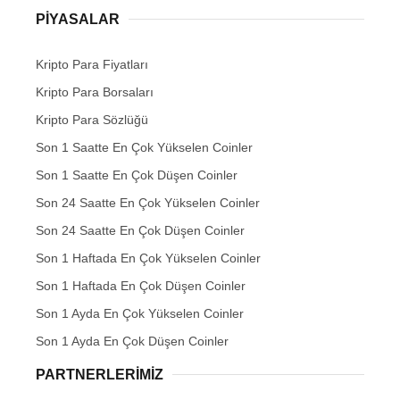
PIYASALAR
Kripto Para Fiyatları
Kripto Para Borsaları
Kripto Para Sözlüğü
Son 1 Saatte En Çok Yükselen Coinler
Son 1 Saatte En Çok Düşen Coinler
Son 24 Saatte En Çok Yükselen Coinler
Son 24 Saatte En Çok Düşen Coinler
Son 1 Haftada En Çok Yükselen Coinler
Son 1 Haftada En Çok Düşen Coinler
Son 1 Ayda En Çok Yükselen Coinler
Son 1 Ayda En Çok Düşen Coinler
PARTNERLERIMIZ