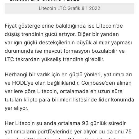
Litecoin LTC Grafik 8 1 2022
Fiyat göstergelerine bakıldığında ise Litecoin’de
düşüş trendinin gücü artıyor. Diğer bir yandan
varlığın güçlü destekçilerinin büyük alımlar yapması
durumunda ise mevcut formasyon bozulabilir ve
LTC tekrardan yükseliş trendine girebilir.
Herhangi bir varlık için en güçlü yönleri, yatırımcıları
ve HODL’ye olan bağlılıklarıdır. Coinbase’den alınan
verilere göre Litecoin, ortalamada en uzun süre
tutulan kripto para birimleri listesinde lider konumda
yer alıyor.
Her Litecoin şu anda ortalama 93 günlük süredir
yatırımcıların portföylerinde yer alıyor bu da onu 75