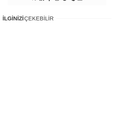
İLGİNİZİ
ÇEKEBİLİR