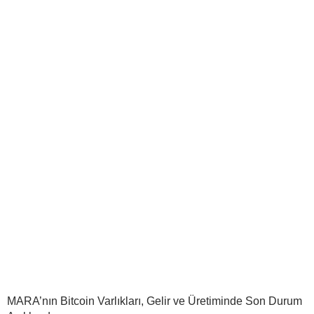
MARA’nın Bitcoin Varlıkları, Gelir ve Üretiminde Son Durum