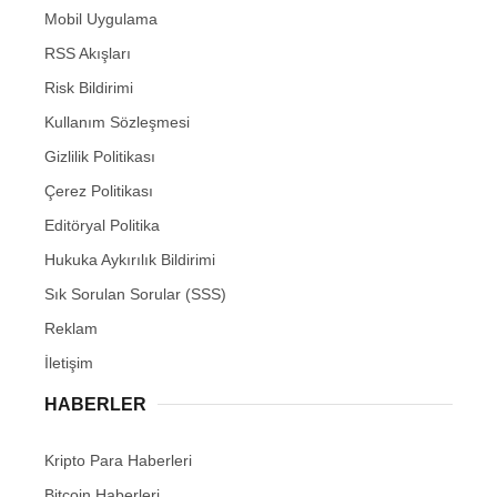
Mobil Uygulama
RSS Akışları
Risk Bildirimi
Kullanım Sözleşmesi
Gizlilik Politikası
Çerez Politikası
Editöryal Politika
Hukuka Aykırılık Bildirimi
Sık Sorulan Sorular (SSS)
Reklam
İletişim
HABERLER
Kripto Para Haberleri
Bitcoin Haberleri