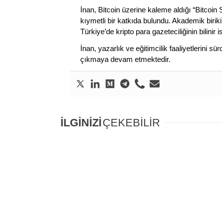
İnan, Bitcoin üzerine kaleme aldığı “Bitcoin
kıymetli bir katkıda bulundu. Akademik birik
Türkiye’de kripto para gazeteciliğinin bilinir 
İnan, yazarlık ve eğitimcilik faaliyetlerini 
çıkmaya devam etmektedir.
İLGİNİZİ
ÇEKEBİLİR