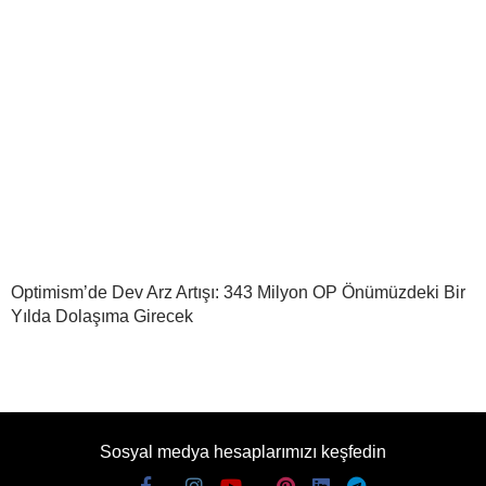
Optimism’de Dev Arz Artışı: 343 Milyon OP Önümüzdeki Bir
Yılda Dolaşıma Girecek
Sosyal medya hesaplarımızı keşfedin