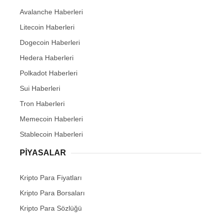
Avalanche Haberleri
Litecoin Haberleri
Dogecoin Haberleri
Hedera Haberleri
Polkadot Haberleri
Sui Haberleri
Tron Haberleri
Memecoin Haberleri
Stablecoin Haberleri
PIYASALAR
Kripto Para Fiyatları
Kripto Para Borsaları
Kripto Para Sözlüğü