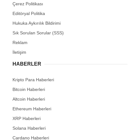
Çerez Politikası
Editöryal Politika
Hukuka Aykırılık Bildirimi
Sık Sorulan Sorular (SSS)
Reklam
İletişim
HABERLER
Kripto Para Haberleri
Bitcoin Haberleri
Altcoin Haberleri
Ethereum Haberleri
XRP Haberleri
Solana Haberleri
Cardano Haberleri