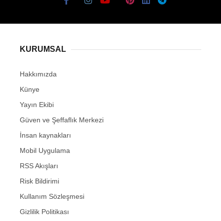
KURUMSAL
Hakkımızda
Künye
Yayın Ekibi
Güven ve Şeffaflık Merkezi
İnsan kaynakları
Mobil Uygulama
RSS Akışları
Risk Bildirimi
Kullanım Sözleşmesi
Gizlilik Politikası