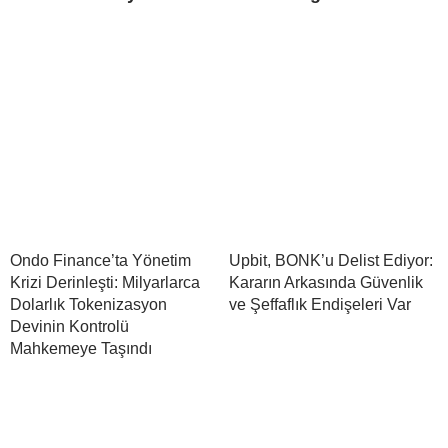
Ondo Finance’ta Yönetim
Upbit, BONK’u Delist Ediyor:
Krizi Derinleşti: Milyarlarca
Kararın Arkasında Güvenlik
Dolarlık Tokenizasyon
ve Şeffaflık Endişeleri Var
Devinin Kontrolü
Mahkemeye Taşındı