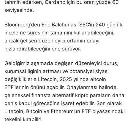
tahmin ederken, Cardano için bu oran yüzde 60
seviyesinde.
Bloomberg’den Eric Balchunas, SEC’in 240 günlük
inceleme süresinin tamamını kullanabileceğini,
ancak gelişen düzenleyici ortamın onayı
hızlandırabileceğini öne sürüyor.
Geldiğimiz aşamada değişen düzenleyici duruş,
kurumsal ilginin artması ve potansiyel siyasi
değişikliklerle Litecoin, 2025 yılında altcoin
ETF’lerinin önünü açabilir. Onaylanması halinde,
geleneksel finansta alternatif kripto paraların daha
geniş kabul göreceğine işaret edebilir. Son olarak
Litecoin, Bitcoin ve Ethereum’un ETF piyasasındaki
tekelini kırabilir!