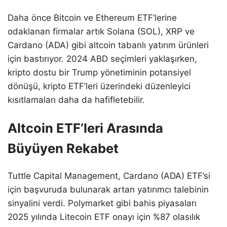
Daha önce Bitcoin ve Ethereum ETF’lerine
odaklanan firmalar artık Solana (SOL), XRP ve
Cardano (ADA) gibi altcoin tabanlı yatırım ürünleri
için bastırıyor. 2024 ABD seçimleri yaklaşırken,
kripto dostu bir Trump yönetiminin potansiyel
dönüşü, kripto ETF’leri üzerindeki düzenleyici
kısıtlamaları daha da hafifletebilir.
Altcoin ETF’leri Arasında
Büyüyen Rekabet
Tuttle Capital Management, Cardano (ADA) ETF’si
için başvuruda bulunarak artan yatırımcı talebinin
sinyalini verdi. Polymarket gibi bahis piyasaları
2025 yılında Litecoin ETF onayı için %87 olasılık