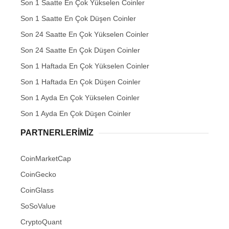
Son 1 Saatte En Çok Yükselen Coinler
Son 1 Saatte En Çok Düşen Coinler
Son 24 Saatte En Çok Yükselen Coinler
Son 24 Saatte En Çok Düşen Coinler
Son 1 Haftada En Çok Yükselen Coinler
Son 1 Haftada En Çok Düşen Coinler
Son 1 Ayda En Çok Yükselen Coinler
Son 1 Ayda En Çok Düşen Coinler
PARTNERLERIMIZ
CoinMarketCap
CoinGecko
CoinGlass
SoSoValue
CryptoQuant