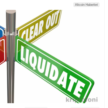
Altcoin Haberleri