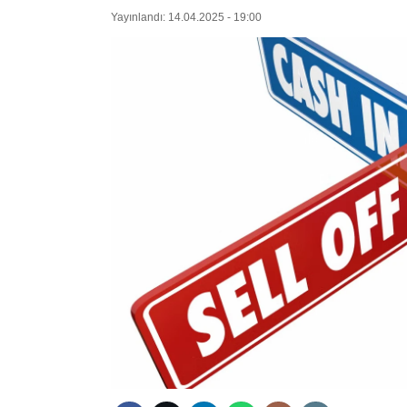
Yayınlandı: 14.04.2025 - 19:00