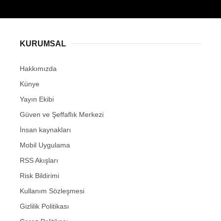
KURUMSAL
Hakkımızda
Künye
Yayın Ekibi
Güven ve Şeffaflık Merkezi
İnsan kaynakları
Mobil Uygulama
RSS Akışları
Risk Bildirimi
Kullanım Sözleşmesi
Gizlilik Politikası