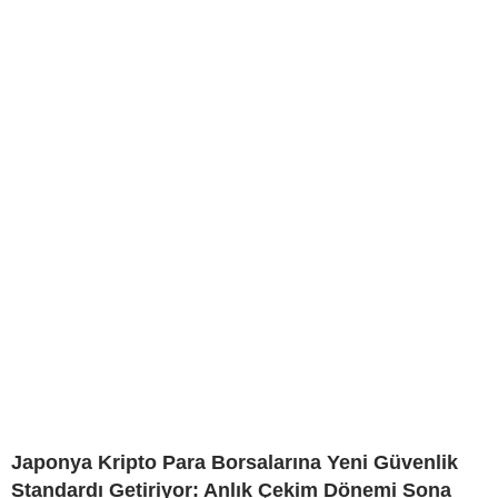
Japonya Kripto Para Borsalarına Yeni Güvenlik
Standardı Getiriyor: Anlık Çekim Dönemi Sona