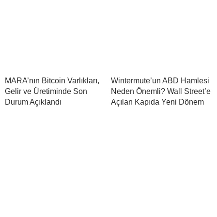
MARA’nın Bitcoin Varlıkları,
Wintermute’un ABD Hamlesi
Gelir ve Üretiminde Son
Neden Önemli? Wall Street’e
Durum Açıklandı
Açılan Kapıda Yeni Dönem