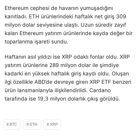
Ethereum cephesi de havanın yumuşadığını
kanıtladı. ETH ürünlerindeki haftalık net giriş 309
milyon dolar seviyesine ulaştı. Uzun süredir zayıf
kalan Ethereum yatırım ürünlerinde kayda değer bir
toparlanma işareti sundu.
Haftanın asıl yıldızı ise XRP odaklı fonlar oldu. XRP
yatırım ürünlerine 289 milyon dolar ile şimdiye
kadarki en yüksek haftalık giriş kaydı oldu. Oluşan
ilgi özellikle ABD’de devreye giren XRP ETF benzeri
ürün lansmanlarıyla ilişkilendirildi. Cardano
tarafında ise 19,3 milyon dolarlık çıkış görüldü.
BTC
ETH
XRP