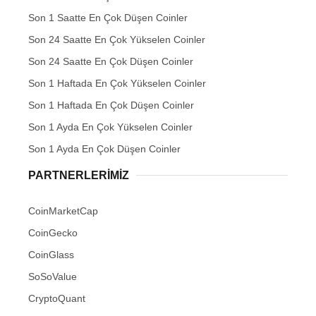
Son 1 Saatte En Çok Düşen Coinler
Son 24 Saatte En Çok Yükselen Coinler
Son 24 Saatte En Çok Düşen Coinler
Son 1 Haftada En Çok Yükselen Coinler
Son 1 Haftada En Çok Düşen Coinler
Son 1 Ayda En Çok Yükselen Coinler
Son 1 Ayda En Çok Düşen Coinler
PARTNERLERIMIZ
CoinMarketCap
CoinGecko
CoinGlass
SoSoValue
CryptoQuant