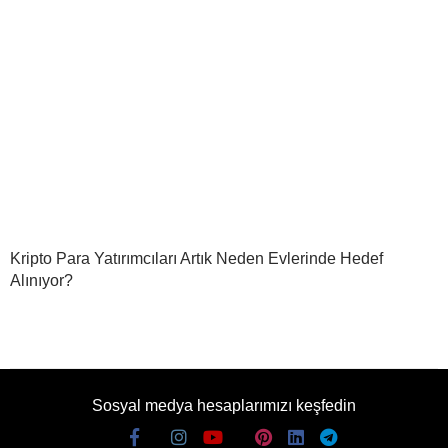
Kripto Para Yatırımcıları Artık Neden Evlerinde Hedef
Alınıyor?
Sosyal medya hesaplarımızı keşfedin