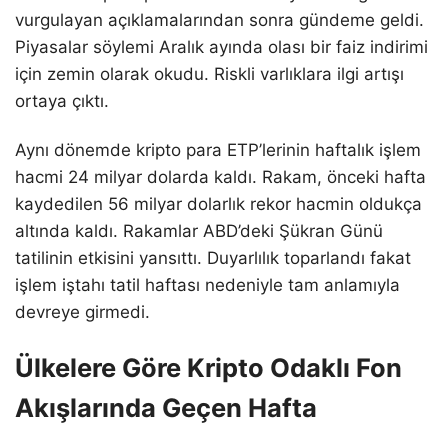
vurgulayan açıklamalarından sonra gündeme geldi.
Piyasalar söylemi Aralık ayında olası bir faiz indirimi
için zemin olarak okudu. Riskli varlıklara ilgi artışı
ortaya çıktı.
Aynı dönemde kripto para ETP’lerinin haftalık işlem
hacmi 24 milyar dolarda kaldı. Rakam, önceki hafta
kaydedilen 56 milyar dolarlık rekor hacmin oldukça
altında kaldı. Rakamlar ABD’deki Şükran Günü
tatilinin etkisini yansıttı. Duyarlılık toparlandı fakat
işlem iştahı tatil haftası nedeniyle tam anlamıyla
devreye girmedi.
Ülkelere Göre Kripto Odaklı Fon
Akışlarında Geçen Hafta