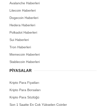
Avalanche Haberleri
Litecoin Haberleri
Dogecoin Haberleri
Hedera Haberleri
Polkadot Haberleri
Sui Haberleri
Tron Haberleri
Memecoin Haberleri
Stablecoin Haberleri
PIYASALAR
Kripto Para Fiyatları
Kripto Para Borsaları
Kripto Para Sözlüğü
Son 1 Saatte En Çok Yükselen Coinler