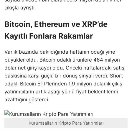
çıkışla ayrıştı.
Bitcoin, Ethereum ve XRP’de
Kayıtlı Fonlara Rakamlar
Varlık bazında bakıldığında haftanın odağı yine
büyükler oldu. Bitcoin odaklı ürünlere 464 milyon
dolar net giriş kaydı oldu. Önceki haftalardaki satış
baskısına karşı güçlü bir dönüş sinyali verdi. Short
odaklı Bitcoin ETP’lerinden 1,9 milyon dolarlık çıkış
yatırımcıların artık aşağı yönlü fiyat beklentilerini
azalttığını gösterdi.
Kurumsalların Kripto Para Yatırımları