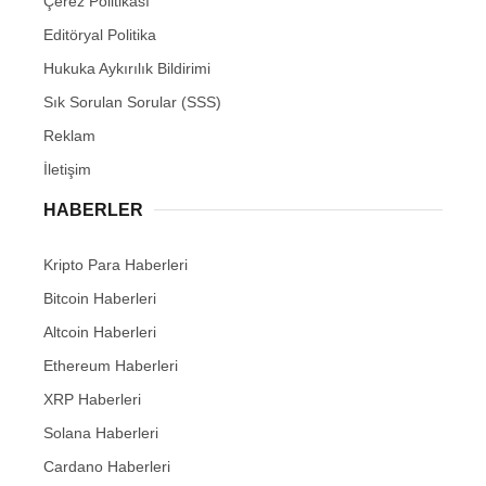
Çerez Politikası
Editöryal Politika
Hukuka Aykırılık Bildirimi
Sık Sorulan Sorular (SSS)
Reklam
İletişim
HABERLER
Kripto Para Haberleri
Bitcoin Haberleri
Altcoin Haberleri
Ethereum Haberleri
XRP Haberleri
Solana Haberleri
Cardano Haberleri