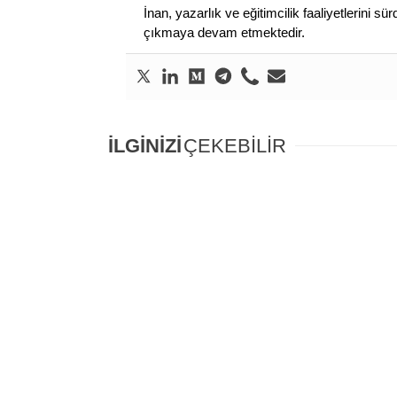
İnan, yazarlık ve eğitimcilik faaliyetlerini 
çıkmaya devam etmektedir.
İLGİNİZİ
ÇEKEBİLİR