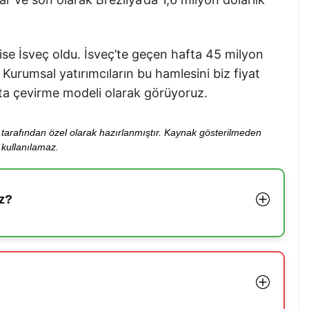
 ise İsveç oldu. İsveç’te geçen hafta 45 milyon
 Kurumsal yatırımcıların bu hamlesini biz fiyat
ata çevirme modeli olarak görüyoruz.
ibi tarafından özel olarak hazırlanmıştır. Kaynak gösterilmeden
kullanılamaz.
z?