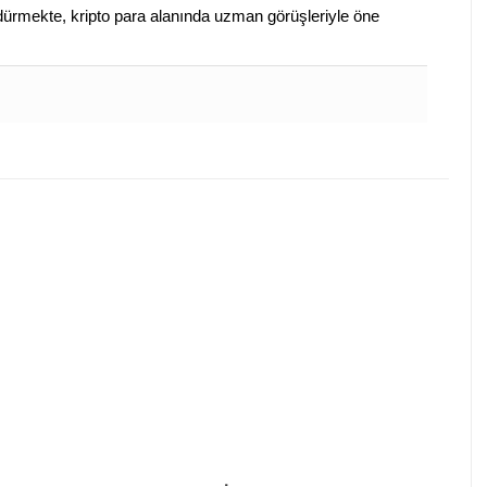
sürdürmekte, kripto para alanında uzman görüşleriyle öne