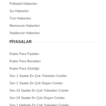
Polkadot Haberleri
Sui Haberleri
Tron Haberleri
Memecoin Haberleri
Stablecoin Haberleri
PIYASALAR
Kripto Para Fiyatları
Kripto Para Borsaları
Kripto Para Sözlüğü
Son 1 Saatte En Çok Yükselen Coinler
Son 1 Saatte En Çok Düşen Coinler
Son 24 Saatte En Çok Yükselen Coinler
Son 24 Saatte En Çok Düşen Coinler
Son 1 Haftada En Çok Yükselen Coinler