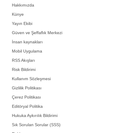
Hakkımızda
Künye
Yayın Ekibi
Güven ve Şeffaflık Merkezi
İnsan kaynakları
Mobil Uygulama
RSS Akışları
Risk Bildirimi
Kullanım Sözleşmesi
Gizlilik Politikası
Çerez Politikası
Editöryal Politika
Hukuka Aykırılık Bildirimi
Sık Sorulan Sorular (SSS)