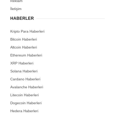
Reklam
İletişim
HABERLER
Kripto Para Haberleri
Bitcoin Haberleri
Altcoin Haberleri
Ethereum Haberleri
XRP Haberleri
Solana Haberleri
Cardano Haberleri
Avalanche Haberleri
Litecoin Haberleri
Dogecoin Haberleri
Hedera Haberleri