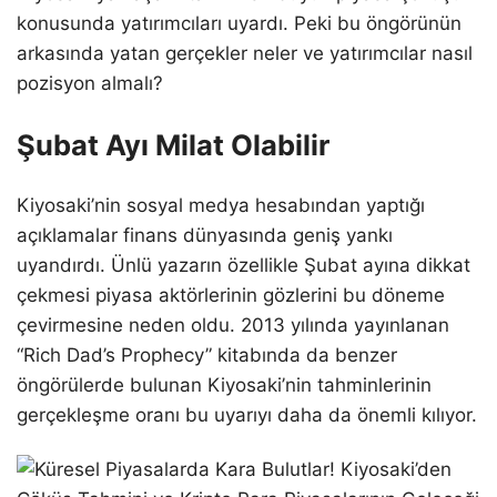
konusunda yatırımcıları uyardı. Peki bu öngörünün
arkasında yatan gerçekler neler ve yatırımcılar nasıl
pozisyon almalı?
Şubat Ayı Milat Olabilir
Kiyosaki’nin sosyal medya hesabından yaptığı
açıklamalar finans dünyasında geniş yankı
uyandırdı. Ünlü yazarın özellikle Şubat ayına dikkat
çekmesi piyasa aktörlerinin gözlerini bu döneme
çevirmesine neden oldu. 2013 yılında yayınlanan
“Rich Dad’s Prophecy” kitabında da benzer
öngörülerde bulunan Kiyosaki’nin tahminlerinin
gerçekleşme oranı bu uyarıyı daha da önemli kılıyor.