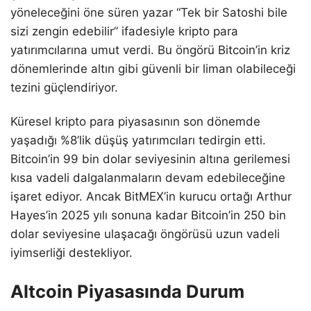
yöneleceğini öne süren yazar “Tek bir Satoshi bile
sizi zengin edebilir” ifadesiyle kripto para
yatırımcılarına umut verdi. Bu öngörü Bitcoin’in kriz
dönemlerinde altın gibi güvenli bir liman olabileceği
tezini güçlendiriyor.
Küresel kripto para piyasasının son dönemde
yaşadığı %8’lik düşüş yatırımcıları tedirgin etti.
Bitcoin’in 99 bin dolar seviyesinin altına gerilemesi
kısa vadeli dalgalanmaların devam edebileceğine
işaret ediyor. Ancak BitMEX’in kurucu ortağı Arthur
Hayes’in 2025 yılı sonuna kadar Bitcoin’in 250 bin
dolar seviyesine ulaşacağı öngörüsü uzun vadeli
iyimserliği destekliyor.
Altcoin Piyasasında Durum