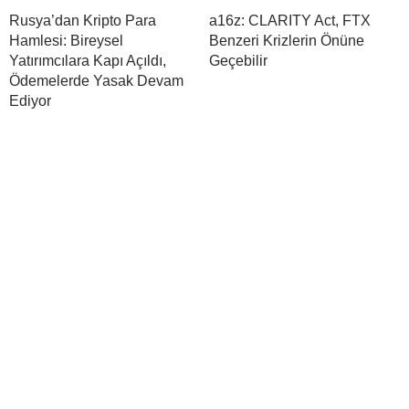
Rusya’dan Kripto Para
a16z: CLARITY Act, FTX
Hamlesi: Bireysel
Benzeri Krizlerin Önüne
Yatırımcılara Kapı Açıldı,
Geçebilir
Ödemelerde Yasak Devam
Ediyor