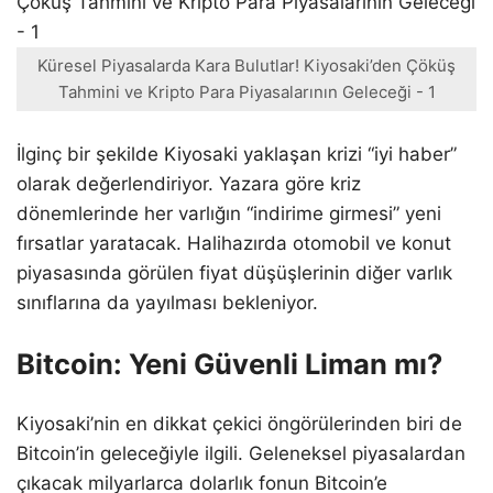
Küresel Piyasalarda Kara Bulutlar! Kiyosaki’den Çöküş
Tahmini ve Kripto Para Piyasalarının Geleceği - 1
İlginç bir şekilde Kiyosaki yaklaşan krizi “iyi haber”
olarak değerlendiriyor. Yazara göre kriz
dönemlerinde her varlığın “indirime girmesi” yeni
fırsatlar yaratacak. Halihazırda otomobil ve konut
piyasasında görülen fiyat düşüşlerinin diğer varlık
sınıflarına da yayılması bekleniyor.
Bitcoin: Yeni Güvenli Liman mı?
Kiyosaki’nin en dikkat çekici öngörülerinden biri de
Bitcoin’in geleceğiyle ilgili. Geleneksel piyasalardan
çıkacak milyarlarca dolarlık fonun Bitcoin’e