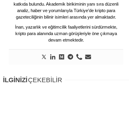
katkıda bulundu. Akademik birikiminin yanı sıra düzenli
analiz, haber ve yorumlarıyla Türkiye’de kripto para
gazeteciliğinin bilinir isimleri arasında yer almaktadır.
İnan, yazarlık ve eğitimcilik faaliyetlerini sürdürmekte,
kripto para alanında uzman görüşleriyle öne çıkmaya
devam etmektedir.
İLGİNİZİ
ÇEKEBİLİR