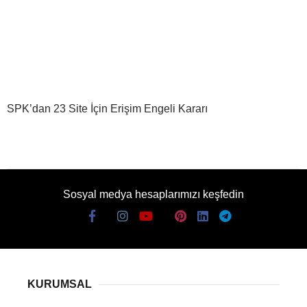
SPK’dan 23 Site İçin Erişim Engeli Kararı
Sosyal medya hesaplarımızı keşfedin
KURUMSAL