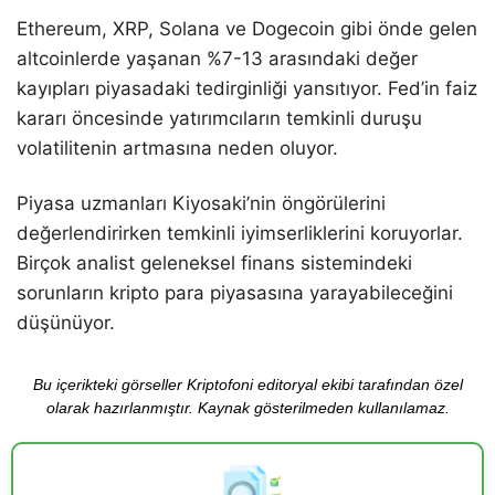
Ethereum, XRP, Solana ve Dogecoin gibi önde gelen
altcoinlerde yaşanan %7-13 arasındaki değer
kayıpları piyasadaki tedirginliği yansıtıyor. Fed’in faiz
kararı öncesinde yatırımcıların temkinli duruşu
volatilitenin artmasına neden oluyor.
Piyasa uzmanları Kiyosaki’nin öngörülerini
değerlendirirken temkinli iyimserliklerini koruyorlar.
Birçok analist geleneksel finans sistemindeki
sorunların kripto para piyasasına yarayabileceğini
düşünüyor.
Bu içerikteki görseller Kriptofoni editoryal ekibi tarafından özel
olarak hazırlanmıştır. Kaynak gösterilmeden kullanılamaz.