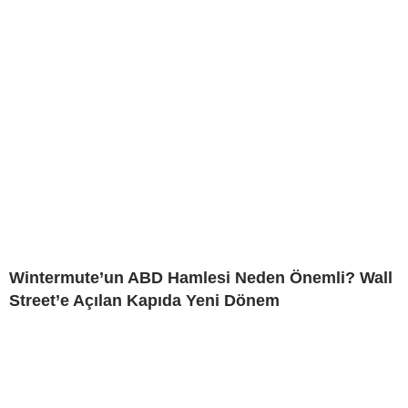
Wintermute’un ABD Hamlesi Neden Önemli? Wall
Street’e Açılan Kapıda Yeni Dönem