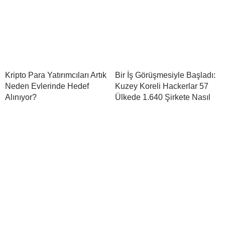
Kripto Para Yatırımcıları Artık
Bir İş Görüşmesiyle Başladı:
Neden Evlerinde Hedef
Kuzey Koreli Hackerlar 57
Alınıyor?
Ülkede 1.640 Şirkete Nasıl