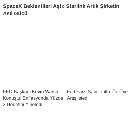
SpaceX Beklentileri Aştı: Starlink Artık Şirketin
Asıl Gücü
FED Başkanı Kevin Warsh
Fed Faizi Sabit Tuttu: Üç Üye
Konuştu: Enflasyonda Yüzde
Artış İstedi
2 Hedefini Yineledi