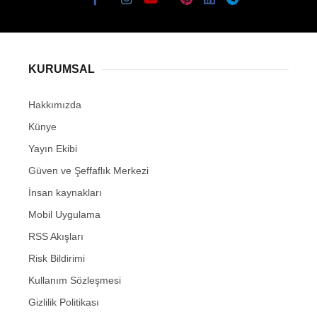
KURUMSAL
Hakkımızda
Künye
Yayın Ekibi
Güven ve Şeffaflık Merkezi
İnsan kaynakları
Mobil Uygulama
RSS Akışları
Risk Bildirimi
Kullanım Sözleşmesi
Gizlilik Politikası