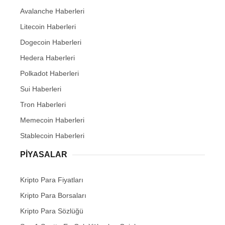
Avalanche Haberleri
Litecoin Haberleri
Dogecoin Haberleri
Hedera Haberleri
Polkadot Haberleri
Sui Haberleri
Tron Haberleri
Memecoin Haberleri
Stablecoin Haberleri
PIYASALAR
Kripto Para Fiyatları
Kripto Para Borsaları
Kripto Para Sözlüğü