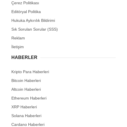
Çerez Politikası
Editöryal Politika
Hukuka Aykırılık Bildirimi
Sık Sorulan Sorular (SSS)
Reklam
İletişim
HABERLER
Kripto Para Haberleri
Bitcoin Haberleri
Altcoin Haberleri
Ethereum Haberleri
XRP Haberleri
Solana Haberleri
Cardano Haberleri