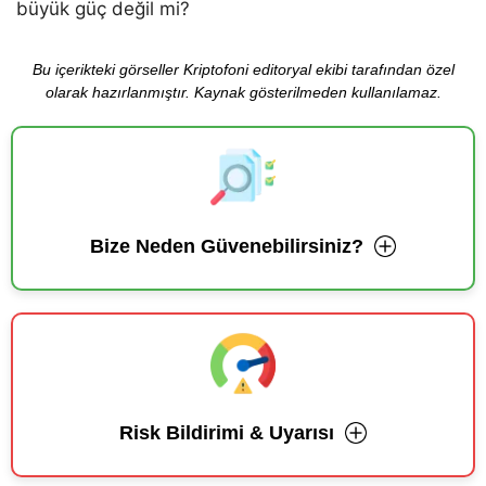
büyük güç değil mi?
Bu içerikteki görseller Kriptofoni editoryal ekibi tarafından özel
olarak hazırlanmıştır. Kaynak gösterilmeden kullanılamaz.
Bize Neden Güvenebilirsiniz?
Risk Bildirimi & Uyarısı