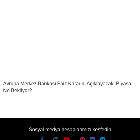
Avrupa Merkez Bankası Faiz Kararını Açıklayacak: Piyasa
Ne Bekliyor?
Sosyal medya hesaplarımızı keşfedin