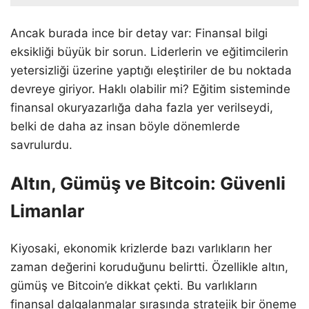
Ancak burada ince bir detay var: Finansal bilgi
eksikliği büyük bir sorun. Liderlerin ve eğitimcilerin
yetersizliği üzerine yaptığı eleştiriler de bu noktada
devreye giriyor. Haklı olabilir mi? Eğitim sisteminde
finansal okuryazarlığa daha fazla yer verilseydi,
belki de daha az insan böyle dönemlerde
savrulurdu.
Altın, Gümüş ve Bitcoin: Güvenli
Limanlar
Kiyosaki, ekonomik krizlerde bazı varlıkların her
zaman değerini koruduğunu belirtti. Özellikle altın,
gümüş ve Bitcoin’e dikkat çekti. Bu varlıkların
finansal dalgalanmalar sırasında stratejik bir öneme