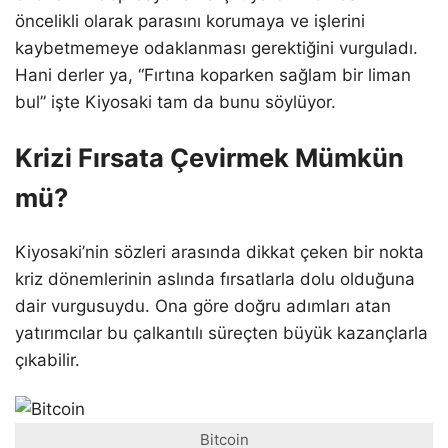
öncelikli olarak parasını korumaya ve işlerini
kaybetmemeye odaklanması gerektiğini vurguladı.
Hani derler ya, “Fırtına koparken sağlam bir liman
bul” işte Kiyosaki tam da bunu söylüyor.
Krizi Fırsata Çevirmek Mümkün
mü?
Kiyosaki’nin sözleri arasında dikkat çeken bir nokta
kriz dönemlerinin aslında fırsatlarla dolu olduğuna
dair vurgusuydu. Ona göre doğru adımları atan
yatırımcılar bu çalkantılı süreçten büyük kazançlarla
çıkabilir.
Bitcoin