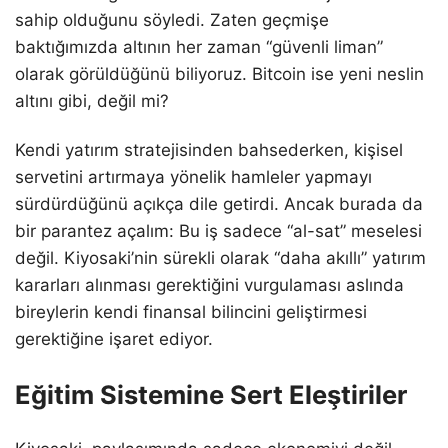
sahip olduğunu söyledi. Zaten geçmişe
baktığımızda altının her zaman “güvenli liman”
olarak görüldüğünü biliyoruz. Bitcoin ise yeni neslin
altını gibi, değil mi?
Kendi yatırım stratejisinden bahsederken, kişisel
servetini artırmaya yönelik hamleler yapmayı
sürdürdüğünü açıkça dile getirdi. Ancak burada da
bir parantez açalım: Bu iş sadece “al-sat” meselesi
değil. Kiyosaki’nin sürekli olarak “daha akıllı” yatırım
kararları alınması gerektiğini vurgulaması aslında
bireylerin kendi finansal bilincini geliştirmesi
gerektiğine işaret ediyor.
Eğitim Sistemine Sert Eleştiriler