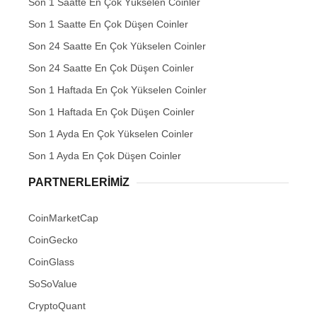
Son 1 Saatte En Çok Yükselen Coinler
Son 1 Saatte En Çok Düşen Coinler
Son 24 Saatte En Çok Yükselen Coinler
Son 24 Saatte En Çok Düşen Coinler
Son 1 Haftada En Çok Yükselen Coinler
Son 1 Haftada En Çok Düşen Coinler
Son 1 Ayda En Çok Yükselen Coinler
Son 1 Ayda En Çok Düşen Coinler
PARTNERLERIMIZ
CoinMarketCap
CoinGecko
CoinGlass
SoSoValue
CryptoQuant