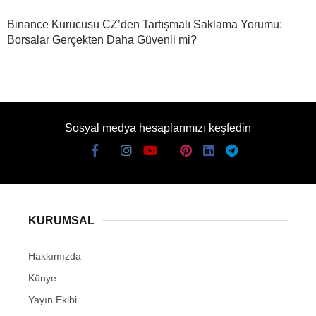
Binance Kurucusu CZ’den Tartışmalı Saklama Yorumu:
Borsalar Gerçekten Daha Güvenli mi?
Sosyal medya hesaplarımızı keşfedin
KURUMSAL
Hakkımızda
Künye
Yayın Ekibi