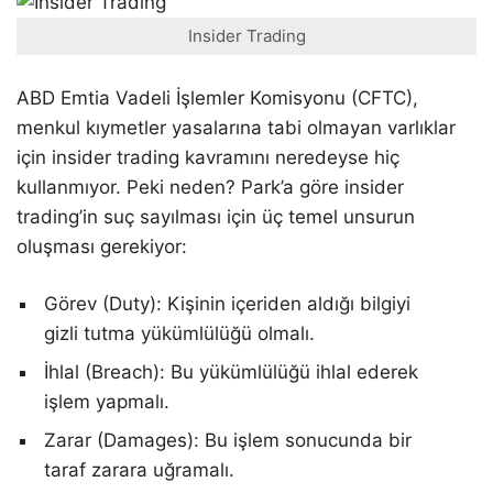
Insider Trading
ABD Emtia Vadeli İşlemler Komisyonu (CFTC),
menkul kıymetler yasalarına tabi olmayan varlıklar
için insider trading kavramını neredeyse hiç
kullanmıyor. Peki neden? Park’a göre insider
trading’in suç sayılması için üç temel unsurun
oluşması gerekiyor:
Görev (Duty): Kişinin içeriden aldığı bilgiyi
gizli tutma yükümlülüğü olmalı.
İhlal (Breach): Bu yükümlülüğü ihlal ederek
işlem yapmalı.
Zarar (Damages): Bu işlem sonucunda bir
taraf zarara uğramalı.