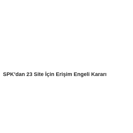
SPK’dan 23 Site İçin Erişim Engeli Kararı