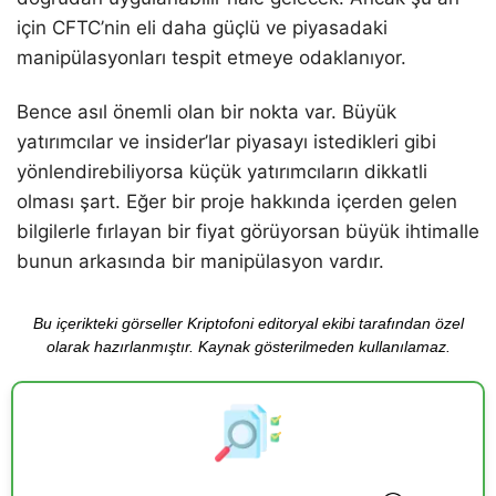
için CFTC’nin eli daha güçlü ve piyasadaki
manipülasyonları tespit etmeye odaklanıyor.
Bence asıl önemli olan bir nokta var. Büyük
yatırımcılar ve insider’lar piyasayı istedikleri gibi
yönlendirebiliyorsa küçük yatırımcıların dikkatli
olması şart. Eğer bir proje hakkında içerden gelen
bilgilerle fırlayan bir fiyat görüyorsan büyük ihtimalle
bunun arkasında bir manipülasyon vardır.
Bu içerikteki görseller Kriptofoni editoryal ekibi tarafından özel
olarak hazırlanmıştır. Kaynak gösterilmeden kullanılamaz.