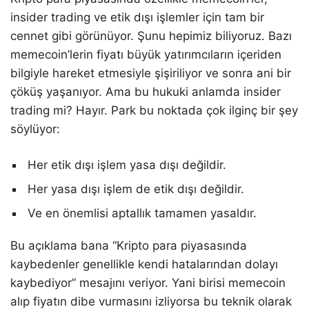
insider trading ve etik dışı işlemler için tam bir
cennet gibi görünüyor. Şunu hepimiz biliyoruz. Bazı
memecoin’lerin fiyatı büyük yatırımcıların içeriden
bilgiyle hareket etmesiyle şişiriliyor ve sonra ani bir
çöküş yaşanıyor. Ama bu hukuki anlamda insider
trading mi? Hayır. Park bu noktada çok ilginç bir şey
söylüyor:
Her etik dışı işlem yasa dışı değildir.
Her yasa dışı işlem de etik dışı değildir.
Ve en önemlisi aptallık tamamen yasaldır.
Bu açıklama bana “Kripto para piyasasında
kaybedenler genellikle kendi hatalarından dolayı
kaybediyor” mesajını veriyor. Yani birisi memecoin
alıp fiyatın dibe vurmasını izliyorsa bu teknik olarak