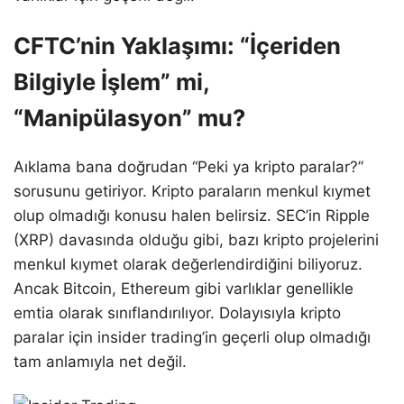
CFTC’nin Yaklaşımı: “İçeriden
Bilgiyle İşlem” mi,
“Manipülasyon” mu?
Aıklama bana doğrudan “Peki ya kripto paralar?”
sorusunu getiriyor. Kripto paraların menkul kıymet
olup olmadığı konusu halen belirsiz. SEC’in Ripple
(XRP) davasında olduğu gibi, bazı kripto projelerini
menkul kıymet olarak değerlendirdiğini biliyoruz.
Ancak Bitcoin, Ethereum gibi varlıklar genellikle
emtia olarak sınıflandırılıyor. Dolayısıyla kripto
paralar için insider trading’in geçerli olup olmadığı
tam anlamıyla net değil.