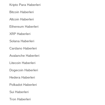
Kripto Para Haberleri
Bitcoin Haberleri
Altcoin Haberleri
Ethereum Haberleri
XRP Haberleri
Solana Haberleri
Cardano Haberleri
Avalanche Haberleri
Litecoin Haberleri
Dogecoin Haberleri
Hedera Haberleri
Polkadot Haberleri
Sui Haberleri
Tron Haberleri