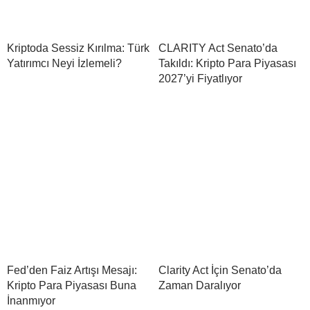
Kriptoda Sessiz Kırılma: Türk
CLARITY Act Senato’da
Yatırımcı Neyi İzlemeli?
Takıldı: Kripto Para Piyasası
2027’yi Fiyatlıyor
Fed’den Faiz Artışı Mesajı:
Clarity Act İçin Senato’da
Kripto Para Piyasası Buna
Zaman Daralıyor
İnanmıyor