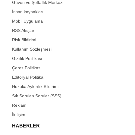
Güven ve Şeffaflık Merkezi
İnsan kaynakları
Mobil Uygulama
RSS Akışları
Risk Bildirimi
Kullanım Sözleşmesi
Gizlilik Politikası
Çerez Politikası
Editöryal Politika
Hukuka Aykırılık Bildirimi
Sık Sorulan Sorular (SSS)
Reklam
İletişim
HABERLER