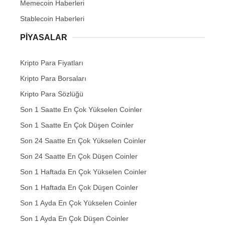
Memecoin Haberleri
Stablecoin Haberleri
PIYASALAR
Kripto Para Fiyatları
Kripto Para Borsaları
Kripto Para Sözlüğü
Son 1 Saatte En Çok Yükselen Coinler
Son 1 Saatte En Çok Düşen Coinler
Son 24 Saatte En Çok Yükselen Coinler
Son 24 Saatte En Çok Düşen Coinler
Son 1 Haftada En Çok Yükselen Coinler
Son 1 Haftada En Çok Düşen Coinler
Son 1 Ayda En Çok Yükselen Coinler
Son 1 Ayda En Çok Düşen Coinler