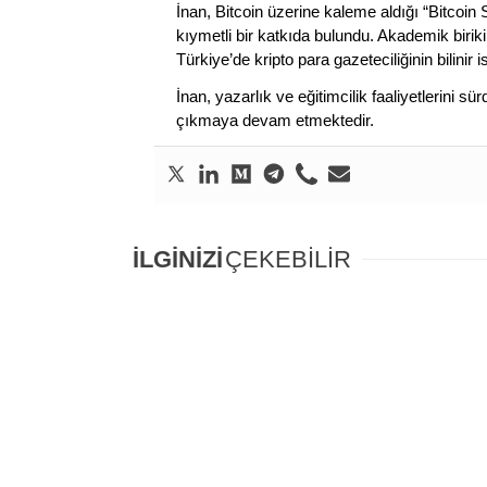
İnan, Bitcoin üzerine kaleme aldığı “Bitcoin
kıymetli bir katkıda bulundu. Akademik birik
Türkiye’de kripto para gazeteciliğinin bilinir 
İnan, yazarlık ve eğitimcilik faaliyetlerini 
çıkmaya devam etmektedir.
İLGİNİZİ
ÇEKEBİLİR