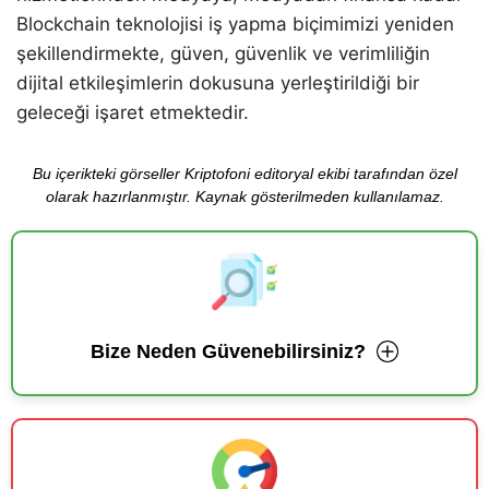
Blockchain teknolojisi iş yapma biçimimizi yeniden
şekillendirmekte, güven, güvenlik ve verimliliğin
dijital etkileşimlerin dokusuna yerleştirildiği bir
geleceği işaret etmektedir.
Bu içerikteki görseller Kriptofoni editoryal ekibi tarafından özel
olarak hazırlanmıştır. Kaynak gösterilmeden kullanılamaz.
Bize Neden Güvenebilirsiniz?