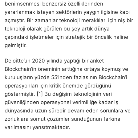
benimsenmesi benzersiz özelliklerinden
yararlanmak isteyen sektörlerin yaygın ilgisine kapı
açmıştır. Bir zamanlar teknoloji meraklıları için niş bir
teknoloji olarak görülen bu şey artık dünya
çapındaki işletmeler için stratejik bir öncelik haline
gelmiştir.
Deloitte’un 2020 yılında yaptığı bir anket
Blockchain’in öneminin arttığına ortaya koymuş ve
kuruluşların yüzde 55’inden fazlasının Blockchain’i
operasyonları için kritik önemde gördüğünü
göstermiştir. [1] Bu değişim teknolojinin veri
güvenliğinden operasyonel verimliliğe kadar iş
dünyasında uzun süredir devam eden sorunlara ve
zorluklara somut çözümler sunduğunun farkına
varılmasını yansıtmaktadır.