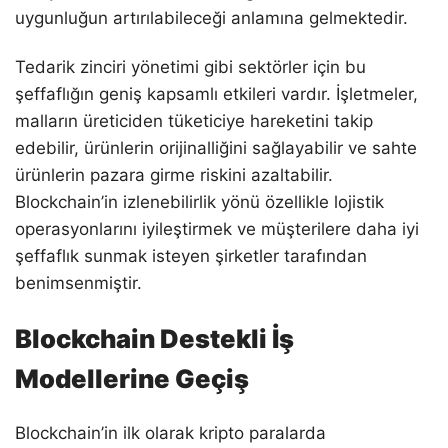
uygunluğun artırılabileceği anlamına gelmektedir.
Tedarik zinciri yönetimi gibi sektörler için bu
şeffaflığın geniş kapsamlı etkileri vardır. İşletmeler,
malların üreticiden tüketiciye hareketini takip
edebilir, ürünlerin orijinalliğini sağlayabilir ve sahte
ürünlerin pazara girme riskini azaltabilir.
Blockchain’in izlenebilirlik yönü özellikle lojistik
operasyonlarını iyileştirmek ve müşterilere daha iyi
şeffaflık sunmak isteyen şirketler tarafından
benimsenmiştir.
Blockchain Destekli İş
Modellerine Geçiş
Blockchain’in ilk olarak kripto paralarda