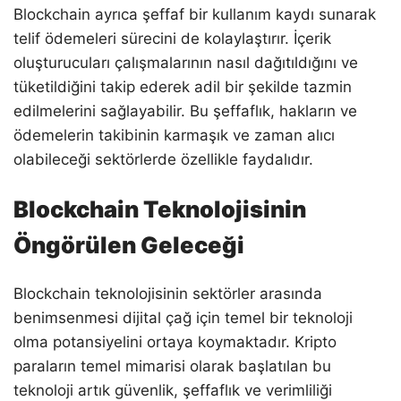
Blockchain ayrıca şeffaf bir kullanım kaydı sunarak
telif ödemeleri sürecini de kolaylaştırır. İçerik
oluşturucuları çalışmalarının nasıl dağıtıldığını ve
tüketildiğini takip ederek adil bir şekilde tazmin
edilmelerini sağlayabilir. Bu şeffaflık, hakların ve
ödemelerin takibinin karmaşık ve zaman alıcı
olabileceği sektörlerde özellikle faydalıdır.
Blockchain Teknolojisinin
Öngörülen Geleceği
Blockchain teknolojisinin sektörler arasında
benimsenmesi dijital çağ için temel bir teknoloji
olma potansiyelini ortaya koymaktadır. Kripto
paraların temel mimarisi olarak başlatılan bu
teknoloji artık güvenlik, şeffaflık ve verimliliği