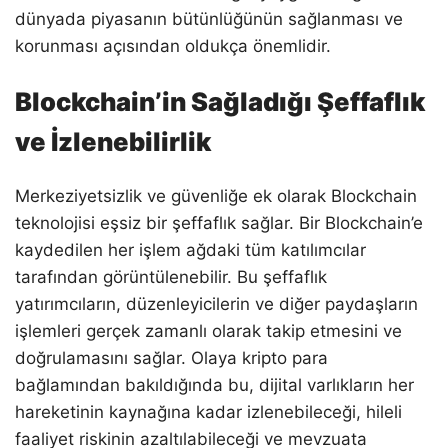
dünyada piyasanın bütünlüğünün sağlanması ve
korunması açısından oldukça önemlidir.
Blockchain’in Sağladığı Şeffaflık
ve İzlenebilirlik
Merkeziyetsizlik ve güvenliğe ek olarak Blockchain
teknolojisi eşsiz bir şeffaflık sağlar. Bir Blockchain’e
kaydedilen her işlem ağdaki tüm katılımcılar
tarafından görüntülenebilir. Bu şeffaflık
yatırımcıların, düzenleyicilerin ve diğer paydaşların
işlemleri gerçek zamanlı olarak takip etmesini ve
doğrulamasını sağlar. Olaya kripto para
bağlamından bakıldığında bu, dijital varlıkların her
hareketinin kaynağına kadar izlenebileceği, hileli
faaliyet riskinin azaltılabileceği ve mevzuata