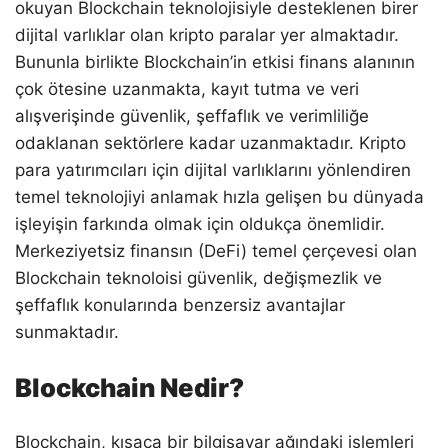
okuyan Blockchain teknolojisiyle desteklenen birer
dijital varlıklar olan kripto paralar yer almaktadır.
Bununla birlikte Blockchain’in etkisi finans alanının
çok ötesine uzanmakta, kayıt tutma ve veri
alışverişinde güvenlik, şeffaflık ve verimliliğe
odaklanan sektörlere kadar uzanmaktadır. Kripto
para yatırımcıları için dijital varlıklarını yönlendiren
temel teknolojiyi anlamak hızla gelişen bu dünyada
işleyişin farkında olmak için oldukça önemlidir.
Merkeziyetsiz finansın (DeFi) temel çerçevesi olan
Blockchain teknoloisi güvenlik, değişmezlik ve
şeffaflık konularında benzersiz avantajlar
sunmaktadır.
Blockchain Nedir?
Blockchain, kısaca bir bilgisayar ağındaki işlemleri