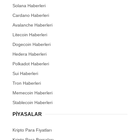
Solana Haberleri
Cardano Haberleri
Avalanche Haberleri
Litecoin Haberleri
Dogecoin Haberleri
Hedera Haberleri
Polkadot Haberleri
Sui Haberleri
Tron Haberleri
Memecoin Haberleri
Stablecoin Haberleri
PIYASALAR
Kripto Para Fiyatları
Kripto Para Borsaları