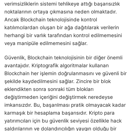
verimsizliklerin sistemi tehlikeye attığı başarısızlık
noktalarının ortaya çıkmasına neden olmaktadır.
Ancak Blockchain teknolojisinde kontrol
katılımcılardan oluşan bir ağa dağıtılarak verilerin
herhangi bir varlık tarafından kontrol edilmemesini
veya manipüle edilmemesini sağlar.
Güvenlik, Blockchain teknolojisinin bir diğer önemli
avantajıdır. Kriptografik algoritmalar kullanan
Blockchain her işlemin doğrulanmasını ve güvenli bir
şekilde kaydedilmesini sağlar. Zincire bir blok
eklendikten sonra sonraki tüm blokları
değiştirmeden içeriğini değiştirmek neredeyse
imkansızdır. Bu, başarılması pratik olmayacak kadar
karmaşık bir hesaplama başarısıdır. Kripto para
yatırımcıları için bu güvenlik seviyesi özellikle hack
saldırılarının ve dolandırıcılığın yaygın olduğu bir