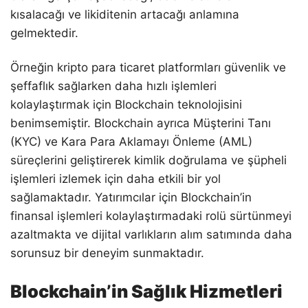
kısalacağı ve likiditenin artacağı anlamına
gelmektedir.
Örneğin kripto para ticaret platformları güvenlik ve
şeffaflık sağlarken daha hızlı işlemleri
kolaylaştırmak için Blockchain teknolojisini
benimsemiştir. Blockchain ayrıca Müşterini Tanı
(KYC) ve Kara Para Aklamayı Önleme (AML)
süreçlerini geliştirerek kimlik doğrulama ve şüpheli
işlemleri izlemek için daha etkili bir yol
sağlamaktadır. Yatırımcılar için Blockchain’in
finansal işlemleri kolaylaştırmadaki rolü sürtünmeyi
azaltmakta ve dijital varlıkların alım satımında daha
sorunsuz bir deneyim sunmaktadır.
Blockchain’in Sağlık Hizmetleri