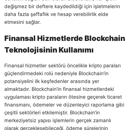
değişmez bir deftere kaydedildiği için işletmelerin
daha fazla şeffaflık ve hesap verebilirlik elde
etmesini sağlar.
Finansal Hizmetlerde Blockchain
Teknolojisinin Kullanımı
Finansal hizmetler sektörü öncelikle kripto paraları
güçlendirmedeki rolü nedeniyle Blockchain’in
potansiyelini ilk keşfedenler arasında yer
almaktadır. Blockchain’in finansal hizmetlerdeki
uygulaması kripto paraların ötesine geçerek ticaret
finansmanı, ödemeler ve düzenleyici raporlama gibi
çeşitli sektörleri etkilemiştir. Blockchain’in
merkeziyetsiz yapısı işlemlerin gerçek zamanlı
olarak gerçekleşebileceği, ödeme sürelerinin