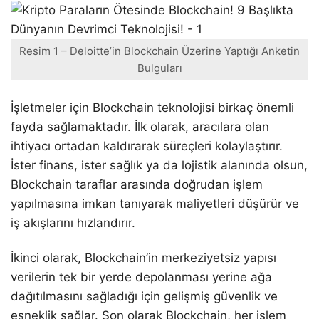
Resim 1 – Deloitte’in Blockchain Üzerine Yaptığı Anketin
Bulguları
İşletmeler için Blockchain teknolojisi birkaç önemli
fayda sağlamaktadır. İlk olarak, aracılara olan
ihtiyacı ortadan kaldırarak süreçleri kolaylaştırır.
İster finans, ister sağlık ya da lojistik alanında olsun,
Blockchain taraflar arasında doğrudan işlem
yapılmasına imkan tanıyarak maliyetleri düşürür ve
iş akışlarını hızlandırır.
İkinci olarak, Blockchain’in merkeziyetsiz yapısı
verilerin tek bir yerde depolanması yerine ağa
dağıtılmasını sağladığı için gelişmiş güvenlik ve
esneklik sağlar. Son olarak Blockchain, her işlem