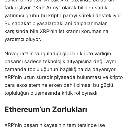
farklı işliyor. “XRP Army” olarak bilinen sadık
yatırımcı grubu bu kripto parayı sürekli destekliyor.
Bu sadakat piyasalardaki ani dalgalanmalar
karşısında bile XRP’nin istikrarını korumasına
yardımcı oluyor.
Novogratz’ın vurguladığı gibi bir kripto varlığın
başarısı sadece teknolojik altyapısına değil aynı
zamanda topluluğunun bağlılığına da dayanıyor.
XRP’nin uzun süredir piyasada bulunması ve kripto
para ekosistemine erken dahil olması bu güçlü
topluluğun oluşmasında kritik rol oynadı.
Ethereum’un Zorlukları
XRP’nin başarı hikayesinin tam tersinde ise