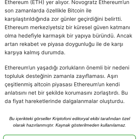
Ethereum (ETH) yer alıyor. Novogratz Ethereum’un
son zamanlarda özellikle Bitcoin ile
karşılaştırıldığında zor günler geçirdiğini belirtti.
Ethereum merkeziyetsiz bir küresel güven katmanı
olma hedefiyle karmaşık bir yapıya büründü. Ancak
artan rekabet ve piyasa doygunluğu ile de karşı
karşıya kalmış durumda.
Ethereum’un yaşadığı zorlukların önemli bir nedeni
topluluk desteğinin zamanla zayıflaması. Aşırı
çeşitlenmiş altcoin piyasası Ethereum’un kendi
anlatısını net bir şekilde korumasını zorlaştırdı. Bu
da fiyat hareketlerinde dalgalanmalar oluşturdu.
Bu içerikteki görseller Kriptofoni editoryal ekibi tarafından özel
olarak hazırlanmıştır. Kaynak gösterilmeden kullanılamaz.