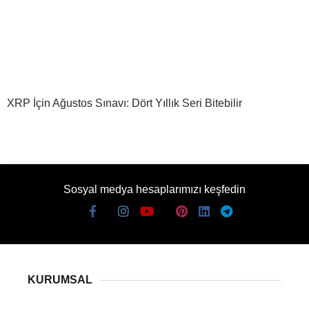
XRP İçin Ağustos Sınavı: Dört Yıllık Seri Bitebilir
Sosyal medya hesaplarımızı keşfedin
KURUMSAL