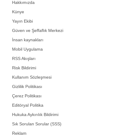
Hakkımızda
Künye
Yayın Ekibi
Güven ve Şeffaflık Merkezi
İnsan kaynakları
Mobil Uygulama
RSS Akışları
Risk Bildirimi
Kullanım Sözleşmesi
Gizlilik Politikası
Çerez Politikası
Editöryal Politika
Hukuka Aykırılık Bildirimi
Sık Sorulan Sorular (SSS)
Reklam