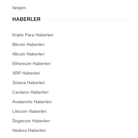
İletişim
HABERLER
Kripto Para Haberleri
Bitcoin Haberleri
Altcoin Haberleri
Ethereum Haberleri
XRP Haberleri
Solana Haberleri
Cardano Haberleri
Avalanche Haberleri
Litecoin Haberleri
Dogecoin Haberleri
Hedera Haberleri