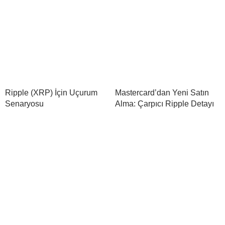
Ripple (XRP) İçin Uçurum
Mastercard’dan Yeni Satın
Senaryosu
Alma: Çarpıcı Ripple Detayı