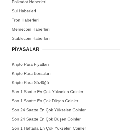
Polkadot Haberleri
Sui Haberleri
Tron Haberleri
Memecoin Haberleri
Stablecoin Haberleri
PIYASALAR
Kripto Para Fiyatları
Kripto Para Borsaları
Kripto Para Sözlüğü
Son 1 Saatte En Çok Yükselen Coinler
Son 1 Saatte En Çok Düşen Coinler
Son 24 Saatte En Çok Yükselen Coinler
Son 24 Saatte En Çok Düşen Coinler
Son 1 Haftada En Çok Yükselen Coinler