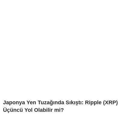
Japonya Yen Tuzağında Sıkıştı: Ripple (XRP)
Üçüncü Yol Olabilir mi?