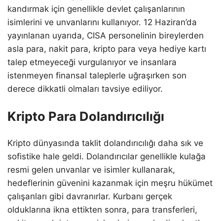
kandırmak için genellikle devlet çalışanlarının
isimlerini ve unvanlarını kullanıyor. 12 Haziran’da
yayınlanan uyarıda, CISA personelinin bireylerden
asla para, nakit para, kripto para veya hediye kartı
talep etmeyeceği vurgulanıyor ve insanlara
istenmeyen finansal taleplerle uğraşırken son
derece dikkatli olmaları tavsiye ediliyor.
Kripto Para Dolandırıcılığı
Kripto dünyasında taklit dolandırıcılığı daha sık ve
sofistike hale geldi. Dolandırıcılar genellikle kulağa
resmi gelen unvanlar ve isimler kullanarak,
hedeflerinin güvenini kazanmak için meşru hükümet
çalışanları gibi davranırlar. Kurbanı gerçek
olduklarına ikna ettikten sonra, para transferleri,