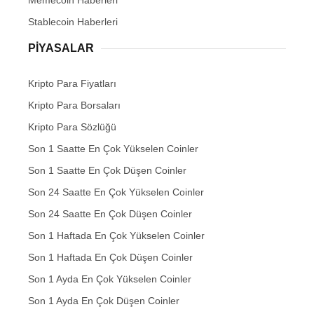
Memecoin Haberleri
Stablecoin Haberleri
PIYASALAR
Kripto Para Fiyatları
Kripto Para Borsaları
Kripto Para Sözlüğü
Son 1 Saatte En Çok Yükselen Coinler
Son 1 Saatte En Çok Düşen Coinler
Son 24 Saatte En Çok Yükselen Coinler
Son 24 Saatte En Çok Düşen Coinler
Son 1 Haftada En Çok Yükselen Coinler
Son 1 Haftada En Çok Düşen Coinler
Son 1 Ayda En Çok Yükselen Coinler
Son 1 Ayda En Çok Düşen Coinler