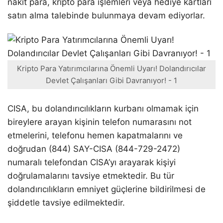
nakit para, kripto para işlemleri veya hediye kartları
satın alma talebinde bulunmaya devam ediyorlar.
Kripto Para Yatırımcılarına Önemli Uyarı! Dolandırıcılar
Devlet Çalışanları Gibi Davranıyor! - 1
CISA, bu dolandırıcılıkların kurbanı olmamak için
bireylere arayan kişinin telefon numarasını not
etmelerini, telefonu hemen kapatmalarını ve
doğrudan (844) SAY-CISA (844-729-2472)
numaralı telefondan CISA’yı arayarak kişiyi
doğrulamalarını tavsiye etmektedir. Bu tür
dolandırıcılıkların emniyet güçlerine bildirilmesi de
şiddetle tavsiye edilmektedir.