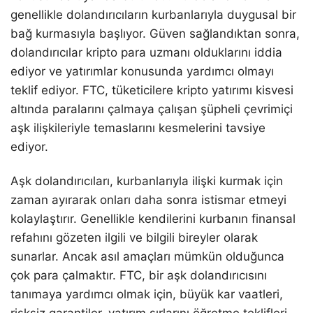
genellikle dolandırıcıların kurbanlarıyla duygusal bir
bağ kurmasıyla başlıyor. Güven sağlandıktan sonra,
dolandırıcılar kripto para uzmanı olduklarını iddia
ediyor ve yatırımlar konusunda yardımcı olmayı
teklif ediyor. FTC, tüketicilere kripto yatırımı kisvesi
altında paralarını çalmaya çalışan şüpheli çevrimiçi
aşk ilişkileriyle temaslarını kesmelerini tavsiye
ediyor.
Aşk dolandırıcıları, kurbanlarıyla ilişki kurmak için
zaman ayırarak onları daha sonra istismar etmeyi
kolaylaştırır. Genellikle kendilerini kurbanın finansal
refahını gözeten ilgili ve bilgili bireyler olarak
sunarlar. Ancak asıl amaçları mümkün olduğunca
çok para çalmaktır. FTC, bir aşk dolandırıcısını
tanımaya yardımcı olmak için, büyük kar vaatleri,