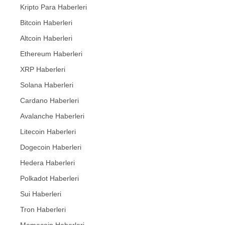
Kripto Para Haberleri
Bitcoin Haberleri
Altcoin Haberleri
Ethereum Haberleri
XRP Haberleri
Solana Haberleri
Cardano Haberleri
Avalanche Haberleri
Litecoin Haberleri
Dogecoin Haberleri
Hedera Haberleri
Polkadot Haberleri
Sui Haberleri
Tron Haberleri