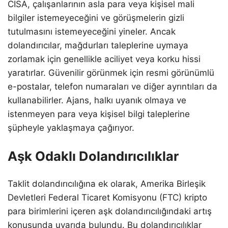
CISA, çalışanlarının asla para veya kişisel mali
bilgiler istemeyeceğini ve görüşmelerin gizli
tutulmasını istemeyeceğini yineler. Ancak
dolandırıcılar, mağdurları taleplerine uymaya
zorlamak için genellikle aciliyet veya korku hissi
yaratırlar. Güvenilir görünmek için resmi görünümlü
e-postalar, telefon numaraları ve diğer ayrıntıları da
kullanabilirler. Ajans, halkı uyanık olmaya ve
istenmeyen para veya kişisel bilgi taleplerine
şüpheyle yaklaşmaya çağırıyor.
Aşk Odaklı Dolandırıcılıklar
Taklit dolandırıcılığına ek olarak, Amerika Birleşik
Devletleri Federal Ticaret Komisyonu (FTC) kripto
para birimlerini içeren aşk dolandırıcılığındaki artış
konusunda uyarıda bulundu. Bu dolandırıcılıklar