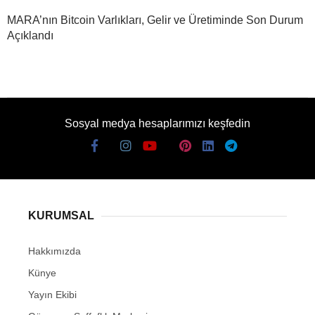
MARA’nın Bitcoin Varlıkları, Gelir ve Üretiminde Son Durum
Açıklandı
Sosyal medya hesaplarımızı keşfedin
KURUMSAL
Hakkımızda
Künye
Yayın Ekibi