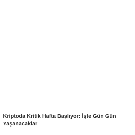
Kriptoda Kritik Hafta Başlıyor: İşte Gün Gün
Yaşanacaklar