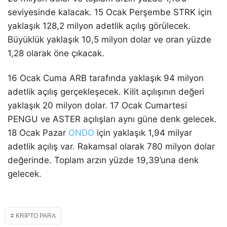
seviyesinde kalacak. 15 Ocak Perşembe STRK için
yaklaşık 128,2 milyon adetlik açılış görülecek.
Büyüklük yaklaşık 10,5 milyon dolar ve oran yüzde
1,28 olarak öne çıkacak.
16 Ocak Cuma ARB tarafında yaklaşık 94 milyon
adetlik açılış gerçekleşecek. Kilit açılışının değeri
yaklaşık 20 milyon dolar. 17 Ocak Cumartesi
PENGU ve ASTER açılışları aynı güne denk gelecek.
18 Ocak Pazar
ONDO
için yaklaşık 1,94 milyar
adetlik açılış var. Rakamsal olarak 780 milyon dolar
değerinde. Toplam arzın yüzde 19,39’una denk
gelecek.
KRIPTO PARA