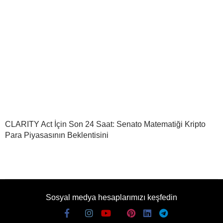
CLARITY Act İçin Son 24 Saat: Senato Matematiği Kripto
Para Piyasasının Beklentisini
Sosyal medya hesaplarımızı keşfedin