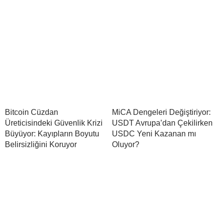
Bitcoin Cüzdan
MiCA Dengeleri Değiştiriyor:
Üreticisindeki Güvenlik Krizi
USDT Avrupa’dan Çekilirken
Büyüyor: Kayıpların Boyutu
USDC Yeni Kazanan mı
Belirsizliğini Koruyor
Oluyor?