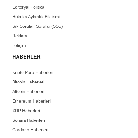
Editöryal Politika
Hukuka Aykırılık Bildirimi
Sık Sorulan Sorular (SSS)
Reklam
İletişim
HABERLER
Kripto Para Haberleri
Bitcoin Haberleri
Altcoin Haberleri
Ethereum Haberleri
XRP Haberleri
Solana Haberleri
Cardano Haberleri