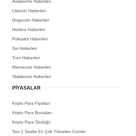
Avalanche Haberleri
Litecoin Haberleri
Dogecoin Haberleri
Hedera Haberleri
Polkadot Haberleri
Sui Haberleri
Tron Haberleri
Memecoin Haberleri
Stablecoin Haberleri
PIYASALAR
Kripto Para Fiyatları
Kripto Para Borsaları
Kripto Para Sözlüğü
Son 1 Saatte En Çok Yükselen Coinler