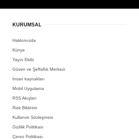
KURUMSAL
Hakkımızda
Künye
Yayın Ekibi
Güven ve Şeffaflık Merkezi
İnsan kaynakları
Mobil Uygulama
RSS Akışları
Risk Bildirimi
Kullanım Sözleşmesi
Gizlilik Politikası
Çerez Politikası