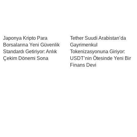
Japonya Kripto Para
Tether Suudi Arabistan’da
Borsalarına Yeni Güvenlik
Gayrimenkul
Standardı Getiriyor: Anlık
Tokenizasyonuna Giriyor:
Çekim Dönemi Sona
USDT’nin Ötesinde Yeni Bir
Finans Devi