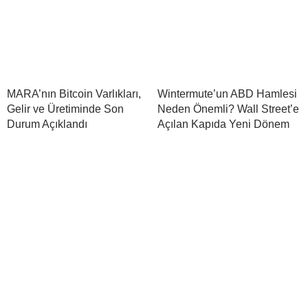
MARA’nın Bitcoin Varlıkları,
Wintermute’un ABD Hamlesi
Gelir ve Üretiminde Son
Neden Önemli? Wall Street’e
Durum Açıklandı
Açılan Kapıda Yeni Dönem