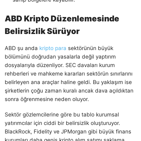
ABD Kripto Düzenlemesinde
Belirsizlik Sürüyor
ABD şu anda
kripto para
sektörünün büyük
bölümünü doğrudan yasalarla değil yaptırım
dosyalarıyla düzenliyor. SEC davaları kurum
rehberleri ve mahkeme kararları sektörün sınırlarını
belirleyen ana araçlar haline geldi. Bu yaklaşım ise
şirketlerin çoğu zaman kuralı ancak dava açıldıktan
sonra öğrenmesine neden oluyor.
Sektör gözlemcilerine göre bu tablo kurumsal
yatırımcılar için ciddi bir belirsizlik oluşturuyor.
BlackRock, Fidelity ve JPMorgan gibi büyük finans
kurumları daha geniş kripto alım satımı saklama