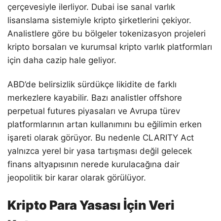
çerçevesiyle ilerliyor. Dubai ise sanal varlık
lisanslama sistemiyle kripto şirketlerini çekiyor.
Analistlere göre bu bölgeler tokenizasyon projeleri
kripto borsaları ve kurumsal kripto varlık platformları
için daha cazip hale geliyor.
ABD’de belirsizlik sürdükçe likidite de farklı
merkezlere kayabilir. Bazı analistler offshore
perpetual futures piyasaları ve Avrupa türev
platformlarının artan kullanımını bu eğilimin erken
işareti olarak görüyor. Bu nedenle CLARITY Act
yalnızca yerel bir yasa tartışması değil gelecek
finans altyapısının nerede kurulacağına dair
jeopolitik bir karar olarak görülüyor.
Kripto Para Yasası İçin Veri