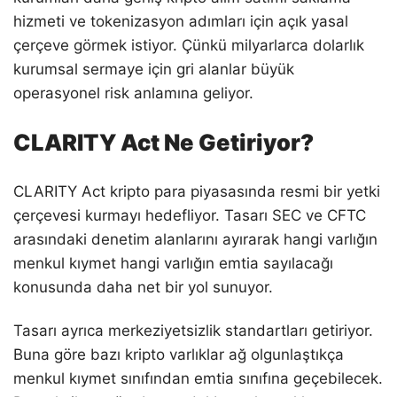
hizmeti ve tokenizasyon adımları için açık yasal
çerçeve görmek istiyor. Çünkü milyarlarca dolarlık
kurumsal sermaye için gri alanlar büyük
operasyonel risk anlamına geliyor.
CLARITY Act Ne Getiriyor?
CLARITY Act kripto para piyasasında resmi bir yetki
çerçevesi kurmayı hedefliyor. Tasarı SEC ve CFTC
arasındaki denetim alanlarını ayırarak hangi varlığın
menkul kıymet hangi varlığın emtia sayılacağı
konusunda daha net bir yol sunuyor.
Tasarı ayrıca merkeziyetsizlik standartları getiriyor.
Buna göre bazı kripto varlıklar ağ olgunlaştıkça
menkul kıymet sınıfından emtia sınıfına geçebilecek.