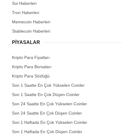
Sui Haberleri
Tron Haberleri
Memecoin Haberleri
Stablecoin Haberleri
PIYASALAR
Kripto Para Fiyatları
Kripto Para Borsaları
Kripto Para Sözlüğü
Son 1 Saatte En Çok Yükselen Coinler
Son 1 Saatte En Çok Düşen Coinler
Son 24 Saatte En Çok Yükselen Coinler
Son 24 Saatte En Çok Düşen Coinler
Son 1 Haftada En Çok Yükselen Coinler
Son 1 Haftada En Çok Düşen Coinler