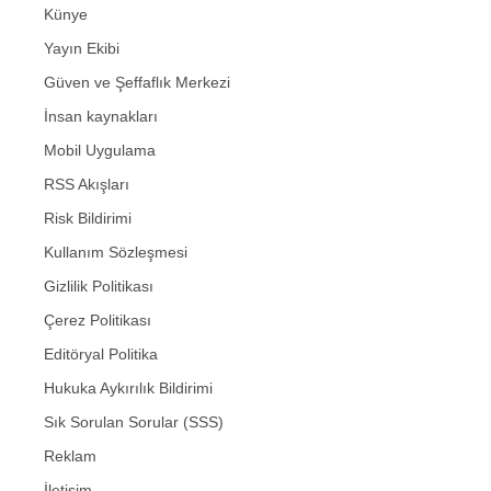
Künye
Yayın Ekibi
Güven ve Şeffaflık Merkezi
İnsan kaynakları
Mobil Uygulama
RSS Akışları
Risk Bildirimi
Kullanım Sözleşmesi
Gizlilik Politikası
Çerez Politikası
Editöryal Politika
Hukuka Aykırılık Bildirimi
Sık Sorulan Sorular (SSS)
Reklam
İletişim