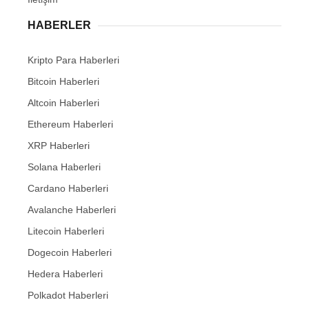
HABERLER
Kripto Para Haberleri
Bitcoin Haberleri
Altcoin Haberleri
Ethereum Haberleri
XRP Haberleri
Solana Haberleri
Cardano Haberleri
Avalanche Haberleri
Litecoin Haberleri
Dogecoin Haberleri
Hedera Haberleri
Polkadot Haberleri