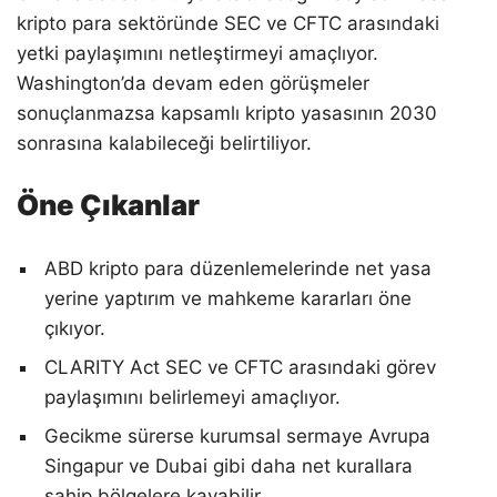
kripto para sektöründe SEC ve CFTC arasındaki
yetki paylaşımını netleştirmeyi amaçlıyor.
Washington’da devam eden görüşmeler
sonuçlanmazsa kapsamlı kripto yasasının 2030
sonrasına kalabileceği belirtiliyor.
Öne Çıkanlar
ABD kripto para düzenlemelerinde net yasa
yerine yaptırım ve mahkeme kararları öne
çıkıyor.
CLARITY Act SEC ve CFTC arasındaki görev
paylaşımını belirlemeyi amaçlıyor.
Gecikme sürerse kurumsal sermaye Avrupa
Singapur ve Dubai gibi daha net kurallara
sahip bölgelere kayabilir.