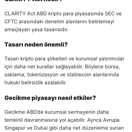
CLARITY Act ABD kripto para piyasasında SEC ve
CFTC arasındaki denetim alanlarını belirlemeyi
amaçlayan yasa tasarısıdır.
Tasarı neden önemli?
Tasarı kripto para şirketleri ve kurumsal yatırımcılar
için daha net kurallar sağlayabilir. Böylece borsa,
saklama, tokenizasyon ve stablecoin alanlarında
hukuki belirsizlik azalabilir.
Gecikme piyasayı nasıl etkiler?
Gecikme ABD’de kurumsal sermayenin daha
temkinli davranmasına yol açabilir. Ayrıca Avrupa
Singapur ve Dubai gibi daha net düzenleme sunan