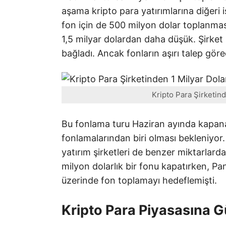
aşama kripto para yatırımlarına diğeri 
fon için de 500 milyon dolar toplanmas
1,5 milyar dolardan daha düşük. Şirket 
bağladı. Ancak fonların aşırı talep göre
Kripto Para Şirketind
Bu fonlama turu Haziran ayında kapanac
fonlamalarından biri olması bekleniyor
yatırım şirketleri de benzer miktarlar
milyon dolarlık bir fonu kapatırken, Pa
üzerinde fon toplamayı hedeflemişti.
Kripto Para Piyasasına 