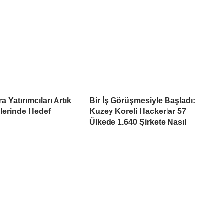
a Yatırımcıları Artık
Bir İş Görüşmesiyle Başladı:
lerinde Hedef
Kuzey Koreli Hackerlar 57
Ülkede 1.640 Şirkete Nasıl