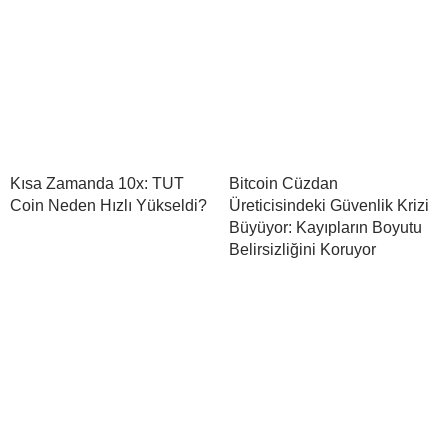
Kısa Zamanda 10x: TUT
Bitcoin Cüzdan
Coin Neden Hızlı Yükseldi?
Üreticisindeki Güvenlik Krizi
Büyüyor: Kayıpların Boyutu
Belirsizliğini Koruyor