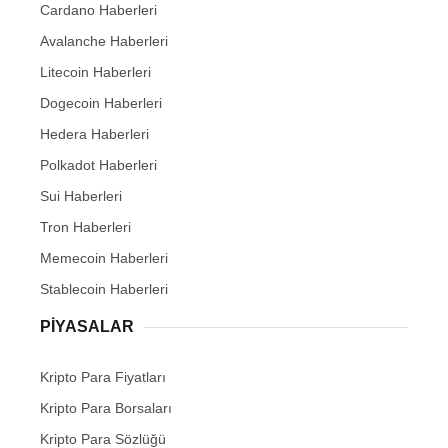
Cardano Haberleri
Avalanche Haberleri
Litecoin Haberleri
Dogecoin Haberleri
Hedera Haberleri
Polkadot Haberleri
Sui Haberleri
Tron Haberleri
Memecoin Haberleri
Stablecoin Haberleri
PIYASALAR
Kripto Para Fiyatları
Kripto Para Borsaları
Kripto Para Sözlüğü