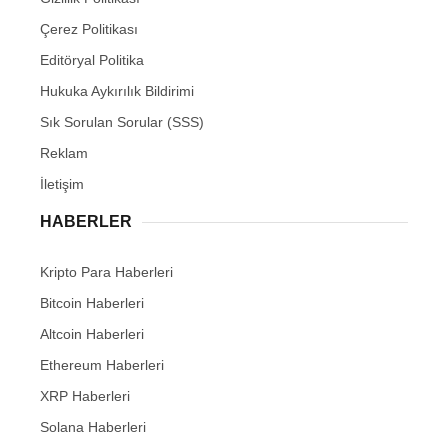
Çerez Politikası
Editöryal Politika
Hukuka Aykırılık Bildirimi
Sık Sorulan Sorular (SSS)
Reklam
İletişim
HABERLER
Kripto Para Haberleri
Bitcoin Haberleri
Altcoin Haberleri
Ethereum Haberleri
XRP Haberleri
Solana Haberleri