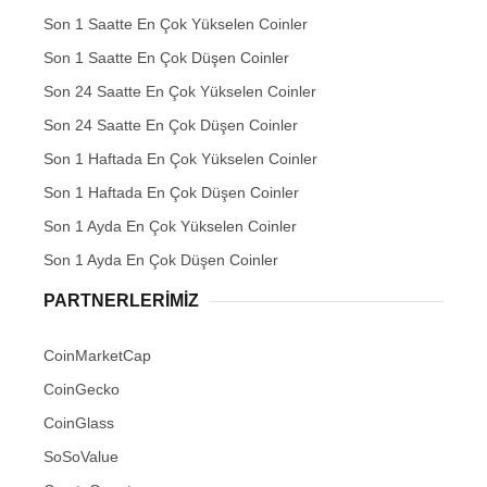
Son 1 Saatte En Çok Yükselen Coinler
Son 1 Saatte En Çok Düşen Coinler
Son 24 Saatte En Çok Yükselen Coinler
Son 24 Saatte En Çok Düşen Coinler
Son 1 Haftada En Çok Yükselen Coinler
Son 1 Haftada En Çok Düşen Coinler
Son 1 Ayda En Çok Yükselen Coinler
Son 1 Ayda En Çok Düşen Coinler
PARTNERLERIMIZ
CoinMarketCap
CoinGecko
CoinGlass
SoSoValue