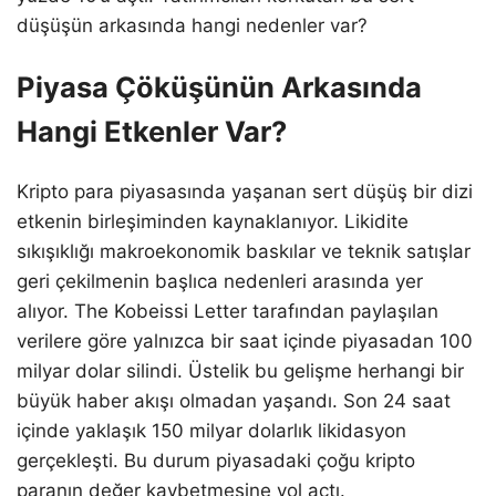
düşüşün arkasında hangi nedenler var?
Piyasa Çöküşünün Arkasında
Hangi Etkenler Var?
Kripto para piyasasında yaşanan sert düşüş bir dizi
etkenin birleşiminden kaynaklanıyor. Likidite
sıkışıklığı makroekonomik baskılar ve teknik satışlar
geri çekilmenin başlıca nedenleri arasında yer
alıyor. The Kobeissi Letter tarafından paylaşılan
verilere göre yalnızca bir saat içinde piyasadan 100
milyar dolar silindi. Üstelik bu gelişme herhangi bir
büyük haber akışı olmadan yaşandı. Son 24 saat
içinde yaklaşık 150 milyar dolarlık likidasyon
gerçekleşti. Bu durum piyasadaki çoğu kripto
paranın değer kaybetmesine yol açtı.