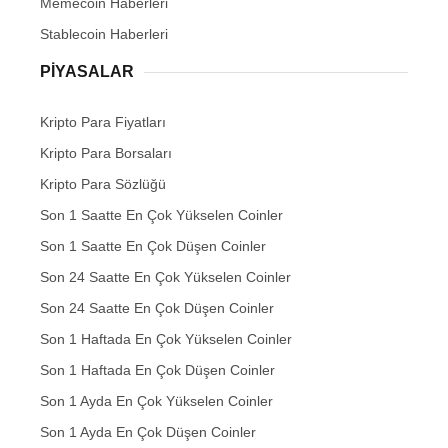
Memecoin Haberleri
Stablecoin Haberleri
PIYASALAR
Kripto Para Fiyatları
Kripto Para Borsaları
Kripto Para Sözlüğü
Son 1 Saatte En Çok Yükselen Coinler
Son 1 Saatte En Çok Düşen Coinler
Son 24 Saatte En Çok Yükselen Coinler
Son 24 Saatte En Çok Düşen Coinler
Son 1 Haftada En Çok Yükselen Coinler
Son 1 Haftada En Çok Düşen Coinler
Son 1 Ayda En Çok Yükselen Coinler
Son 1 Ayda En Çok Düşen Coinler