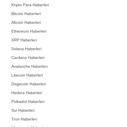
Kripto Para Haberleri
Bitcoin Haberleri
Altcoin Haberleri
Ethereum Haberleri
XRP Haberleri
Solana Haberleri
Cardano Haberleri
Avalanche Haberleri
Litecoin Haberleri
Dogecoin Haberleri
Hedera Haberleri
Polkadot Haberleri
Sui Haberleri
Tron Haberleri