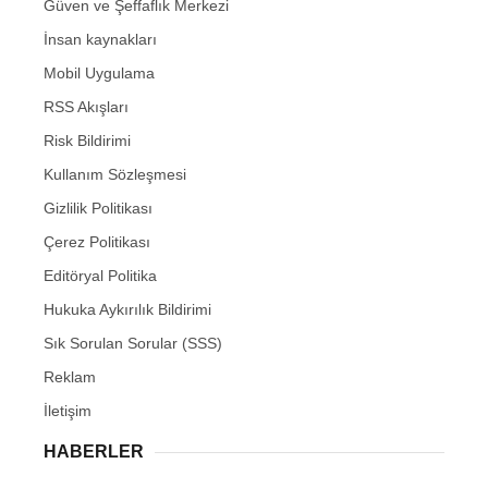
Güven ve Şeffaflık Merkezi
İnsan kaynakları
Mobil Uygulama
RSS Akışları
Risk Bildirimi
Kullanım Sözleşmesi
Gizlilik Politikası
Çerez Politikası
Editöryal Politika
Hukuka Aykırılık Bildirimi
Sık Sorulan Sorular (SSS)
Reklam
İletişim
HABERLER