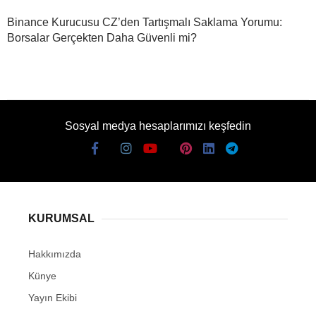
Binance Kurucusu CZ’den Tartışmalı Saklama Yorumu:
Borsalar Gerçekten Daha Güvenli mi?
Sosyal medya hesaplarımızı keşfedin
KURUMSAL
Hakkımızda
Künye
Yayın Ekibi