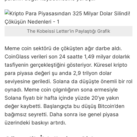
The Kobeissi Letter’in Paylaştığı Grafik
Meme coin sektörü de çöküşten ağır darbe aldı.
CoinGlass verileri son 24 saatte 1,49 milyar dolarlık
tasfiyenin gerçekleştiğini gösteriyor. Küresel kripto
para piyasa değeri şu anda 2,9 trilyon dolar
seviyesine geriledi. Solana da düşüşte önemli bir rol
oynadı. Meme coin çılgınlığının sona ermesiyle
Solana fiyatı bir hafta içinde yüzde 20’ye yakın
değer kaybetti. Başlangıçta bu düşüş Bitcoin’den
bağımsız seyretti. Daha sonra ise genel piyasa
üzerindeki baskıyı artırdı.