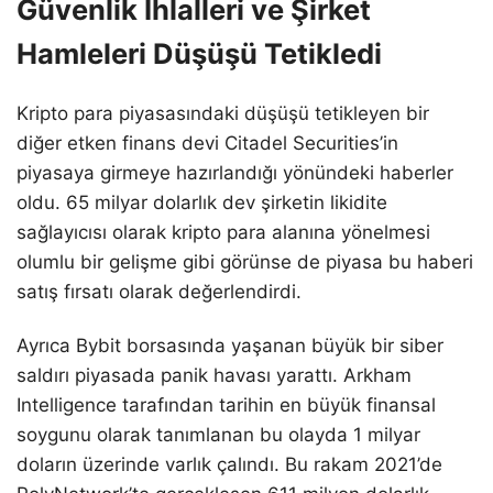
Güvenlik İhlalleri ve Şirket
Hamleleri Düşüşü Tetikledi
Kripto para piyasasındaki düşüşü tetikleyen bir
diğer etken finans devi Citadel Securities’in
piyasaya girmeye hazırlandığı yönündeki haberler
oldu. 65 milyar dolarlık dev şirketin likidite
sağlayıcısı olarak kripto para alanına yönelmesi
olumlu bir gelişme gibi görünse de piyasa bu haberi
satış fırsatı olarak değerlendirdi.
Ayrıca Bybit borsasında yaşanan büyük bir siber
saldırı piyasada panik havası yarattı. Arkham
Intelligence tarafından tarihin en büyük finansal
soygunu olarak tanımlanan bu olayda 1 milyar
doların üzerinde varlık çalındı. Bu rakam 2021’de