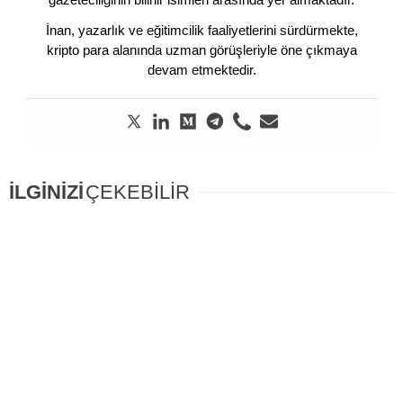
İnan, yazarlık ve eğitimcilik faaliyetlerini sürdürmekte,
kripto para alanında uzman görüşleriyle öne çıkmaya
devam etmektedir.
İLGİNİZİ
ÇEKEBİLİR