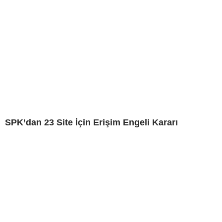
SPK’dan 23 Site İçin Erişim Engeli Kararı