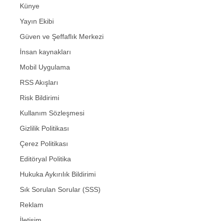
Künye
Yayın Ekibi
Güven ve Şeffaflık Merkezi
İnsan kaynakları
Mobil Uygulama
RSS Akışları
Risk Bildirimi
Kullanım Sözleşmesi
Gizlilik Politikası
Çerez Politikası
Editöryal Politika
Hukuka Aykırılık Bildirimi
Sık Sorulan Sorular (SSS)
Reklam
İletişim