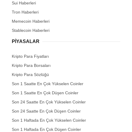
Sui Haberleri
Tron Haberleri
Memecoin Haberleri
Stablecoin Haberleri
PIYASALAR
Kripto Para Fiyatları
Kripto Para Borsaları
Kripto Para Sözlüğü
Son 1 Saatte En Çok Yükselen Coinler
Son 1 Saatte En Çok Düşen Coinler
Son 24 Saatte En Çok Yükselen Coinler
Son 24 Saatte En Çok Düşen Coinler
Son 1 Haftada En Çok Yükselen Coinler
Son 1 Haftada En Çok Düşen Coinler