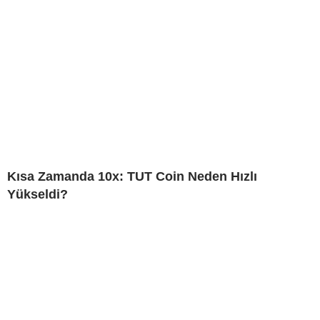
Kısa Zamanda 10x: TUT Coin Neden Hızlı
Yükseldi?