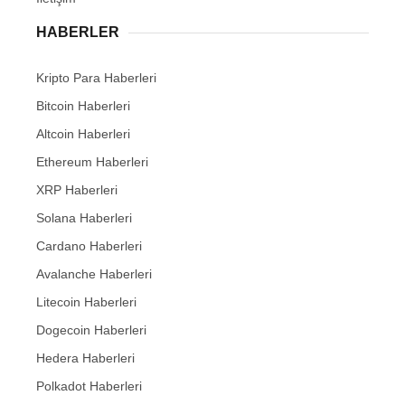
HABERLER
Kripto Para Haberleri
Bitcoin Haberleri
Altcoin Haberleri
Ethereum Haberleri
XRP Haberleri
Solana Haberleri
Cardano Haberleri
Avalanche Haberleri
Litecoin Haberleri
Dogecoin Haberleri
Hedera Haberleri
Polkadot Haberleri