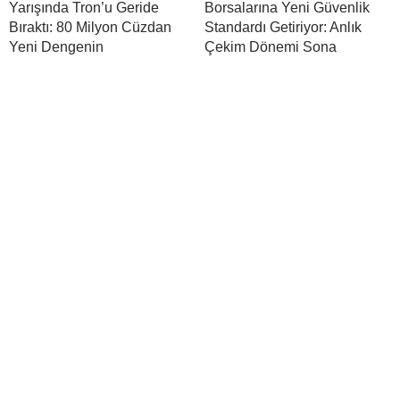
Yarışında Tron’u Geride
Borsalarına Yeni Güvenlik
Bıraktı: 80 Milyon Cüzdan
Standardı Getiriyor: Anlık
Yeni Dengenin
Çekim Dönemi Sona