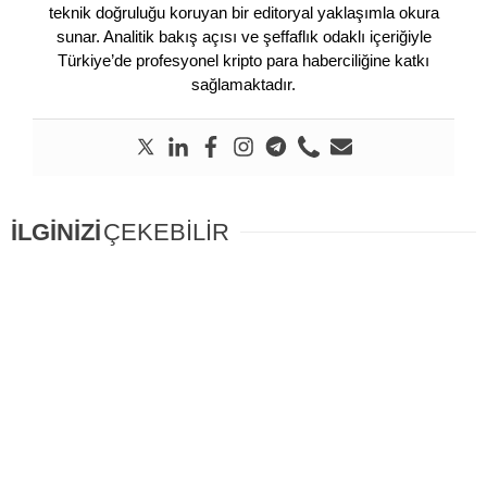
teknik doğruluğu koruyan bir editoryal yaklaşımla okura
sunar. Analitik bakış açısı ve şeffaflık odaklı içeriğiyle
Türkiye’de profesyonel kripto para haberciliğine katkı
sağlamaktadır.
İLGİNİZİ
ÇEKEBİLİR