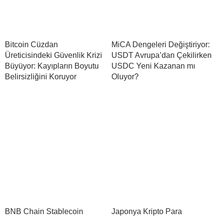
Bitcoin Cüzdan
MiCA Dengeleri Değiştiriyor:
Üreticisindeki Güvenlik Krizi
USDT Avrupa’dan Çekilirken
Büyüyor: Kayıpların Boyutu
USDC Yeni Kazanan mı
Belirsizliğini Koruyor
Oluyor?
BNB Chain Stablecoin
Japonya Kripto Para