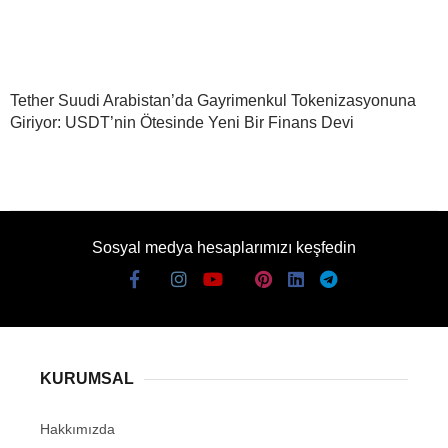
Tether Suudi Arabistan’da Gayrimenkul Tokenizasyonuna
Giriyor: USDT’nin Ötesinde Yeni Bir Finans Devi
Sosyal medya hesaplarımızı keşfedin
KURUMSAL
Hakkımızda