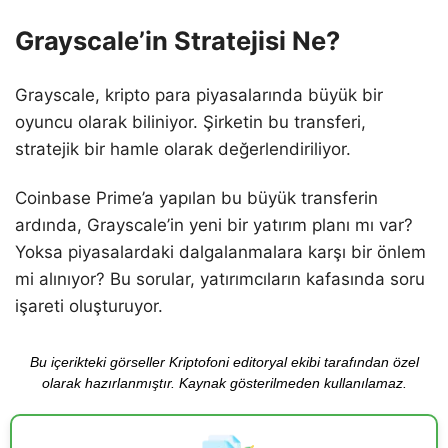
Grayscale’in Stratejisi Ne?
Grayscale, kripto para piyasalarında büyük bir
oyuncu olarak biliniyor. Şirketin bu transferi,
stratejik bir hamle olarak değerlendiriliyor.
Coinbase Prime’a yapılan bu büyük transferin
ardında, Grayscale’in yeni bir yatırım planı mı var?
Yoksa piyasalardaki dalgalanmalara karşı bir önlem
mi alınıyor? Bu sorular, yatırımcıların kafasında soru
işareti oluşturuyor.
Bu içerikteki görseller Kriptofoni editoryal ekibi tarafından özel
olarak hazırlanmıştır. Kaynak gösterilmeden kullanılamaz.