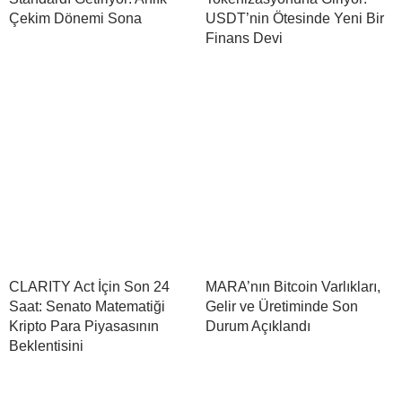
Çekim Dönemi Sona
USDT’nin Ötesinde Yeni Bir
Finans Devi
CLARITY Act İçin Son 24
MARA’nın Bitcoin Varlıkları,
Saat: Senato Matematiği
Gelir ve Üretiminde Son
Kripto Para Piyasasının
Durum Açıklandı
Beklentisini