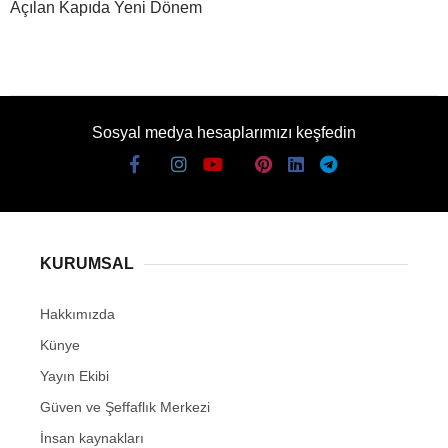
Açılan Kapıda Yeni Dönem
Sosyal medya hesaplarımızı keşfedin
KURUMSAL
Hakkımızda
Künye
Yayın Ekibi
Güven ve Şeffaflık Merkezi
İnsan kaynakları