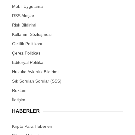
Mobil Uygulama
RSS Akışları
Risk Bildirimi
Kullanım Sözleşmesi
Gizlilik Politikası
Çerez Politikası
Editöryal Politika
Hukuka Aykırılık Bildirimi
Sık Sorulan Sorular (SSS)
Reklam
İletişim
HABERLER
Kripto Para Haberleri