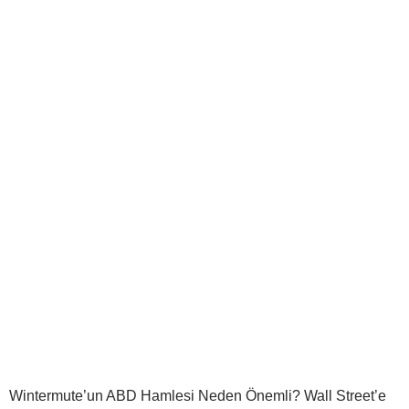
Wintermute’un ABD Hamlesi Neden Önemli? Wall Street’e