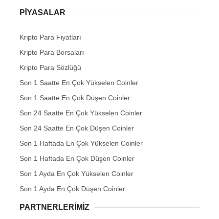
PIYASALAR
Kripto Para Fiyatları
Kripto Para Borsaları
Kripto Para Sözlüğü
Son 1 Saatte En Çok Yükselen Coinler
Son 1 Saatte En Çok Düşen Coinler
Son 24 Saatte En Çok Yükselen Coinler
Son 24 Saatte En Çok Düşen Coinler
Son 1 Haftada En Çok Yükselen Coinler
Son 1 Haftada En Çok Düşen Coinler
Son 1 Ayda En Çok Yükselen Coinler
Son 1 Ayda En Çok Düşen Coinler
PARTNERLERIMIZ