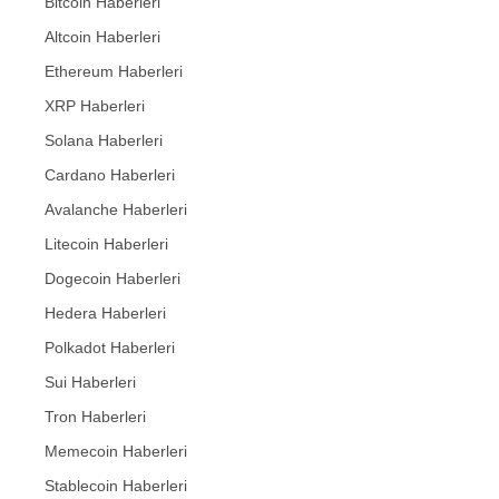
Bitcoin Haberleri
Altcoin Haberleri
Ethereum Haberleri
XRP Haberleri
Solana Haberleri
Cardano Haberleri
Avalanche Haberleri
Litecoin Haberleri
Dogecoin Haberleri
Hedera Haberleri
Polkadot Haberleri
Sui Haberleri
Tron Haberleri
Memecoin Haberleri
Stablecoin Haberleri