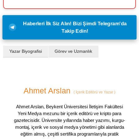
Haberleri İlk Siz Alın! Bizi Şimdi Telegram'da
Takip Edin!
Yazar Biyografisi
Görev ve Uzmanlık
Ahmet Arslan
(
İçerik Editörü ve Yazar
)
Ahmet Arslan, Beykent Üniversitesi İletişim Fakültesi
Yeni Medya mezunu bir içerik editörü ve kripto para
gazetecisidir. Üniversite yıllarında haber yazımı, kurgu-
montaj, içerik ve sosyal medya yönetimi gibi alanlarda
eğitim almış, çeşitli sertifika programlarıyla pratik