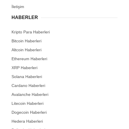
İletişim
HABERLER
Kripto Para Haberleri
Bitcoin Haberleri
Altcoin Haberleri
Ethereum Haberleri
XRP Haberleri
Solana Haberleri
Cardano Haberleri
Avalanche Haberleri
Litecoin Haberleri
Dogecoin Haberleri
Hedera Haberleri