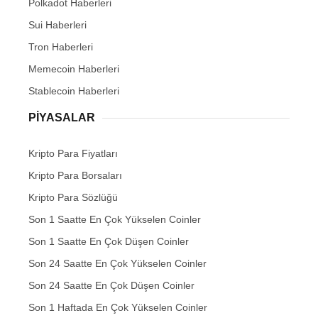
Polkadot Haberleri
Sui Haberleri
Tron Haberleri
Memecoin Haberleri
Stablecoin Haberleri
PIYASALAR
Kripto Para Fiyatları
Kripto Para Borsaları
Kripto Para Sözlüğü
Son 1 Saatte En Çok Yükselen Coinler
Son 1 Saatte En Çok Düşen Coinler
Son 24 Saatte En Çok Yükselen Coinler
Son 24 Saatte En Çok Düşen Coinler
Son 1 Haftada En Çok Yükselen Coinler