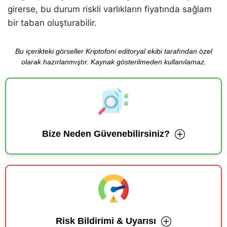
girerse, bu durum riskli varlıkların fiyatında sağlam
bir taban oluşturabilir.
Bu içerikteki görseller Kriptofoni editoryal ekibi tarafından özel
olarak hazırlanmıştır. Kaynak gösterilmeden kullanılamaz.
Bize Neden Güvenebilirsiniz?
Risk Bildirimi & Uyarısı