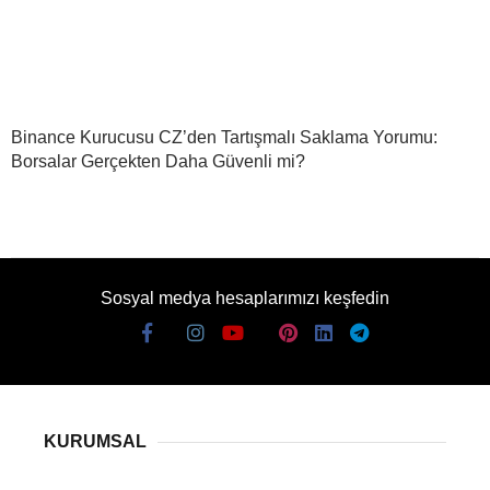
Binance Kurucusu CZ’den Tartışmalı Saklama Yorumu:
Borsalar Gerçekten Daha Güvenli mi?
Sosyal medya hesaplarımızı keşfedin
KURUMSAL