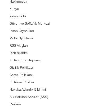
Hakkımızda
Künye
Yayın Ekibi
Güven ve Şeffaflık Merkezi
İnsan kaynakları
Mobil Uygulama
RSS Akışları
Risk Bildirimi
Kullanım Sözleşmesi
Gizlilik Politikası
Çerez Politikası
Editöryal Politika
Hukuka Aykırılık Bildirimi
Sık Sorulan Sorular (SSS)
Reklam