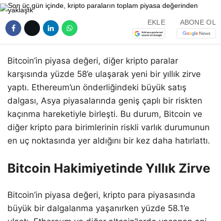
EKLE
ABONE OL
Bitcoin’in piyasa değeri, diğer kripto paralar
karşısında yüzde 58’e ulaşarak yeni bir yıllık zirve
yaptı. Ethereum’un önderliğindeki büyük satış
dalgası, Asya piyasalarında geniş çaplı bir riskten
kaçınma hareketiyle birleşti. Bu durum, Bitcoin ve
diğer kripto para birimlerinin riskli varlık durumunun
en uç noktasında yer aldığını bir kez daha hatırlattı.
Bitcoin Hakimiyetinde Yıllık Zirve
Bitcoin’in piyasa değeri, kripto para piyasasında
büyük bir dalgalanma yaşanırken yüzde 58.1’e