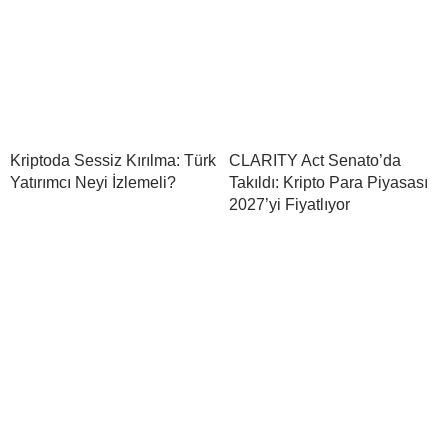
Kriptoda Sessiz Kırılma: Türk
CLARITY Act Senato’da
Yatırımcı Neyi İzlemeli?
Takıldı: Kripto Para Piyasası
2027’yi Fiyatlıyor