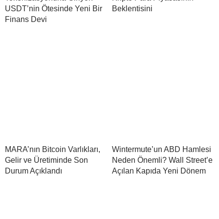
USDT’nin Ötesinde Yeni Bir
Beklentisini
Finans Devi
MARA’nın Bitcoin Varlıkları,
Wintermute’un ABD Hamlesi
Gelir ve Üretiminde Son
Neden Önemli? Wall Street’e
Durum Açıklandı
Açılan Kapıda Yeni Dönem