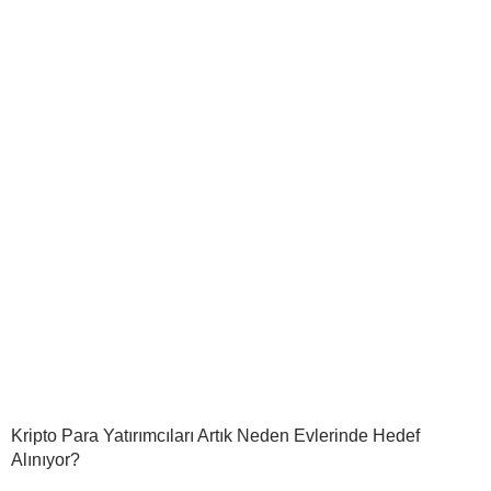
Kripto Para Yatırımcıları Artık Neden Evlerinde Hedef
Alınıyor?