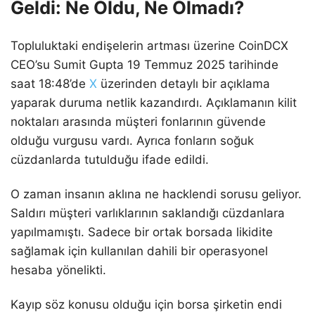
Geldi: Ne Oldu, Ne Olmadı?
Topluluktaki endişelerin artması üzerine CoinDCX
CEO’su Sumit Gupta 19 Temmuz 2025 tarihinde
saat 18:48’de
X
üzerinden detaylı bir açıklama
yaparak duruma netlik kazandırdı. Açıklamanın kilit
noktaları arasında müşteri fonlarının güvende
olduğu vurgusu vardı. Ayrıca fonların soğuk
cüzdanlarda tutulduğu ifade edildi.
O zaman insanın aklına ne hacklendi sorusu geliyor.
Saldırı müşteri varlıklarının saklandığı cüzdanlara
yapılmamıştı. Sadece bir ortak borsada likidite
sağlamak için kullanılan dahili bir operasyonel
hesaba yönelikti.
Kayıp söz konusu olduğu için borsa şirketin endi