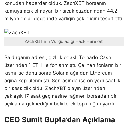
konudan haberdar olduk. ZachXBT borsanın
kamuya açık olmayan bir sıcak cüzdanından 44.2
milyon dolar değerinde varlığın çekildiğini tespit etti.
ZachXBT’nin Vurguladığı Hack Hareketi
Saldırganın adresi, gizlilik odaklı Tornado Cash
üzerinden 1 ETH ile fonlanmıştı. Çalınan fonların bir
kısmı ise daha sonra Solana ağından Ethereum
ağına köprülenmişti. Sonrasında ise on yedi saatlik
bir sessizlik oldu. ZachXBT olayın üzerinden
yaklaşık 17 saat geçmesine rağmen borsadan bir
açıklama gelmediğini belirterek topluluğu uyardı.
CEO Sumit Gupta’dan Açıklama