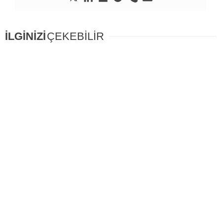
İLGİNİZİ
ÇEKEBİLİR