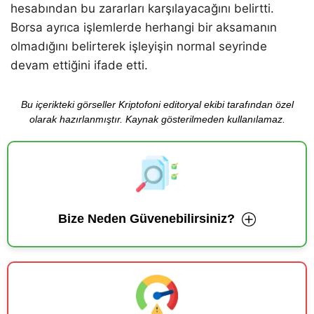
hesabından bu zararları karşılayacağını belirtti.
Borsa ayrıca işlemlerde herhangi bir aksamanın
olmadığını belirterek işleyişin normal seyrinde
devam ettiğini ifade etti.
Bu içerikteki görseller Kriptofoni editoryal ekibi tarafından özel
olarak hazırlanmıştır. Kaynak gösterilmeden kullanılamaz.
Bize Neden Güvenebilirsiniz?