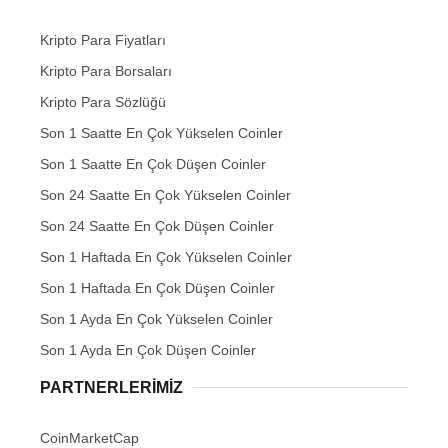
Kripto Para Fiyatları
Kripto Para Borsaları
Kripto Para Sözlüğü
Son 1 Saatte En Çok Yükselen Coinler
Son 1 Saatte En Çok Düşen Coinler
Son 24 Saatte En Çok Yükselen Coinler
Son 24 Saatte En Çok Düşen Coinler
Son 1 Haftada En Çok Yükselen Coinler
Son 1 Haftada En Çok Düşen Coinler
Son 1 Ayda En Çok Yükselen Coinler
Son 1 Ayda En Çok Düşen Coinler
PARTNERLERIMIZ
CoinMarketCap