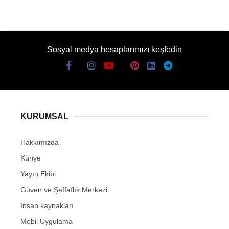
Sosyal medya hesaplarımızı keşfedin
KURUMSAL
Hakkımızda
Künye
Yayın Ekibi
Güven ve Şeffaflık Merkezi
İnsan kaynakları
Mobil Uygulama