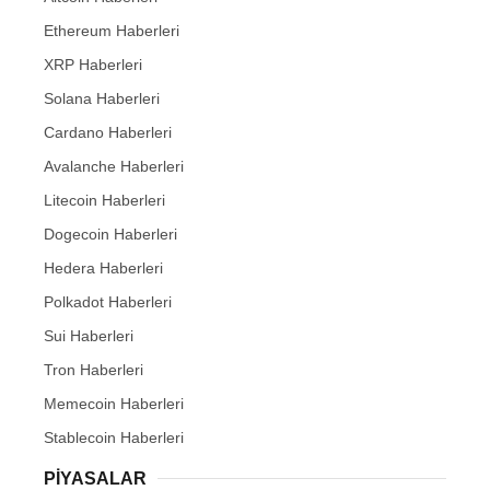
Ethereum Haberleri
XRP Haberleri
Solana Haberleri
Cardano Haberleri
Avalanche Haberleri
Litecoin Haberleri
Dogecoin Haberleri
Hedera Haberleri
Polkadot Haberleri
Sui Haberleri
Tron Haberleri
Memecoin Haberleri
Stablecoin Haberleri
PIYASALAR