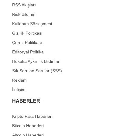
RSS Akışları
Risk Bildirimi
Kullanım Sözleşmesi
Gizlilik Politikası
Çerez Politikası
Editöryal Politika
Hukuka Aykırılık Bildirimi
Sık Sorulan Sorular (SSS)
Reklam
İletişim
HABERLER
Kripto Para Haberleri
Bitcoin Haberleri
Altcoin Haberleri