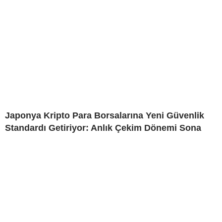
Japonya Kripto Para Borsalarına Yeni Güvenlik
Standardı Getiriyor: Anlık Çekim Dönemi Sona