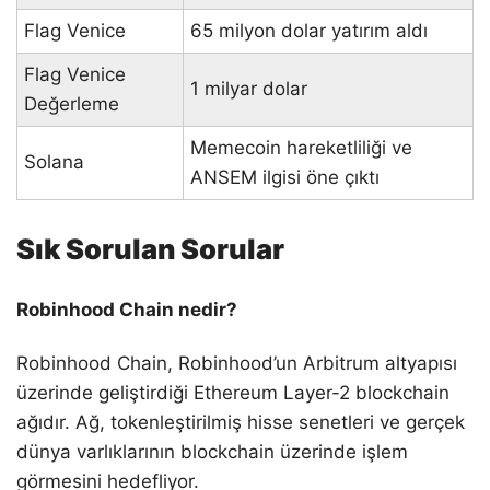
Flag Venice
65 milyon dolar yatırım aldı
Flag Venice
1 milyar dolar
Değerleme
Memecoin hareketliliği ve
Solana
ANSEM ilgisi öne çıktı
Sık Sorulan Sorular
Robinhood Chain nedir?
Robinhood Chain, Robinhood’un Arbitrum altyapısı
üzerinde geliştirdiği Ethereum Layer-2 blockchain
ağıdır. Ağ, tokenleştirilmiş hisse senetleri ve gerçek
dünya varlıklarının blockchain üzerinde işlem
görmesini hedefliyor.