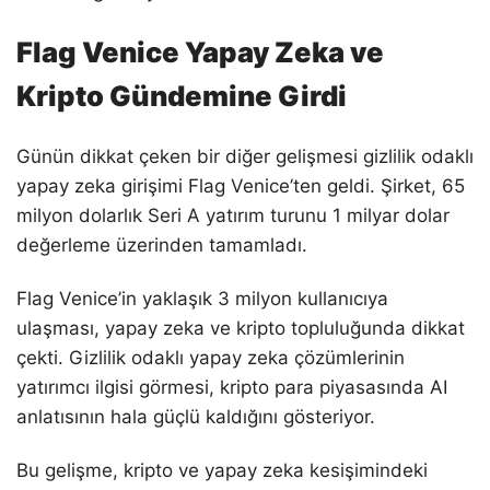
Flag Venice Yapay Zeka ve
Kripto Gündemine Girdi
Günün dikkat çeken bir diğer gelişmesi gizlilik odaklı
yapay zeka girişimi Flag Venice’ten geldi. Şirket, 65
milyon dolarlık Seri A yatırım turunu 1 milyar dolar
değerleme üzerinden tamamladı.
Flag Venice’in yaklaşık 3 milyon kullanıcıya
ulaşması, yapay zeka ve kripto topluluğunda dikkat
çekti. Gizlilik odaklı yapay zeka çözümlerinin
yatırımcı ilgisi görmesi, kripto para piyasasında AI
anlatısının hala güçlü kaldığını gösteriyor.
Bu gelişme, kripto ve yapay zeka kesişimindeki