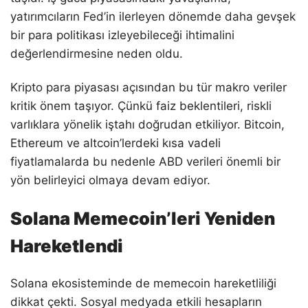
yatırımcıların Fed’in ilerleyen dönemde daha gevşek
bir para politikası izleyebileceği ihtimalini
değerlendirmesine neden oldu.
Kripto para piyasası açısından bu tür makro veriler
kritik önem taşıyor. Çünkü faiz beklentileri, riskli
varlıklara yönelik iştahı doğrudan etkiliyor. Bitcoin,
Ethereum ve altcoin’lerdeki kısa vadeli
fiyatlamalarda bu nedenle ABD verileri önemli bir
yön belirleyici olmaya devam ediyor.
Solana Memecoin’leri Yeniden
Hareketlendi
Solana ekosisteminde de memecoin hareketliliği
dikkat çekti. Sosyal medyada etkili hesapların