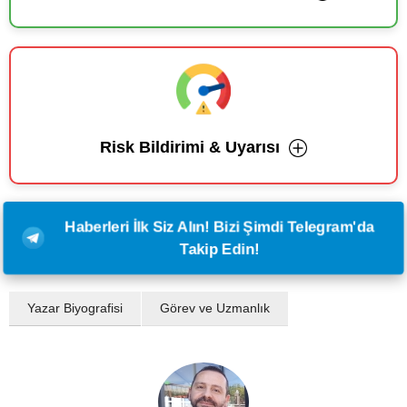
Risk Bildirimi & Uyarısı
Haberleri İlk Siz Alın! Bizi Şimdi Telegram'da
Takip Edin!
Yazar Biyografisi
Görev ve Uzmanlık