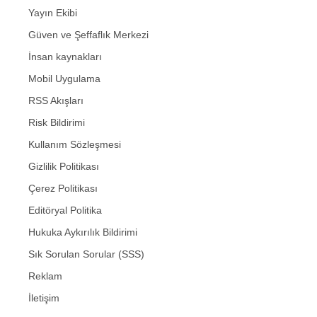
Yayın Ekibi
Güven ve Şeffaflık Merkezi
İnsan kaynakları
Mobil Uygulama
RSS Akışları
Risk Bildirimi
Kullanım Sözleşmesi
Gizlilik Politikası
Çerez Politikası
Editöryal Politika
Hukuka Aykırılık Bildirimi
Sık Sorulan Sorular (SSS)
Reklam
İletişim