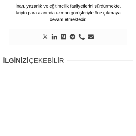
İnan, yazarlık ve eğitimcilik faaliyetlerini sürdürmekte,
kripto para alanında uzman görüşleriyle öne çıkmaya
devam etmektedir.
İLGİNİZİ
ÇEKEBİLİR