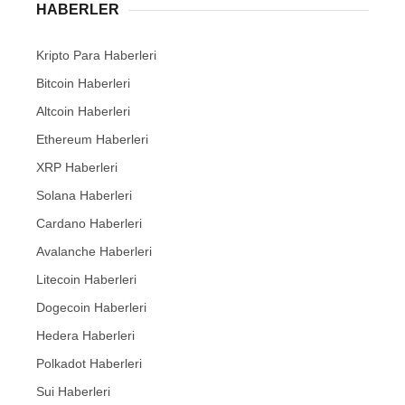
HABERLER
Kripto Para Haberleri
Bitcoin Haberleri
Altcoin Haberleri
Ethereum Haberleri
XRP Haberleri
Solana Haberleri
Cardano Haberleri
Avalanche Haberleri
Litecoin Haberleri
Dogecoin Haberleri
Hedera Haberleri
Polkadot Haberleri
Sui Haberleri