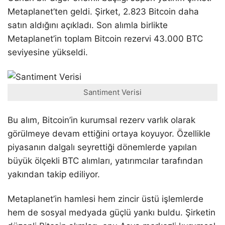
Metaplanet’ten geldi. Şirket, 2.823 Bitcoin daha
satın aldığını açıkladı. Son alımla birlikte
Metaplanet’in toplam Bitcoin rezervi 43.000 BTC
seviyesine yükseldi.
Santiment Verisi
Bu alım, Bitcoin’in kurumsal rezerv varlık olarak
görülmeye devam ettiğini ortaya koyuyor. Özellikle
piyasanın dalgalı seyrettiği dönemlerde yapılan
büyük ölçekli BTC alımları, yatırımcılar tarafından
yakından takip ediliyor.
Metaplanet’in hamlesi hem zincir üstü işlemlerde
hem de sosyal medyada güçlü yankı buldu. Şirketin