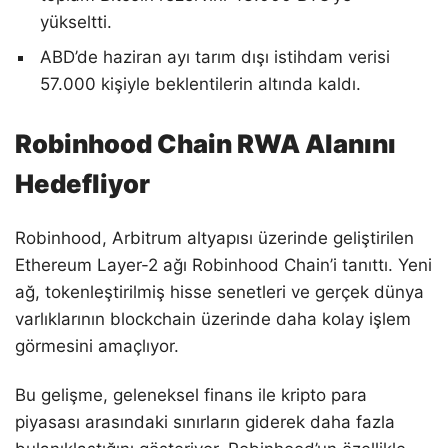
yükseltti.
ABD’de haziran ayı tarım dışı istihdam verisi
57.000 kişiyle beklentilerin altında kaldı.
Robinhood Chain RWA Alanını
Hedefliyor
Robinhood, Arbitrum altyapısı üzerinde geliştirilen
Ethereum Layer-2 ağı Robinhood Chain’i tanıttı. Yeni
ağ, tokenleştirilmiş hisse senetleri ve gerçek dünya
varlıklarının blockchain üzerinde daha kolay işlem
görmesini amaçlıyor.
Bu gelişme, geleneksel finans ile kripto para
piyasası arasındaki sınırların giderek daha fazla