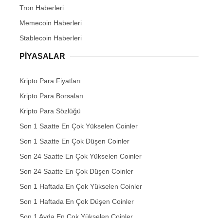
Tron Haberleri
Memecoin Haberleri
Stablecoin Haberleri
PIYASALAR
Kripto Para Fiyatları
Kripto Para Borsaları
Kripto Para Sözlüğü
Son 1 Saatte En Çok Yükselen Coinler
Son 1 Saatte En Çok Düşen Coinler
Son 24 Saatte En Çok Yükselen Coinler
Son 24 Saatte En Çok Düşen Coinler
Son 1 Haftada En Çok Yükselen Coinler
Son 1 Haftada En Çok Düşen Coinler
Son 1 Ayda En Çok Yükselen Coinler