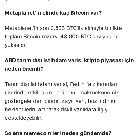
Metaplanet’in elinde kaç Bitcoin var?
Metaplanet’in son 2.823 BTC’lik alımıyla birlikte
toplam Bitcoin rezervi 43.000 BTC seviyesine
yükseldi.
ABD tarım dışı istihdam verisi kripto piyasası için
neden önemli?
Tarım dışı istihdam verisi, Fed’in faiz kararları
üzerinde etkili olan en önemli makroekonomik
göstergelerden biridir. Zayıf veri, faiz indirimi
beklentilerini artırarak riskli varlıklara ilgiyi
destekleyebilir.
Solana memecoin’leri neden gündemde?