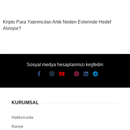
Kripto Para Yatırımcıları Artık Neden Evlerinde Hedef
Alınıyor?
Sosyal medya hesaplarımızı keşfedin
KURUMSAL
Hakkımızda
Künye