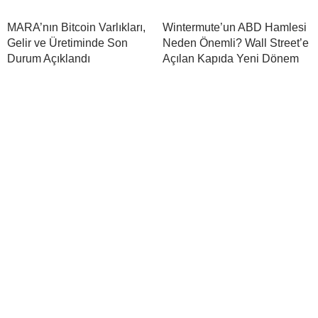
MARA’nın Bitcoin Varlıkları,
Wintermute’un ABD Hamlesi
Gelir ve Üretiminde Son
Neden Önemli? Wall Street’e
Durum Açıklandı
Açılan Kapıda Yeni Dönem