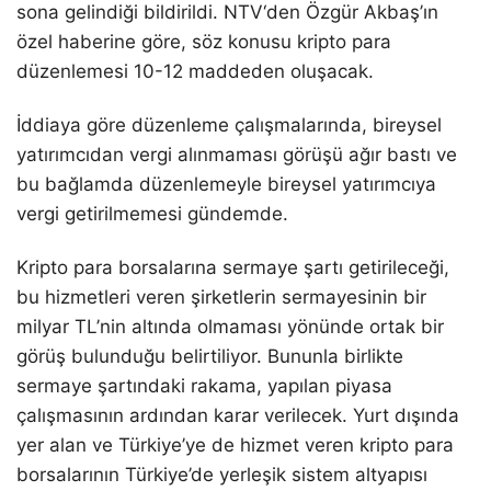
sona gelindiği bildirildi. NTV‘den Özgür Akbaş’ın
özel haberine göre, söz konusu kripto para
düzenlemesi 10-12 maddeden oluşacak.
İddiaya göre düzenleme çalışmalarında, bireysel
yatırımcıdan vergi alınmaması görüşü ağır bastı ve
bu bağlamda düzenlemeyle bireysel yatırımcıya
vergi getirilmemesi gündemde.
Kripto para borsalarına sermaye şartı getirileceği,
bu hizmetleri veren şirketlerin sermayesinin bir
milyar TL’nin altında olmaması yönünde ortak bir
görüş bulunduğu belirtiliyor. Bununla birlikte
sermaye şartındaki rakama, yapılan piyasa
çalışmasının ardından karar verilecek. Yurt dışında
yer alan ve Türkiye’ye de hizmet veren kripto para
borsalarının Türkiye’de yerleşik sistem altyapısı