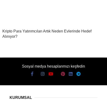
Kripto Para Yatırımcıları Artık Neden Evlerinde Hedef
Alınıyor?
Sosyal medya hesaplarımızı keşfedin
KURUMSAL