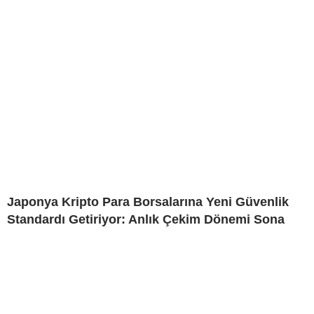
Japonya Kripto Para Borsalarına Yeni Güvenlik
Standardı Getiriyor: Anlık Çekim Dönemi Sona