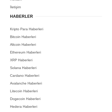
İletişim
HABERLER
Kripto Para Haberleri
Bitcoin Haberleri
Altcoin Haberleri
Ethereum Haberleri
XRP Haberleri
Solana Haberleri
Cardano Haberleri
Avalanche Haberleri
Litecoin Haberleri
Dogecoin Haberleri
Hedera Haberleri