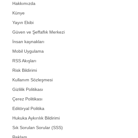
Hakkımızda
Künye
Yayın Ekibi
Güven ve Şeffaflık Merkezi
İnsan kaynakları
Mobil Uygulama
RSS Akışları
Risk Bildirimi
Kullanım Sözleşmesi
Gizlilik Politikası
Çerez Politikası
Editöryal Politika
Hukuka Aykırılık Bildirimi
Sık Sorulan Sorular (SSS)
Reklam