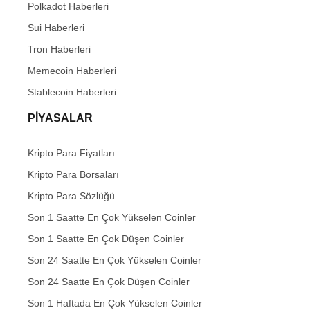
Polkadot Haberleri
Sui Haberleri
Tron Haberleri
Memecoin Haberleri
Stablecoin Haberleri
PIYASALAR
Kripto Para Fiyatları
Kripto Para Borsaları
Kripto Para Sözlüğü
Son 1 Saatte En Çok Yükselen Coinler
Son 1 Saatte En Çok Düşen Coinler
Son 24 Saatte En Çok Yükselen Coinler
Son 24 Saatte En Çok Düşen Coinler
Son 1 Haftada En Çok Yükselen Coinler