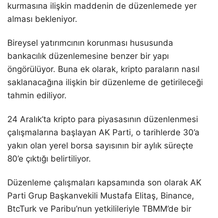
kurmasına ilişkin maddenin de düzenlemede yer
alması bekleniyor.
Bireysel yatırımcının korunması hususunda
bankacılık düzenlemesine benzer bir yapı
öngörülüyor. Buna ek olarak, kripto paraların nasıl
saklanacağına ilişkin bir düzenleme de getirileceği
tahmin ediliyor.
24 Aralık’ta kripto para piyasasının düzenlenmesi
çalışmalarına başlayan AK Parti, o tarihlerde 30’a
yakın olan yerel borsa sayısının bir aylık süreçte
80’e çıktığı belirtiliyor.
Düzenleme çalışmaları kapsamında son olarak AK
Parti Grup Başkanvekili Mustafa Elitaş, Binance,
BtcTurk ve Paribu’nun yetkilileriyle TBMM’de bir