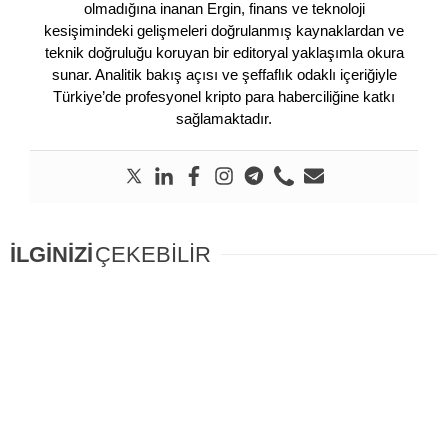
olmadığına inanan Ergin, finans ve teknoloji
kesişimindeki gelişmeleri doğrulanmış kaynaklardan ve
teknik doğruluğu koruyan bir editoryal yaklaşımla okura
sunar. Analitik bakış açısı ve şeffaflık odaklı içeriğiyle
Türkiye’de profesyonel kripto para haberciliğine katkı
sağlamaktadır.
İLGİNİZİ
ÇEKEBİLİR