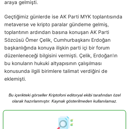
araya gelmişti.
Geçtiğimiz günlerde ise AK Parti MYK toplantısında
metaverse ve kripto paralar gündeme gelmiş,
toplantının ardından basına konuşan AK Parti
Sözcüsü Ömer Çelik, Cumhurbaşkanı Erdoğan
başkanlığında konuya ilişkin parti içi bir forum
düzenleneceği bilgisini vermişti. Çelik, Erdoğan’ın
bu konuların hukuki altyapısının çalışılması
konusunda ilgili birimlere talimat verdiğini de
eklemişti.
Bu içerikteki görseller Kriptofoni editoryal ekibi tarafından özel
olarak hazırlanmıştır. Kaynak gösterilmeden kullanılamaz.