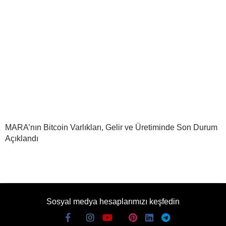
MARA’nın Bitcoin Varlıkları, Gelir ve Üretiminde Son Durum
Açıklandı
Sosyal medya hesaplarımızı keşfedin