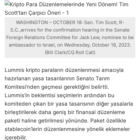
WASHINGTON – OCTOBER 18: Sen. Tim Scott, R-
S.C.,arrives for the confirmation hearing in the Senate
Foreign Relations Committee for Jack Lew, nominee to be
ambassador to Israel, on Wednesday, October 18, 2023.
(Bill Clark/CQ Roll Call)
Lummis kripto paraların düzenlenmesi amacıyla
hazırlanan yasa tasarılarının Senato Tarım
Komitesi’nden geçmesi gerektiğini belirtti.
Lummis’in beklentisi seçimlerin ardından bu
komiteden çıkan bir yasa tasarısının diğer yasalarla
birleştirilerek daha geniş bir finansal düzenleme
paketi haline getirilmesi yönünde. Paket özellikle
stablecoin’lerin düzenlenmesine yönelik eklemeler
içerebilir.