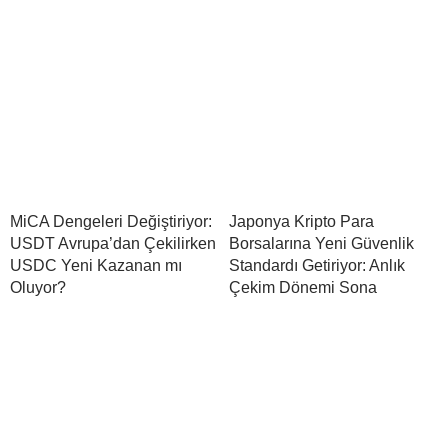
MiCA Dengeleri Değiştiriyor:
Japonya Kripto Para
USDT Avrupa’dan Çekilirken
Borsalarına Yeni Güvenlik
USDC Yeni Kazanan mı
Standardı Getiriyor: Anlık
Oluyor?
Çekim Dönemi Sona