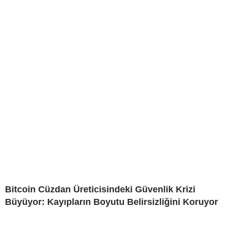
Bitcoin Cüzdan Üreticisindeki Güvenlik Krizi
Büyüyor: Kayıpların Boyutu Belirsizliğini Koruyor