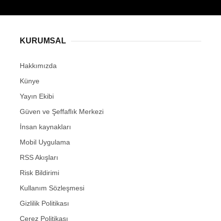
KURUMSAL
Hakkımızda
Künye
Yayın Ekibi
Güven ve Şeffaflık Merkezi
İnsan kaynakları
Mobil Uygulama
RSS Akışları
Risk Bildirimi
Kullanım Sözleşmesi
Gizlilik Politikası
Çerez Politikası