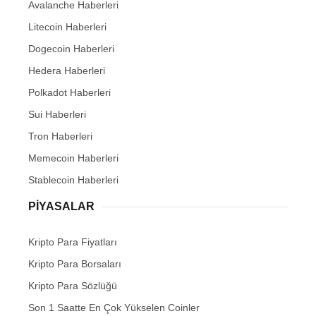
Avalanche Haberleri
Litecoin Haberleri
Dogecoin Haberleri
Hedera Haberleri
Polkadot Haberleri
Sui Haberleri
Tron Haberleri
Memecoin Haberleri
Stablecoin Haberleri
PIYASALAR
Kripto Para Fiyatları
Kripto Para Borsaları
Kripto Para Sözlüğü
Son 1 Saatte En Çok Yükselen Coinler