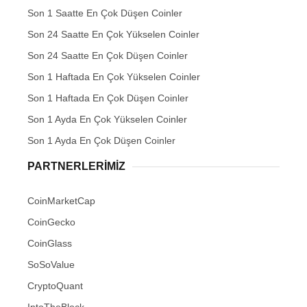
Son 1 Saatte En Çok Düşen Coinler
Son 24 Saatte En Çok Yükselen Coinler
Son 24 Saatte En Çok Düşen Coinler
Son 1 Haftada En Çok Yükselen Coinler
Son 1 Haftada En Çok Düşen Coinler
Son 1 Ayda En Çok Yükselen Coinler
Son 1 Ayda En Çok Düşen Coinler
PARTNERLERIMIZ
CoinMarketCap
CoinGecko
CoinGlass
SoSoValue
CryptoQuant