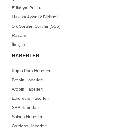
Editöryal Politika
Hukuka Aykırılık Bildirimi
Sık Sorulan Sorular (SSS)
Reklam
İletişim
HABERLER
Kripto Para Haberleri
Bitcoin Haberleri
Altcoin Haberleri
Ethereum Haberleri
XRP Haberleri
Solana Haberleri
Cardano Haberleri