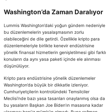
Washington’da Zaman Daralıyor
Lummis Washington’daki yoğun gündem nedeniyle
bu düzenlemelerin yasalaşmasının zorlu
olabileceğini de dile getirdi. Özellikle kripto para
düzenlemeleriyle birlikte kenevir endüstrisine
yönelik finansal hizmetlerin genişletilmesi gibi farklı
konuların da aynı yasa paketi içinde ele alınması
düşünülüyor.
Kripto para endüstrisine yönelik düzenlemeler
Washington’da büyük bir dikkatle izleniyor.
Cumhuriyetçilerin kontrolündeki Temsilciler
Meclisi’nde bazı yasa tasarıları onaylanmış olsa da
bu yasaların Başkan Joe Biden’ın masasına kadar