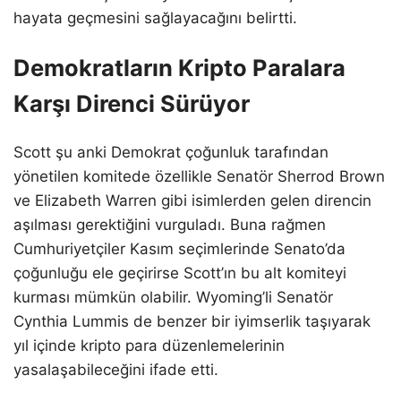
hayata geçmesini sağlayacağını belirtti.
Demokratların Kripto Paralara
Karşı Direnci Sürüyor
Scott şu anki Demokrat çoğunluk tarafından
yönetilen komitede özellikle Senatör Sherrod Brown
ve Elizabeth Warren gibi isimlerden gelen direncin
aşılması gerektiğini vurguladı. Buna rağmen
Cumhuriyetçiler Kasım seçimlerinde Senato’da
çoğunluğu ele geçirirse Scott’ın bu alt komiteyi
kurması mümkün olabilir. Wyoming’li Senatör
Cynthia Lummis de benzer bir iyimserlik taşıyarak
yıl içinde kripto para düzenlemelerinin
yasalaşabileceğini ifade etti.